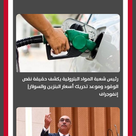
رئيس شعبة المواد البترولية يكشف حقيقة نقص
الوقود وموعد تحريك أسعار البنزين والسولار|
إنفوجراف