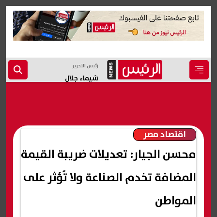
رئيس التحرير
شيماء جلال
اقتصاد مصر
محسن الجيار: تعديلات ضريبة القيمة
المضافة تخدم الصناعة ولا تُؤثر على
المواطن