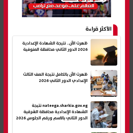
الأكثر قراءة
ظهرت الآن.. نتيجة الشهادة الإعدادية
2026 الدور الثاني محافظة المنوفية
ظهرت الآن بالكامل نتيجة الصف الثالث
الإعدادي الدور الثاني 2026
nateega.sharkia.gov.eg نتيجة
الشهادة الإعدادية محافظة الشرقية
الدور الثاني بالاسم ورقم الجلوس 2026