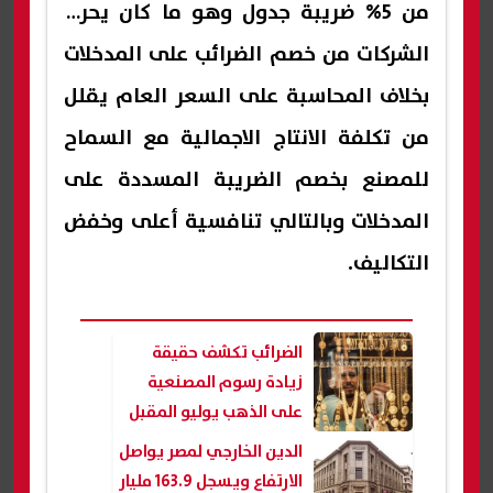
من 5% ضريبة جدول وهو ما كان يحرم
الشركات من خصم الضرائب على المدخلات
بخلاف المحاسبة على السعر العام يقلل
من تكلفة الانتاج الاجمالية مع السماح
للمصنع بخصم الضريبة المسددة على
المدخلات وبالتالي تنافسية أعلى وخفض
التكاليف.
الضرائب تكشف حقيقة
زيادة رسوم المصنعية
على الذهب يوليو المقبل
الدين الخارجي لمصر يواصل
الارتفاع ويسجل 163.9 مليار