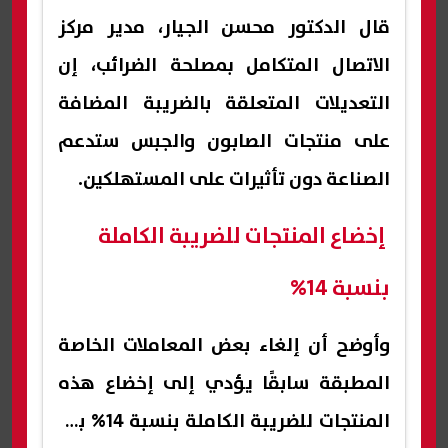
قال الدكتور محسن الجيار، مدير مركز
الاتصال المتكامل بمصلحة الضرائب، إن
التعديلات المتعلقة بالضريبة المضافة
على منتجات الصابون والجبس ستدعم
الصناعة دون تأثيرات على المستهلكين.
إخضاع المنتجات للضريبة الكاملة
بنسبة 14%
وأوضح أن إلغاء بعض المعاملات الخاصة
المطبقة سابقًا يؤدي إلى إخضاع هذه
المنتجات للضريبة الكاملة بنسبة 14% بدلا