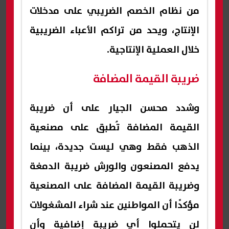
من نظام الخصم الضريبي على مدخلات
الإنتاج، ويحد من تراكم الأعباء الضريبية
خلال العملية الإنتاجية.
ضريبة القيمة المضافة
وشدد محسن الجيار على أن ضريبة
القيمة المضافة تُطبق على مصنعية
الذهب فقط وهي ليست جديدة، بينما
يدفع المصنعون والورش ضريبة الدمغة
وضريبة القيمة المضافة على المصنعية
مؤكدًا أن المواطنين عند شراء المشغولات
لن يتحملوا أي ضريبة إضافية وأن