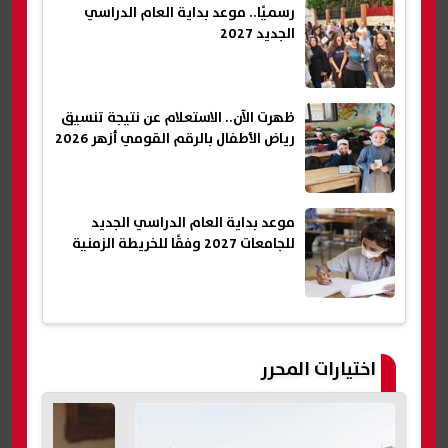
رسميًا.. موعد بداية العام الدراسي
الجديد 2027
ظهرت الآن.. الاستعلام عن نتيجة تنسيق
رياض الأطفال بالرقم القومي أزهر 2026
موعد بداية العام الدراسي الجديد
للجامعات 2027 وفقًا للخريطة الزمنية
اختيارات المحرر