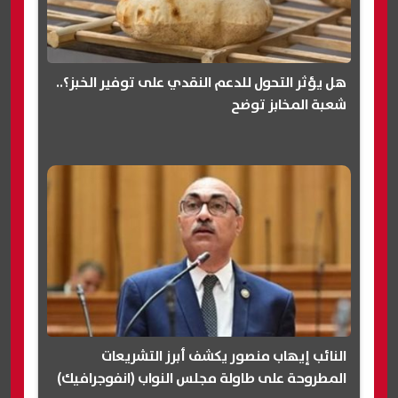
هل يؤثر التحول للدعم النقدي على توفير الخبز؟..
شعبة المخابز توضح
النائب إيهاب منصور يكشف أبرز التشريعات
المطروحة على طاولة مجلس النواب (انفوجرافيك)