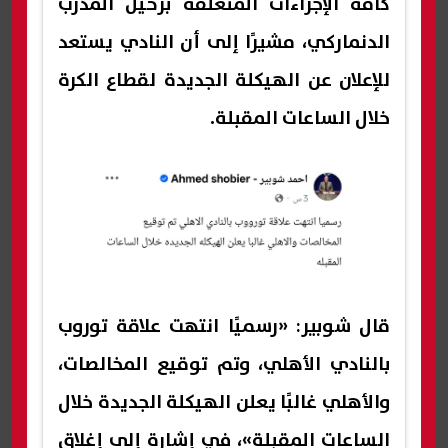
كافة الإجراءات المتعلقة برحيل المدرب
الدنماركي، مشيرًا إلى أن النادي يستعد
للإعلان عن الهيكلة الجديدة لقطاع الكرة
خلال الساعات المقبلة.
قال شوبير: «رسميًا انتهت علاقة توروب
بالنادي الأهلي، وتم توقيع المخالصات،
والأهلي غالبًا يعلن الهيكلة الجديدة خلال
الساعات المقبلة»، في إشارة إلى إغلاق