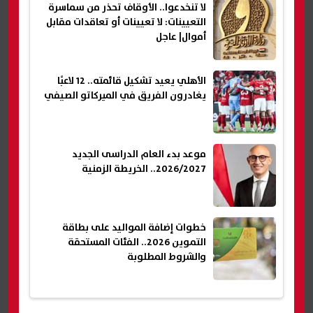
لا تنخدعوا.. الأوقاف تحذر من سماسرة
التعيينات: لا تعيينات أو تعاقدات مقابل
أموال| عاجل
الأهلي يعيد تشكيل قائمته.. 12 لاعبًا
يغادرون الفريق في الميركاتو الصيفي
موعد بدء العام الدراسى الجديد
2026/2027.. الخريطة الزمنية
خطوات إضافة المواليد على بطاقة
التموين 2026.. الفئات المستحقة
والشروط المطلوبة