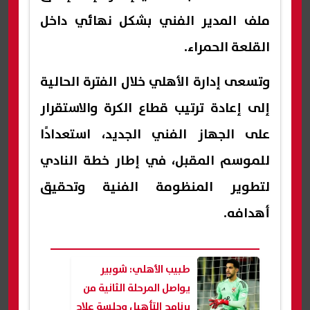
ملف المدير الفني بشكل نهائي داخل
القلعة الحمراء.
وتسعى إدارة الأهلي خلال الفترة الحالية
إلى إعادة ترتيب قطاع الكرة والاستقرار
على الجهاز الفني الجديد، استعدادًا
للموسم المقبل، في إطار خطة النادي
لتطوير المنظومة الفنية وتحقيق
أهدافه.
طبيب الأهلي: شوبير
يواصل المرحلة الثانية من
برنامج التأهيل وجلسة علاج