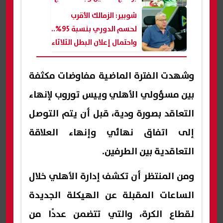
طبيعي لحمزة علاء
شوبير: الزمالك الأقرب
لحسم الدوري بنسبة 95%..
واحتمال إعلان البطل الثلاثاء
وشهدت الفترة الماضية مفاوضات مكثفة
بين مسؤولي الأهلي وييس توروب لإنهاء
التعاقد بصورة ودية، قبل أن يتم التوصل
إلى اتفاق نهائي وإنهاء العلاقة
التعاقدية بين الطرفين.
ومن المنتظر أن تكشف إدارة الأهلي خلال
الساعات المقبلة عن الهيكلة الجديدة
لقطاع الكرة، والتي تتضمن عددًا من