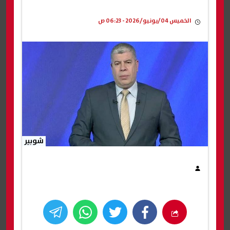
الخميس 04/يونيو/2026 - 06:23 ص
شوبير