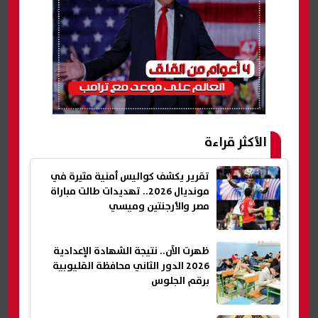
الأكثر قراءة
تقرير يكشف كواليس أمنية مثيرة في
مونديال 2026.. تهديدات طالت مباراة
مصر والأرجنتين وميسي
ظهرت الآن.. نتيجة الشهادة الإعدادية
2026 الدور الثاني محافظة القليوبية
برقم الجلوس