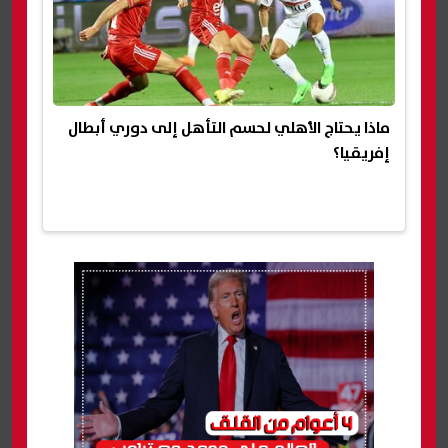
ماذا يحتاج الأهلي لحسم التأهل إلى دوري أبطال
إفريقيا؟