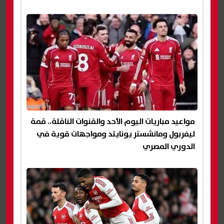
مواعيد مباريات اليوم الأحد والقنوات الناقلة.. قمة
ليفربول ومانشستر يونايتد ومواجهات قوية في
الدوري المصري