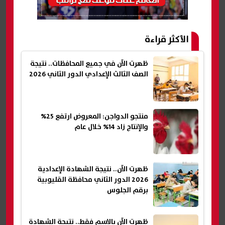
الأكثر قراءة
ظهرت الآن في جميع المحافظات.. نتيجة
الصف الثالث الإعدادي الدور الثاني 2026
منتجو الدواجن: المعروض ارتفع 25%
والإنتاج زاد 14% خلال عام
ظهرت الآن.. نتيجة الشهادة الإعدادية
2026 الدور الثاني محافظة القليوبية
برقم الجلوس
ظهرت الآن بالاسم فقط.. نتيجة الشهادة