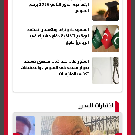
الإعدادية الدور الثاني 2026 برقم
الجلوس
السعودية وتركيا وباكستان تستعد
لتوقيع اتفاقية دفاع مشترك في
الرياض| عاجل
العثور على جثة شاب مجهول معلقة
بجوار مسجد في الفيوم.. والتحقيقات
تكشف الملابسات
اختيارات المحرر