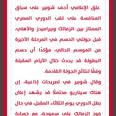
علق الإعلامي أحمد شوبير على سباق
المنافسة على لقب الدوري المصري
الممتاز بين الزمالك وبيراميدز والأهلي،
قبل جولتي الحسم في المرحلة الأخيرة
من الموسم الحالي، مؤكدًا أن حسم
البطولة قد يحدث خلال الأيام المقبلة
وفقًا لنتائج الجولة القادمة.
وقال شوبير في تصريحات إذاعية، إن
هناك سيناريو محتملًا قد يشهد إعلان
بطل الدوري يوم الثلاثاء المقبل، في حال
فوز الزمالك على سموحة، مع خسارة