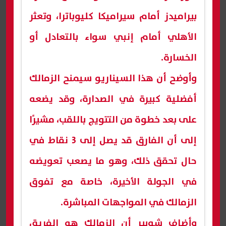
بيراميدز أمام سيراميكا كليوباترا، وتعثر
الأهلي أمام إنبي سواء بالتعادل أو
الخسارة.
وأوضح أن هذا السيناريو سيمنح الزمالك
أفضلية كبيرة في الصدارة، وقد يضعه
على بعد خطوة من التتويج باللقب، مشيرًا
إلى أن الفارق قد يصل إلى 3 نقاط في
حال تحقق ذلك، وهو ما يصعب تعويضه
في الجولة الأخيرة، خاصة مع تفوق
الزمالك في المواجهات المباشرة.
وأضاف شوبير أن الزمالك هو الفريق