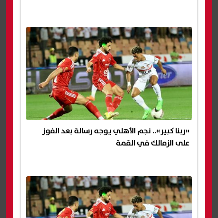
«ربنا كبير».. نجم الأهلي يوجه رسالة بعد الفوز
على الزمالك في القمة