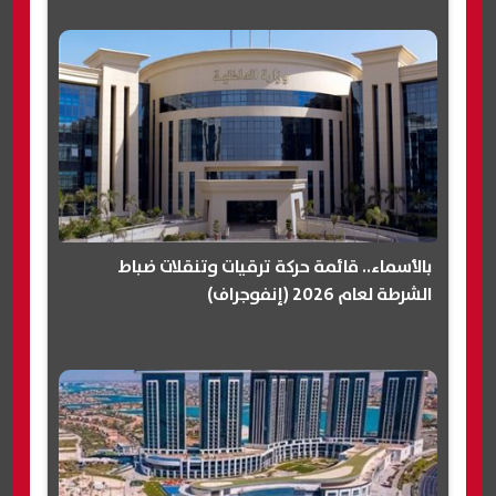
بالأسماء.. قائمة حركة ترقيات وتنقلات ضباط
الشرطة لعام 2026 (إنفوجراف)