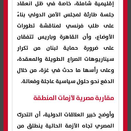
إقليمية شاملة، خاصة في ظل انعقاد
جلسة طارئة لمجلس الأمن الدولي بناءً
على طلب فرنسي لمناقشة تطورات
الأوضاع، وأن القاهرة وباريس تتفقان
على ضرورة حماية لبنان من تكرار
سيناريوهات الصراع الطويلة والمعقدة،
وعلى رأسها ما حدث في غزة، من خلال
الدفع نحو حلول سياسية عاجلة وفعالة.
مقاربة مصرية لأزمات المنطقة
وأوضح خبير العلاقات الدولية، أن التحرك
المصري تجاه الأزمة الحالية ينطلق من