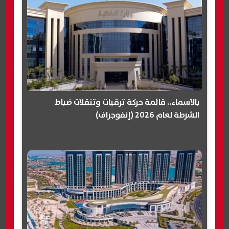
بالأسماء.. قائمة حركة ترقيات وتنقلات ضباط
الشرطة لعام 2026 (إنفوجراف)