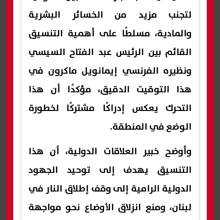
لتجنب مزيد من الخسائر البشرية
والمادية، مسلطًا على أهمية التنسيق
القائم بين الرئيس عبد الفتاح السيسي
ونظيره الفرنسي إيمانويل ماكرون في
هذا التوقيت الدقيق، مؤكدًا أن هذا
التحرك يعكس إدراكًا مشتركًا لخطورة
الوضع في المنطقة.
وأوضح خبير العلاقات الدولية، أن هذا
التنسيق يهدف إلى توحيد الجهود
الدولية الرامية إلى وقف إطلاق النار في
لبنان، ومنع انزلاق الأوضاع نحو مواجهة