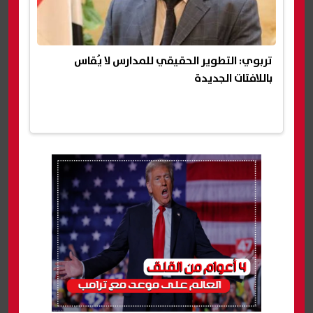
تربوي: التطوير الحقيقي للمدارس لا يُقاس
باللافتات الجديدة