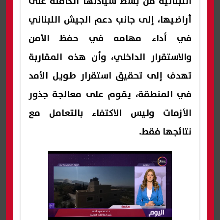
اللبنانية من بسط سيادتها الكاملة على
أراضيها، إلى جانب دعم الجيش اللبناني
في أداء مهامه في حفظ الأمن
والاستقرار الداخلي، وأن هذه المقاربة
تهدف إلى تحقيق استقرار طويل الأمد
في المنطقة، يقوم على معالجة جذور
الأزمات وليس الاكتفاء بالتعامل مع
نتائجها فقط.