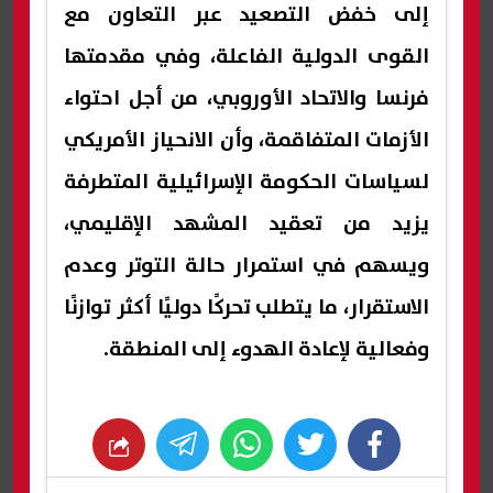
إلى خفض التصعيد عبر التعاون مع
القوى الدولية الفاعلة، وفي مقدمتها
فرنسا والاتحاد الأوروبي، من أجل احتواء
الأزمات المتفاقمة، وأن الانحياز الأمريكي
لسياسات الحكومة الإسرائيلية المتطرفة
يزيد من تعقيد المشهد الإقليمي،
ويسهم في استمرار حالة التوتر وعدم
الاستقرار، ما يتطلب تحركًا دوليًا أكثر توازنًا
وفعالية لإعادة الهدوء إلى المنطقة.
whats
twitter
facebook