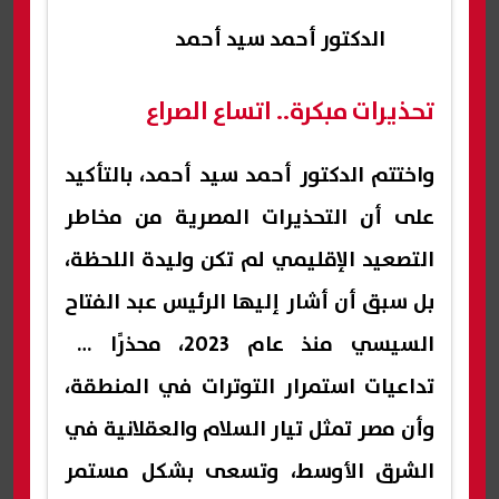
الدكتور أحمد سيد أحمد
تحذيرات مبكرة.. اتساع الصراع
واختتم الدكتور أحمد سيد أحمد، بالتأكيد
على أن التحذيرات المصرية من مخاطر
التصعيد الإقليمي لم تكن وليدة اللحظة،
بل سبق أن أشار إليها الرئيس عبد الفتاح
السيسي منذ عام 2023، محذرًا من
تداعيات استمرار التوترات في المنطقة،
وأن مصر تمثل تيار السلام والعقلانية في
الشرق الأوسط، وتسعى بشكل مستمر