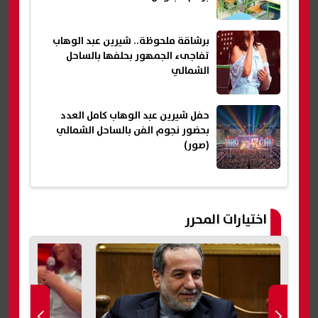
برشاقة ملحوظة.. شيرين عبد الوهاب
تفاجىء الجمهور بحلفها بالساحل
الشمالي
حفل شيرين عبد الوهاب كامل العدد
بحضور نجوم الفن بالساحل الشمالي
(صور)
اختيارات المحرر