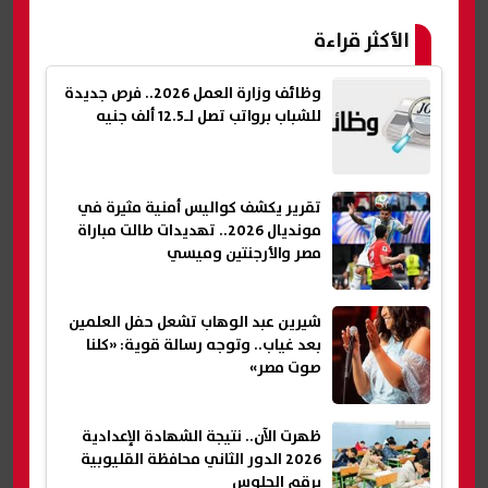
الأكثر قراءة
وظائف وزارة العمل 2026.. فرص جديدة
للشباب برواتب تصل لـ12.5 ألف جنيه
تقرير يكشف كواليس أمنية مثيرة في
مونديال 2026.. تهديدات طالت مباراة
مصر والأرجنتين وميسي
شيرين عبد الوهاب تشعل حفل العلمين
بعد غياب.. وتوجه رسالة قوية: «كلنا
صوت مصر»
ظهرت الآن.. نتيجة الشهادة الإعدادية
2026 الدور الثاني محافظة القليوبية
برقم الجلوس