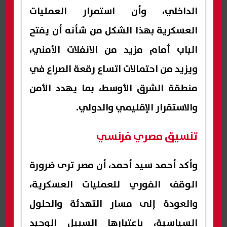
الداخلي، وأن استمرار العمليات
العسكرية بهذا الشكل من شأنه أن يفتح
الباب أمام مزيد من الانفلات الأمني،
ويزيد من احتمالات اتساع رقعة الصراع في
منطقة الشرق الأوسط، بما يهدد الأمن
والاستقرار الإقليمي والدولي.
تنسيق مصري فرنسي
وأكد أحمد سيد أحمد، أن مصر ترى ضرورة
الوقف الفوري للعمليات العسكرية،
والعودة إلى مسار التهدئة والحلول
السياسية، باعتبارها السبيل الوحيد