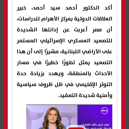
أكد الدكتور أحمد سيد أحمد، خبير
العلاقات الدولية بمركز الأهرام للدراسات،
أن مصر أعربت عن إدانتها الشديدة
للتصعيد العسكري الإسرائيلي المستمر
على الأراضي اللبنانية، مشيرًا إلى أن هذا
التصعيد يمثل تطورًا خطيرًا في مسار
الأحداث بالمنطقة، ويهدد بزيادة حدة
التوتر الإقليمي في ظل ظروف سياسية
وأمنية شديدة التعقيد.