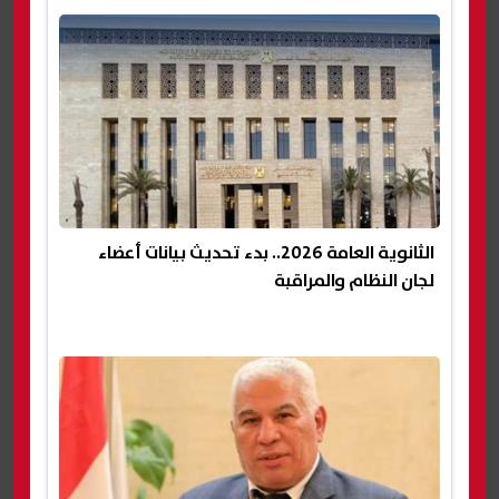
الثانوية العامة 2026.. بدء تحديث بيانات أعضاء
لجان النظام والمراقبة