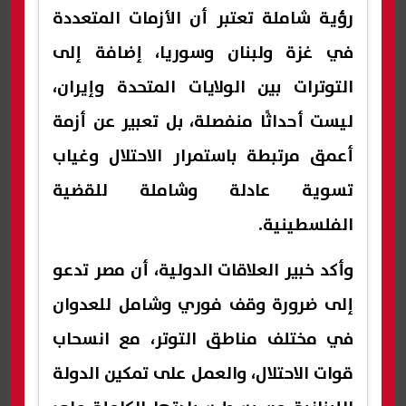
رؤية شاملة تعتبر أن الأزمات المتعددة
في غزة ولبنان وسوريا، إضافة إلى
التوترات بين الولايات المتحدة وإيران،
ليست أحداثًا منفصلة، بل تعبير عن أزمة
أعمق مرتبطة باستمرار الاحتلال وغياب
تسوية عادلة وشاملة للقضية
الفلسطينية.
وأكد خبير العلاقات الدولية، أن مصر تدعو
إلى ضرورة وقف فوري وشامل للعدوان
في مختلف مناطق التوتر، مع انسحاب
قوات الاحتلال، والعمل على تمكين الدولة