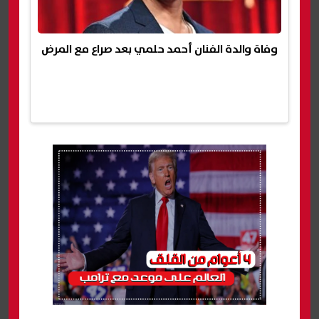
وفاة والدة الفنان أحمد حلمي بعد صراع مع المرض