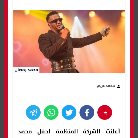
محمد رمضان
محمد عربي
أعلنت الشركة المنظمة لحفل محمد