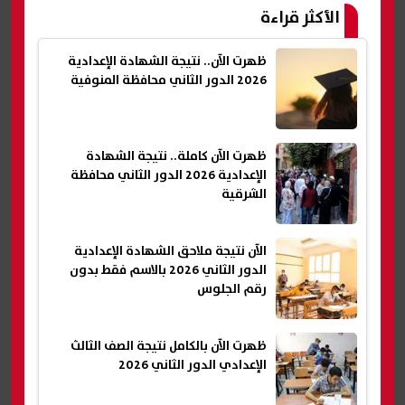
الأكثر قراءة
ظهرت الآن.. نتيجة الشهادة الإعدادية
2026 الدور الثاني محافظة المنوفية
ظهرت الآن كاملة.. نتيجة الشهادة
الإعدادية 2026 الدور الثاني محافظة
الشرقية
الآن نتيجة ملاحق الشهادة الإعدادية
الدور الثاني 2026 بالاسم فقط بدون
رقم الجلوس
ظهرت الآن بالكامل نتيجة الصف الثالث
الإعدادي الدور الثاني 2026