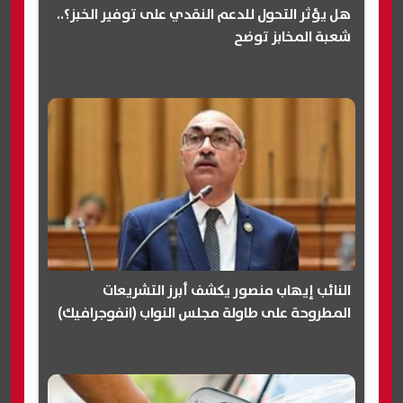
هل يؤثر التحول للدعم النقدي على توفير الخبز؟..
شعبة المخابز توضح
النائب إيهاب منصور يكشف أبرز التشريعات
المطروحة على طاولة مجلس النواب (انفوجرافيك)