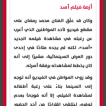
أزمة فيلم أسد
وكان قد علّق الفنان محمد رمضان على
مقطع فيديو لأحد المواطنين الذي أعرب
عن رغبته في مشاهدة فيلمه الجديد
«أسد»، لكنه لم يجده متاحًا في إحدى
دور العرض السينمائية، مشيرًا إلى أنه
كان يخطط لمشاهدته برفقة أسرته.
وقد روى المواطن في الفيديو أنه توجه
إلى السينما بناءً على رغبة أطفاله
لمشاهدة الفيلم، إلا أنه فوجئ بعدم
توفره، ليتلقى اقتراحًا من أحد الحضور