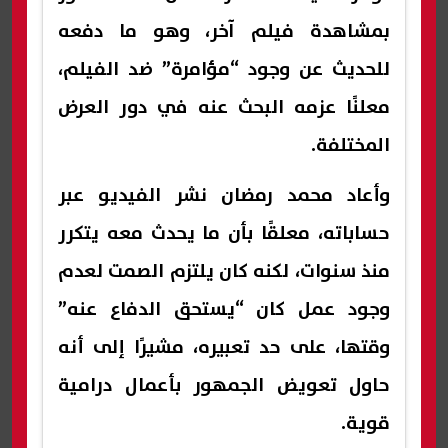
بمشاهدة فيلم آخر، وهو ما دفعه
للحديث عن وجود “مؤامرة” ضد الفيلم،
معلنًا عزمه البحث عنه في دور العرض
المختلفة.
وأعاد محمد رمضان نشر الفيديو عبر
حساباته، معلقًا بأن ما يحدث معه يتكرر
منذ سنوات، لكنه كان يلتزم الصمت لعدم
وجود عمل كان “يستحق الدفاع عنه”
وقتها، على حد تعبيره، مشيرًا إلى أنه
حاول تعويض الجمهور بأعمال درامية
قوية.