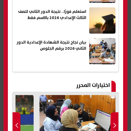
استعلم فورًا.. نتيجة الدور الثاني للصف
الثالث الإعدادي 2026 بالاسم فقط
بيان نجاح نتيجة الشهادة الإعدادية الدور
الثاني 2026 برقم الجلوس
اختيارات المحرر