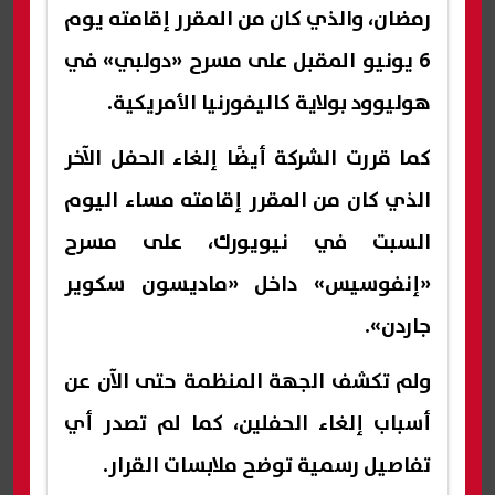
رمضان، والذي كان من المقرر إقامته يوم
6 يونيو المقبل على مسرح «دولبي» في
هوليوود بولاية كاليفورنيا الأمريكية.
كما قررت الشركة أيضًا إلغاء الحفل الآخر
الذي كان من المقرر إقامته مساء اليوم
السبت في نيويورك، على مسرح
«إنفوسيس» داخل «ماديسون سكوير
جاردن».
ولم تكشف الجهة المنظمة حتى الآن عن
أسباب إلغاء الحفلين، كما لم تصدر أي
تفاصيل رسمية توضح ملابسات القرار.