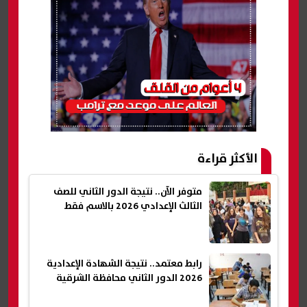
الأكثر قراءة
متوفر الآن.. نتيجة الدور الثاني للصف
الثالث الإعدادي 2026 بالاسم فقط
رابط معتمد.. نتيجة الشهادة الإعدادية
2026 الدور الثاني محافظة الشرقية