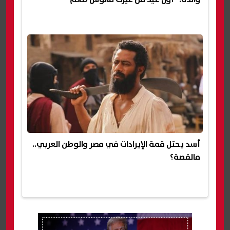
أسد يحتل قمة الإيرادات في مصر والوطن العربي..
مالقصة؟