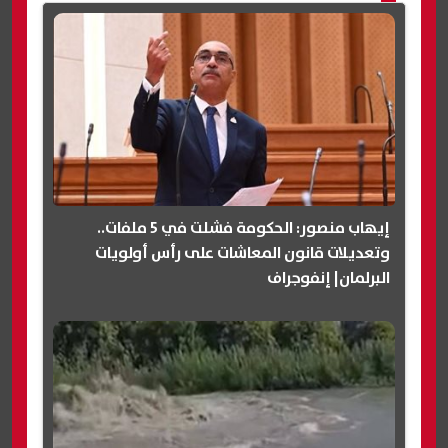
إيهاب منصور: الحكومة فشلت في 5 ملفات..
وتعديلات قانون المعاشات على رأس أولويات
البرلمان| إنفوجراف