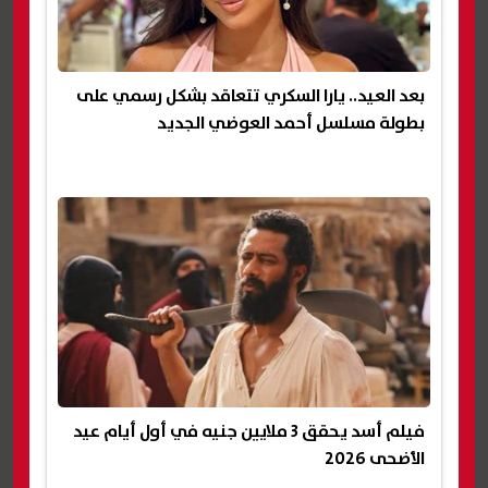
بعد العيد.. يارا السكري تتعاقد بشكل رسمي على
بطولة مسلسل أحمد العوضي الجديد
فيلم أسد يحقق 3 ملايين جنيه في أول أيام عيد
الأضحى 2026