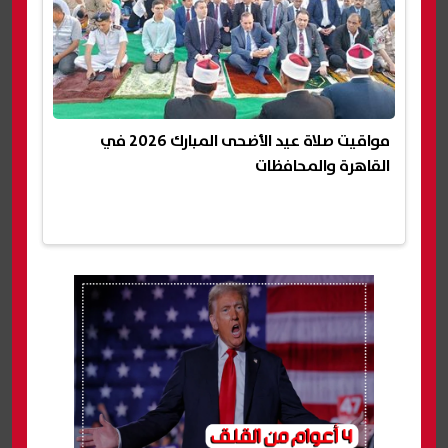
مواقيت صلاة عيد الأضحى المبارك 2026 في
القاهرة والمحافظات