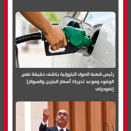
رئيس شعبة المواد البترولية يكشف حقيقة نقص
الوقود وموعد تحريك أسعار البنزين والسولار|
إنفوجراف