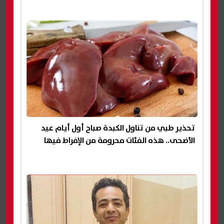
تحذير طبي من تناول الكبدة صباح أول أيام عيد
الأضحى.. هذه الفئات محرومة من الإفراط فيها