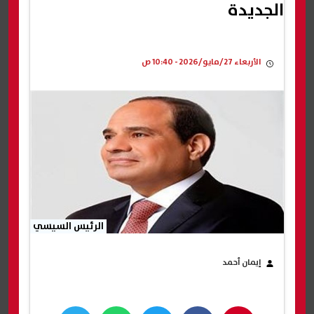
الجديدة
الأربعاء 27/مايو/2026 - 10:40 ص
الرئيس السيسي
إيمان أحمد