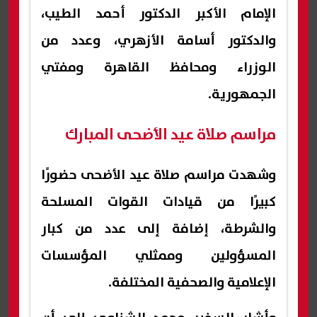
الإمام الأكبر الدكتور أحمد الطيب،
والدكتور أسامة الأزهري، وعدد من
الوزراء ومحافظ القاهرة ومفتي
الجمهورية.
مراسم صلاة عيد الأضحى المبارك
وشهدت مراسم صلاة عيد الأضحى حضورًا
كبيرًا من قيادات القوات المسلحة
والشرطة، إضافة إلى عدد من كبار
المسؤولين وممثلي المؤسسات
الإعلامية والصحفية المختلفة.