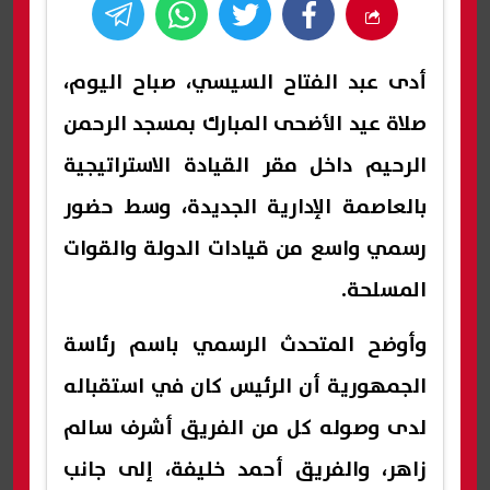
أدى عبد الفتاح السيسي، صباح اليوم،
صلاة عيد الأضحى المبارك بمسجد الرحمن
الرحيم داخل مقر القيادة الاستراتيجية
بالعاصمة الإدارية الجديدة، وسط حضور
رسمي واسع من قيادات الدولة والقوات
المسلحة.
وأوضح المتحدث الرسمي باسم رئاسة
الجمهورية أن الرئيس كان في استقباله
لدى وصوله كل من الفريق أشرف سالم
زاهر، والفريق أحمد خليفة، إلى جانب