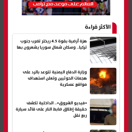
الأكثر قراءة
هزة أرضية بقوة 4.5 ريختر تضرب جنوب
تركيا.. وسكان شمال سوريا يشعرون بها
وزارة الدفاع اليمنية تتوعد بالرد على
هجمات الحوثيين وتعلن استهداف
مواقع عسكرية
«فيديو الشروق».. الداخلية تكشف
حقيقة إطلاق ضابط النار على قائد سيارة
ربع نقل