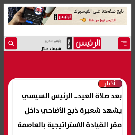
رئيس التحرير
شيماء جلال
أخبار
بعد صلاة العيد.. الرئيس السيسي
يشهد شعيرة ذبح الأضاحي داخل
مقر القيادة الاستراتيجية بالعاصمة