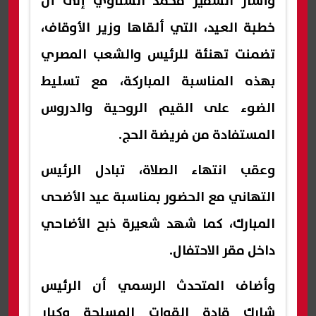
وأشار السفير محمد الشناوي إلى أن
خطبة العيد، التي ألقاها وزير الأوقاف،
تضمنت تهنئة للرئيس والشعب المصري
بهذه المناسبة المباركة، مع تسليط
الضوء على القيم الروحية والدروس
المستفادة من فريضة الحج.
وعقب انتهاء الصلاة، تبادل الرئيس
التهاني مع الحضور بمناسبة عيد الأضحى
المبارك، كما شهد شعيرة ذبح الأضاحي
داخل مقر الاحتفال.
وأضاف المتحدث الرسمي أن الرئيس
شارك قادة القوات المسلحة وكبار