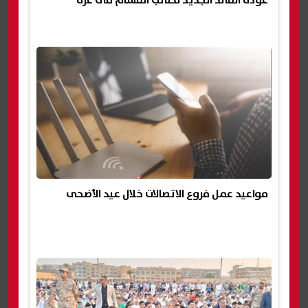
مواعيد عمل فروع الاتصالات خلال عيد الأضحى