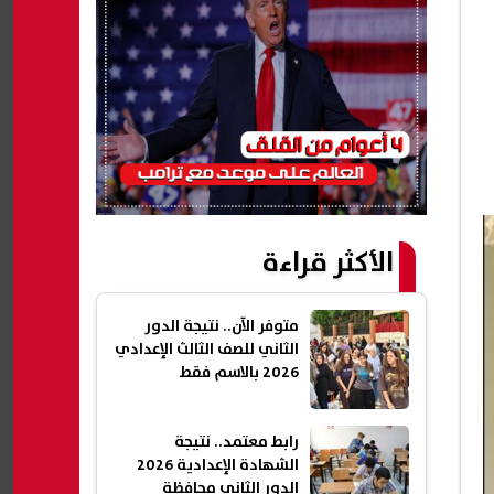
الأكثر قراءة
متوفر الآن.. نتيجة الدور
الثاني للصف الثالث الإعدادي
2026 بالاسم فقط
رابط معتمد.. نتيجة
الشهادة الإعدادية 2026
الدور الثاني محافظة