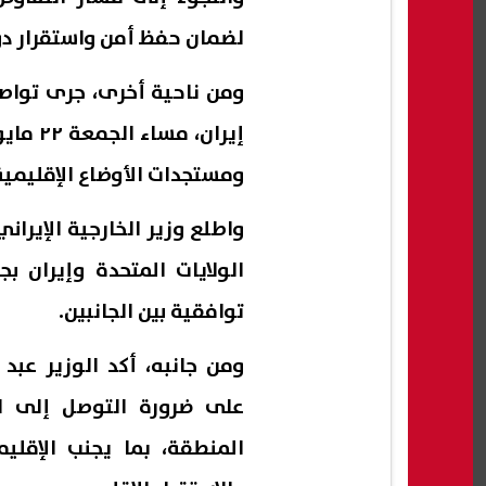
لضمان حفظ أمن واستقرار د
ومن ناحية أخرى، جرى تواصل
إيران،
ومستجدات الأوضاع الإقليمية
واطلع وزير الخارجية الإيرا
الولايات المتحدة وإيران 
توافقية بين الجانبين.
ومن جانبه، أكد الوزير عب
على ضرورة التوصل إلى 
المنطقة، بما يجنب الإقلي