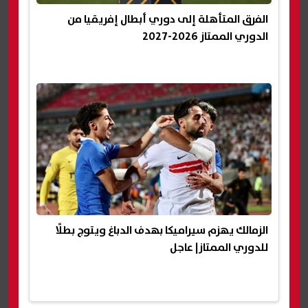
الفرق المتأهلة إلى دوري أبطال إفريقيا من
الدوري الممتاز 2026-2027
الزمالك يهزم سيراميكا بهدف الدباغ ويتوج بطلًا
للدوري الممتاز| عاجل