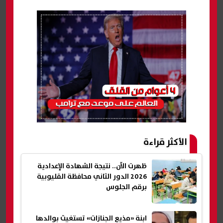
الأكثر قراءة
ظهرت الآن.. نتيجة الشهادة الإعدادية
2026 الدور الثاني محافظة القليوبية
برقم الجلوس
ابنة «مذيع الجنازات» تستغيث بوالدها