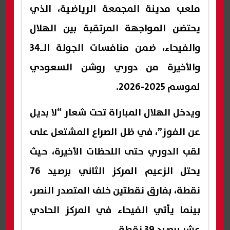
ملعب مدينة المجمعة الرياضية، الذي
يحتضن المواجهة المرتقبة بين الهلال
والفيحاء، ضمن منافسات الجولة الـ34
والأخيرة من دوري روشن السعودي
لموسم 2025-2026.
ويدخل الهلال المباراة تحت شعار “لا بديل
عن الفوز”، في ظل الصراع المشتعل على
لقب الدوري حتى اللحظات الأخيرة، حيث
يحتل الزعيم المركز الثاني برصيد 76
نقطة، بفارق نقطتين خلف المتصدر النصر،
بينما يأتي الفيحاء في المركز الحادي
عشر برصيد 39 نقطة.