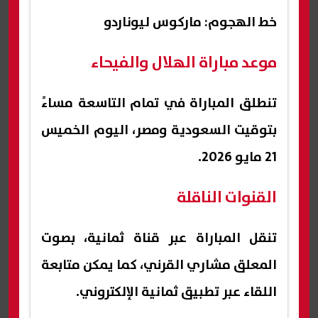
خط الهجوم: ماركوس ليوناردو
موعد مباراة الهلال والفيحاء
تنطلق المباراة في تمام التاسعة مساءً
بتوقيت السعودية ومصر، اليوم الخميس
21 مايو 2026.
القنوات الناقلة
تنقل المباراة عبر قناة ثمانية، بصوت
المعلق مشاري القرني، كما يمكن متابعة
اللقاء عبر تطبيق ثمانية الإلكتروني.