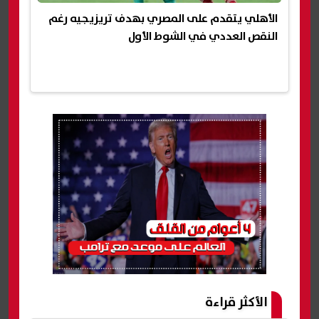
الأهلي يتقدم على المصري بهدف تريزيجيه رغم
النقص العددي في الشوط الأول
الأكثر قراءة