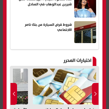
شيرين عبدالوهاب في الساحل
شروط قرض السيارة من بنك ناصر
الاجتماعي
اختيارات المحرر