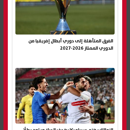
الفرق المتأهلة إلى دوري أبطال إفريقيا من
الدوري الممتاز 2026-2027