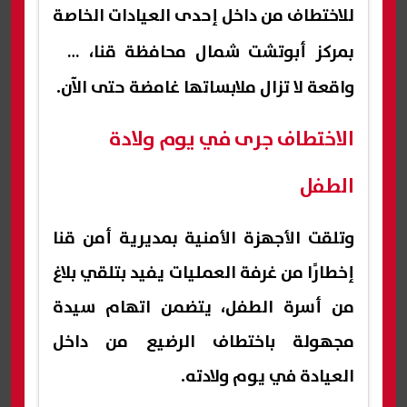
للاختطاف من داخل إحدى العيادات الخاصة
بمركز أبوتشت شمال محافظة
قنا
، في
واقعة لا تزال ملابساتها غامضة حتى الآن.
الاختطاف جرى في يوم ولادة
الطفل
وتلقت الأجهزة الأمنية بمديرية أمن قنا
إخطارًا من غرفة العمليات يفيد بتلقي بلاغ
من أسرة الطفل، يتضمن اتهام سيدة
مجهولة باختطاف الرضيع من داخل
العيادة في يوم ولادته.