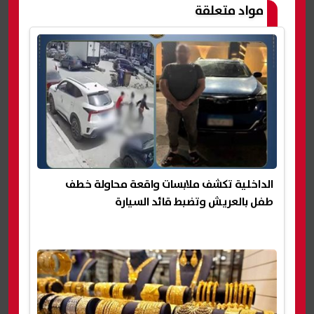
مواد متعلقة
الداخلية تكشف ملابسات واقعة محاولة خطف
طفل بالعريش وتضبط قائد السيارة