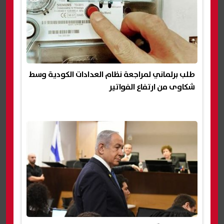
طلب برلماني لمراجعة نظام العدادات الكودية وسط
شكاوى من ارتفاع الفواتير