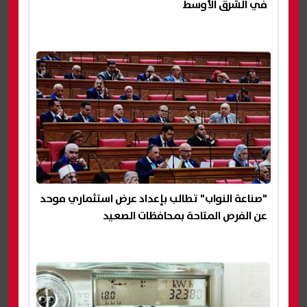
في الشرق الأوسط
"صناعة النواب" تطالب بإعداد عرض استثماري موحد
عن الفرص المتاحة بمحافظات الصعيد