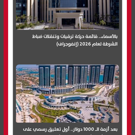
بالأسماء.. قائمة حركة ترقيات وتنقلات ضباط
الشرطة لعام 2026 (إنفوجراف)
بعد أزمة الـ 1000 دولار.. أول تعليق رسمي على