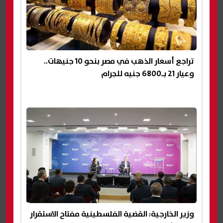
تراجع أسعار الذهب في مصر بنحو 10 جنيهات..
وعيار 21 بـ6800 جنيه للجرام
وزير الخارجية: القضية الفلسطينية مفتاح الاستقرار