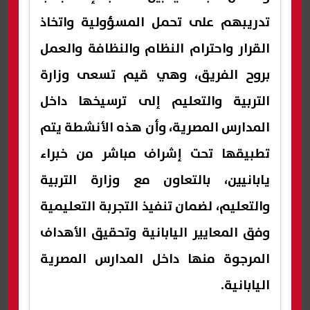
تدريبهم على تحمل المسؤولية واتخاذ
القرار واحترام النظام والنظافة والعمل
بروح الفريق، وهي قيم تسعى وزارة
التربية والتعليم إلى ترسيخها داخل
المدارس المصرية، وأن هذه الأنشطة يتم
تطبيقها تحت إشراف مباشر من خبراء
يابانيين، بالتعاون مع وزارة التربية
والتعليم، لضمان تنفيذ التجربة التعليمية
وفق المعايير اليابانية وتحقيق الأهداف
المرجوة منها داخل المدارس المصرية
اليابانية.