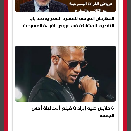
المهرجان القومي للمسرح المصري: فتح باب
التقديم للمشاركة في عروض القراءة المسرحية
6 ملايين جنيه إيرادات فيلم أسد ليلة أمس
الجمعة