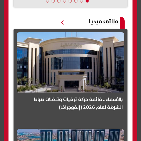
مالتى ميديا
بالأسماء.. قائمة حركة ترقيات وتنقلات ضباط
الشرطة لعام 2026 (إنفوجراف)