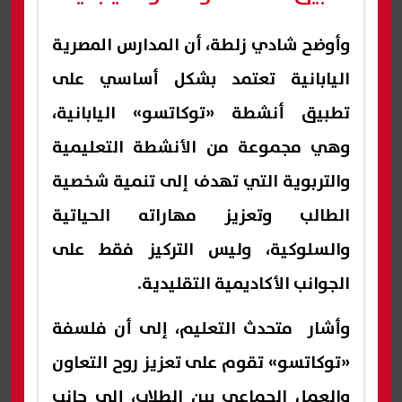
وأوضح شادي زلطة، أن المدارس المصرية
اليابانية تعتمد بشكل أساسي على
تطبيق أنشطة «توكاتسو» اليابانية،
وهي مجموعة من الأنشطة التعليمية
والتربوية التي تهدف إلى تنمية شخصية
الطالب وتعزيز مهاراته الحياتية
والسلوكية، وليس التركيز فقط على
الجوانب الأكاديمية التقليدية.
وأشار متحدث التعليم، إلى أن فلسفة
«توكاتسو» تقوم على تعزيز روح التعاون
والعمل الجماعي بين الطلاب، إلى جانب