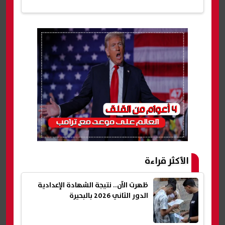
الأكثر قراءة
ظهرت الآن.. نتيجة الشهادة الإعدادية
الدور الثاني 2026 بالبحيرة