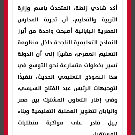
أكد شادي زلطة، المتحدث باسم وزارة
التربية والتعليم، أن تجربة المدارس
المصرية اليابانية أصبحت واحدة من أبرز
النماذج التعليمية الناجحة داخل منظومة
التعليم المصري، مشيرًا إلى أن الدولة
تسير بخطوات متسارعة نحو التوسع في
هذا النموذج التعليمي الحديث، تنفيذًا
لتوجيهات الرئيس عبد الفتاح السيسي،
وفي إطار التعاون المشترك بين مصر
واليابان لتطوير العملية التعليمية وبناء
جيل قادر على مواكبة متطلبات
المستقبل.