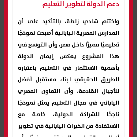
دعم الدولة لتطوير التعليم
واختتم شادي زلطة، بالتأكيد على أن
المدارس المصرية اليابانية أصبحت نموذجًا
تعليميًا مميزًا داخل مصر، وأن التوسع في
هذا المشروع يعكس إيمان الدولة
بأهمية الاستثمار في التعليم باعتباره
الطريق الحقيقي لبناء مستقبل أفضل
للأجيال القادمة، وأن التعاون المصري
الياباني في مجال التعليم يمثل نموذجًا
ناجحًا للشراكة الدولية، خاصة مع
الاستفادة من الخبرات اليابانية في تطوير