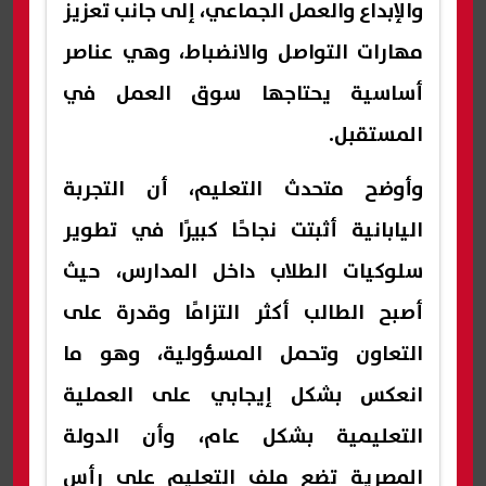
والإبداع والعمل الجماعي، إلى جانب تعزيز
مهارات التواصل والانضباط، وهي عناصر
أساسية يحتاجها سوق العمل في
المستقبل.
وأوضح متحدث التعليم، أن التجربة
اليابانية أثبتت نجاحًا كبيرًا في تطوير
سلوكيات الطلاب داخل المدارس، حيث
أصبح الطالب أكثر التزامًا وقدرة على
التعاون وتحمل المسؤولية، وهو ما
انعكس بشكل إيجابي على العملية
التعليمية بشكل عام، وأن الدولة
المصرية تضع ملف التعليم على رأس