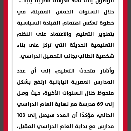
الوصول إلى 500 مدرسة مصرية يابانية
خلال السنوات الخمس المقبلة، في
خطوة تعكس اهتمام القيادة السياسية
بتطوير التعليم والاعتماد على النظم
التعليمية الحديثة التي تركز على بناء
شخصية الطالب بجانب التحصيل الدراسي.
وأشار متحدث التعليم، إلى أن عدد
المدارس المصرية اليابانية ارتفع بشكل
ملحوظ خلال السنوات الأخيرة، حيث وصل
إلى 69 مدرسة مع نهاية العام الدراسي
الحالي، مؤكدًا أن العدد سيصل إلى 103
مدارس مع بداية العام الدراسي المقبل،