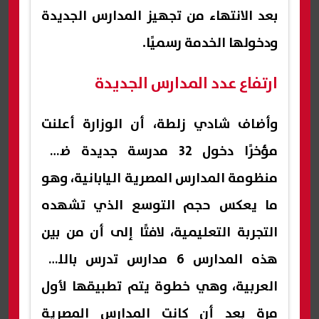
بعد الانتهاء من تجهيز المدارس الجديدة
ودخولها الخدمة رسميًا.
ارتفاع عدد المدارس الجديدة
وأضاف شادي زلطة، أن الوزارة أعلنت
مؤخرًا دخول 32 مدرسة جديدة ضمن
منظومة المدارس المصرية اليابانية، وهو
ما يعكس حجم التوسع الذي تشهده
التجربة التعليمية، لافتًا إلى أن من بين
هذه المدارس 6 مدارس تدرس باللغة
العربية، وهي خطوة يتم تطبيقها لأول
مرة بعد أن كانت المدارس المصرية