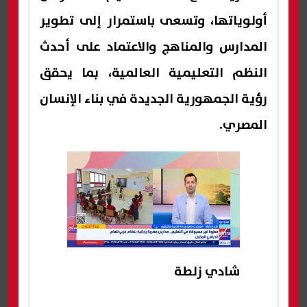
أولوياتها، وتسعى باستمرار إلى تطوير
المدارس والمناهج والاعتماد على أحدث
النظم التعليمية العالمية، بما يحقق
رؤية الجمهورية الجديدة في بناء الإنسان
المصري.
شادي زلطة