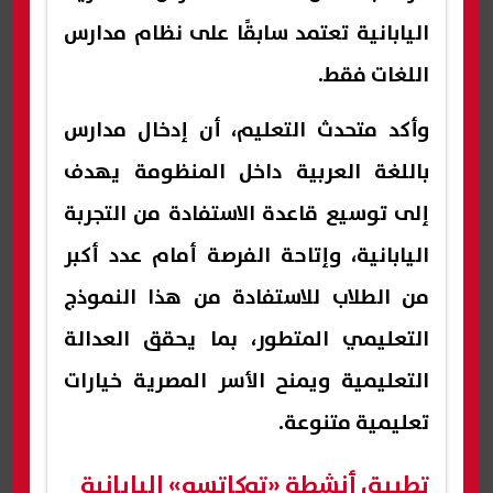
اليابانية تعتمد سابقًا على نظام مدارس
اللغات فقط.
وأكد متحدث التعليم، أن إدخال مدارس
باللغة العربية داخل المنظومة يهدف
إلى توسيع قاعدة الاستفادة من التجربة
اليابانية، وإتاحة الفرصة أمام عدد أكبر
من الطلاب للاستفادة من هذا النموذج
التعليمي المتطور، بما يحقق العدالة
التعليمية ويمنح الأسر المصرية خيارات
تعليمية متنوعة.
تطبيق أنشطة «توكاتسو» اليابانية