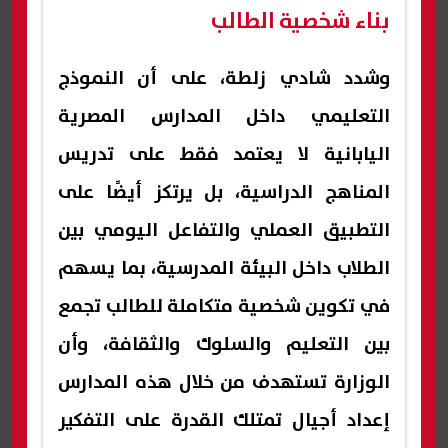
بناء شخصية الطالب
وشدد شادي زلطة، على أن النموذج
التعليمي داخل المدارس المصرية
اليابانية لا يعتمد فقط على تدريس
المناهج الدراسية، بل يرتكز أيضًا على
التطبيق العملي والتفاعل اليومي بين
الطلاب داخل البيئة المدرسية، بما يسهم
في تكوين شخصية متكاملة للطالب تجمع
بين التعليم والسلوك والثقافة، وأن
الوزارة تستهدف من خلال هذه المدارس
إعداد أجيال تمتلك القدرة على التفكير