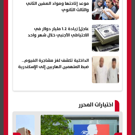
موعد إتاحتها ومواد الصفين الثاني
والثالث الثانوي
عاجل| زيادة 1.2 مليار دولار في
الاحتياطي الأجنبي خلال شهر واحد
الداخلية تكشف لغز مشاجرة الفيوم..
ضبط المتهمين الهاربين إلى الإسكندرية
اختيارات المحرر