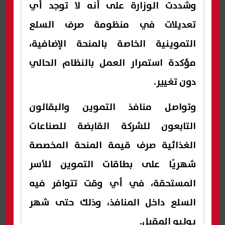
وشددت الوزارة على أنه لا توجد أي
تعديلات في منظومة صرف السلع
التموينية الخاصة بالمنحة الإضافية،
مؤكدة استمرار العمل بالنظام الحالي
دون تغيير.
وتواصل منافذ التموين والبقالون
التابعون للشركة القابضة للصناعات
الغذائية صرف قيمة المنحة المخصصة
شهريًا على بطاقات التموين للأسر
المستحقة، في أي وقت تتوافر فيه
السلع داخل المنافذ، وذلك حتى شهر
يوليو المقبل.