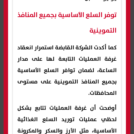
توفر السلع الأساسية بجميع المنافذ
التموينية
كما أكدت الشركة القابضة استمرار انعقاد
غرفة العمليات التابعة لها على مدار
الساعة، لضمان توافر السلع الأساسية
بجميع المنافذ التموينية على مستوى
المحافظات.
أوضحت أن غرفة العمليات تتابع بشكل
لحظي عمليات توريد السلع الغذائية
الأساسية، مثل الأرز والسكر والمكرونة