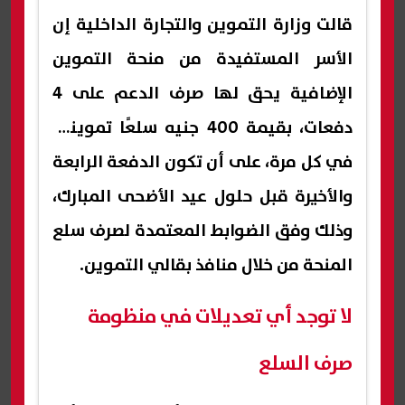
قالت وزارة التموين والتجارة الداخلية إن
الأسر المستفيدة من منحة التموين
الإضافية يحق لها صرف الدعم على 4
دفعات، بقيمة 400 جنيه سلعًا تموينية
في كل مرة، على أن تكون الدفعة الرابعة
والأخيرة قبل حلول عيد الأضحى المبارك،
وذلك وفق الضوابط المعتمدة لصرف سلع
المنحة من خلال منافذ بقالي التموين.
لا توجد أي تعديلات في منظومة
صرف السلع