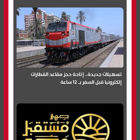
تسهيلات جديدة.. إتاحة حجز مقاعد القطارات
إلكترونيا قبل السفر بـ 12 ساعة