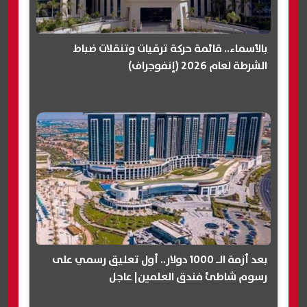
بالأسماء.. قائمة حركة ترقيات وتنقلات ضباط
الشرطة لعام 2026 (إنفوجراف)
بعد أزمة الـ 1000 دولار.. أول تعليق رسمي على
رسوم شاطئ فندق العلمين| عاجل