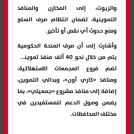
والزيوت، إلى المخازن والمنافذ
التموينية، لضمان انتظام صرف السلع
ومنع حدوث أي نقص أو تأخير.
وأشارت إلى أن صرف المنحة الحكومية
يتم من خلال نحو 40 ألف منفذ تمويني،
تضم فروع المجمعات الاستهلاكية،
ومنافذ «كاري أون»، وبدالي التموين،
إضافة إلى منافذ مشروع «جمعيتي»، بما
يضمن وصول الدعم للمستفيدين في
مختلف المحافظات.