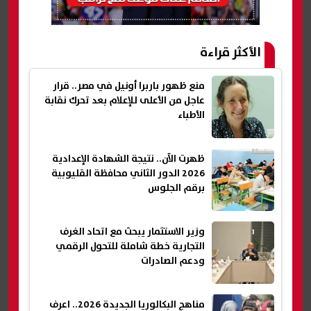
الأكثر قراءة
منع ظهور باربرا أونيل في مصر.. قرار
عاجل من الأعلى للإعلام بعد تحرك نقابة
الأطباء
ظهرت الآن.. نتيجة الشهادة الإعدادية
2026 الدور الثاني محافظة القليوبية
برقم الجلوس
وزير الاستثمار يبحث مع اتحاد الغرف
التجارية خطة شاملة للتحول الرقمي
ودعم الصادرات
مناهج البكالوريا الجديدة 2026.. اعرف