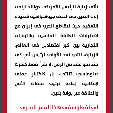
تأتي زيارة الرئيس الأمريكي دونالد ترامب
إلى الصين في لحظة جيوسياسية شديدة
التعقيد، حيث تتقاطع الحرب في إيران مع
اضطرابات الطاقة العالمية والتوترات
التجارية بين أكبر اقتصادين في العالم.
الزيارة، التي تعد الأولى لرئيس أمريكي
منذ نحو عقد من الزمن، لا تقرأ فقط كتحرك
دبلوماسي ثنائي، بل كاختبار عملي
لإمكانية إعادة ترتيب ملفات الأمن
والطاقة عبر بوابة بكين.
أي اضطراب في هذا الممر البحري