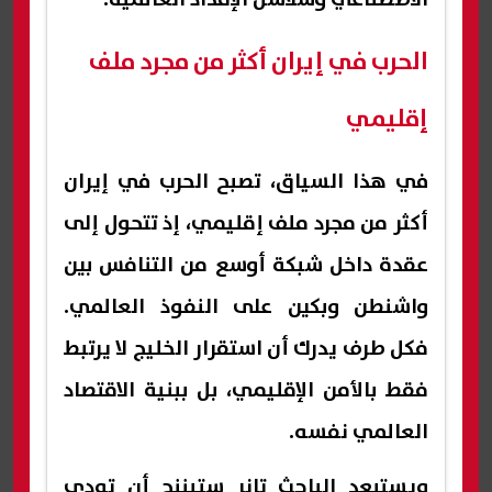
الحرب في إيران أكثر من مجرد ملف
إقليمي
في هذا السياق، تصبح الحرب في إيران
أكثر من مجرد ملف إقليمي، إذ تتحول إلى
عقدة داخل شبكة أوسع من التنافس بين
واشنطن وبكين على النفوذ العالمي.
فكل طرف يدرك أن استقرار الخليج لا يرتبط
فقط بالأمن الإقليمي، بل ببنية الاقتصاد
العالمي نفسه.
ويستبعد الباحث تانر ستيننج أن تودي