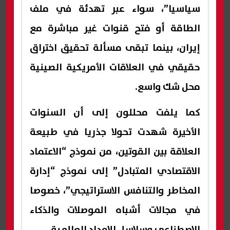
سياسيا”، سواء عبر تهدئة في ملف
الطاقة أو فتح قنوات غير مباشرة مع
إيران، بينما تبقى مسألة تحقيق اختراق
حقيقي في العلاقات الأمريكية الصينية
محل شك واسع.
كما يلفت محللون إلى أن السنوات
الأخيرة شهدت تحولا جذريا في طبيعة
العلاقة بين القوتين، من نموذج “الاعتماد
الاقتصادي المتبادل” إلى نموذج “إدارة
المخاطر والتنافس الاستراتيجي”، خصوصا
في مجالات أشباه الموصلات والذكاء
الاصطناعي وسلاسل الإمداد العالمية.