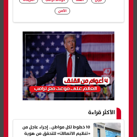
الأمن
شارك
الأكثر قراءة
10 خطوط لكل مواطن.. إجراء عاجل من
«تنظيم الاتصالات» للتحقق من هوية