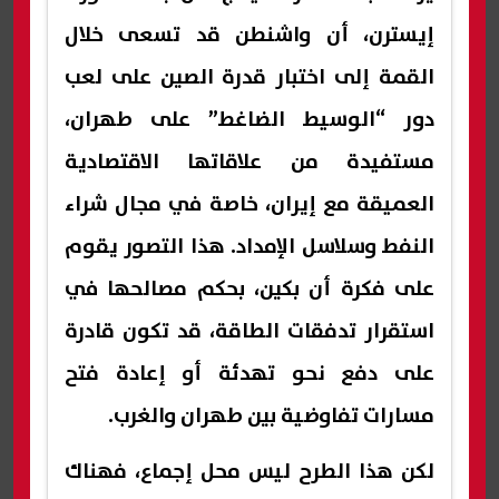
إيسترن، أن واشنطن قد تسعى خلال
القمة إلى اختبار قدرة الصين على لعب
دور “الوسيط الضاغط” على طهران،
مستفيدة من علاقاتها الاقتصادية
العميقة مع إيران، خاصة في مجال شراء
النفط وسلاسل الإمداد. هذا التصور يقوم
على فكرة أن بكين، بحكم مصالحها في
استقرار تدفقات الطاقة، قد تكون قادرة
على دفع نحو تهدئة أو إعادة فتح
مسارات تفاوضية بين طهران والغرب.
لكن هذا الطرح ليس محل إجماع، فهناك