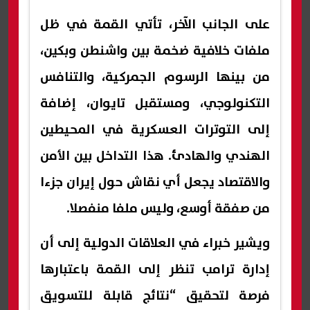
على الجانب الآخر، تأتي القمة في ظل
ملفات خلافية ضخمة بين واشنطن وبكين،
من بينها الرسوم الجمركية، والتنافس
التكنولوجي، ومستقبل تايوان، إضافة
إلى التوترات العسكرية في المحيطين
الهندي والهادئ. هذا التداخل بين الأمن
والاقتصاد يجعل أي نقاش حول إيران جزءا
من صفقة أوسع، وليس ملفا منفصلا.
ويشير خبراء في العلاقات الدولية إلى أن
إدارة ترامب تنظر إلى القمة باعتبارها
فرصة لتحقيق “نتائج قابلة للتسويق