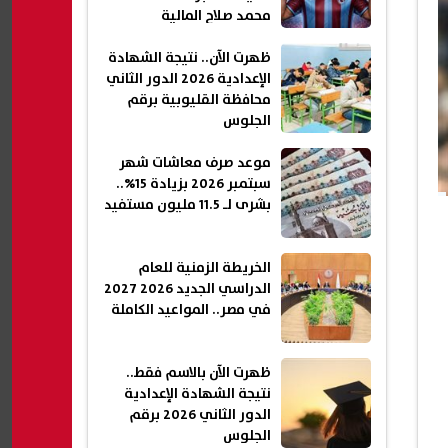
محمد صلاح المالية
ظهرت الآن.. نتيجة الشهادة
الإعدادية 2026 الدور الثاني
محافظة القليوبية برقم
الجلوس
موعد صرف معاشات شهر
سبتمبر 2026 بزيادة 15%..
بشرى لـ 11.5 مليون مستفيد
الخريطة الزمنية للعام
الدراسي الجديد 2026 2027
في مصر.. المواعيد الكاملة
ظهرت الآن بالاسم فقط..
نتيجة الشهادة الإعدادية
الدور الثاني 2026 برقم
الجلوس