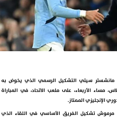
ق مانشستر سيتي التشكيل الرسمي الذي يخوض به
س، مساء الأربعاء، على ملعب الاتحاد، في المباراة
 مرموش تشكيل الفريق الأساسي في اللقاء الذي