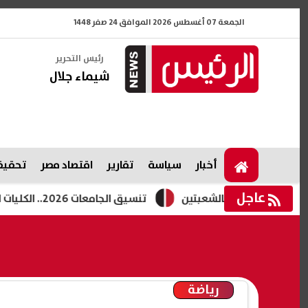
الجمعة 07 أغسطس 2026 الموافق 24 صفر 1448
رئيس التحرير
شيماء جلال
أخبار
سياسة
تقارير
اقتصاد مصر
تحقيقا
عاجل
تنسيق الجامعات 2026.. الكليات المتوقعة لطلاب المرحلة الثانية بالشعبتين العلمية والأدبية
رياضة