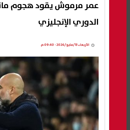
عمر مرموش يقود هجوم مانش
الدوري الإنجليزي
الأربعاء 13/مايو/2026 - 09:40 م