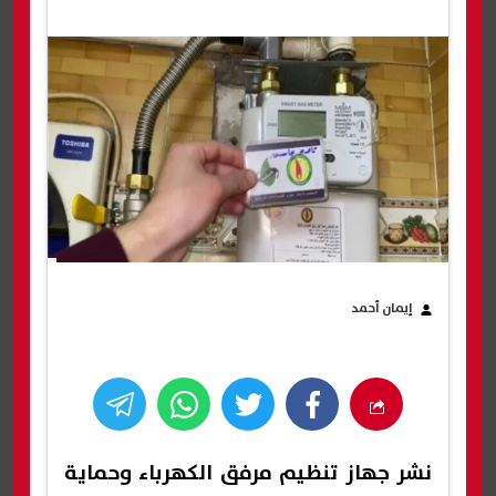
إيمان أحمد
نشر جهاز تنظيم مرفق الكهرباء وحماية