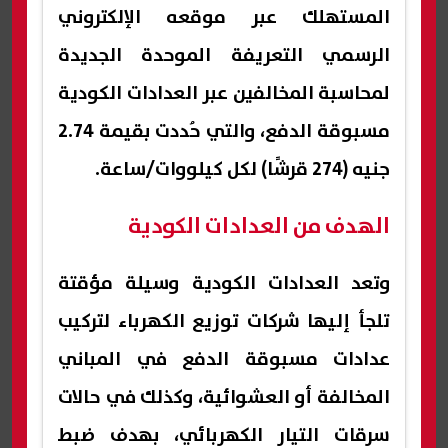
المستهلك عبر موقعه الإلكتروني
الرسمي التعريفة الموحدة الجديدة
لمحاسبة المخالفين عبر العدادات الكودية
مسبوقة الدفع، والتي حُددت بقيمة 2.74
جنيه (274 قرشًا) لكل كيلووات/ساعة.
الهدف من العدادات الكودية
وتعد العدادات الكودية وسيلة مؤقتة
تلجأ إليها شركات توزيع الكهرباء لتركيب
عدادات مسبوقة الدفع في المباني
المخالفة أو العشوائية، وكذلك في حالات
سرقات التيار الكهربائي، بهدف ضبط