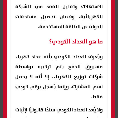
الاستهلاك وتقليل الفقد في الشبكة
الكهربائية، وضمان تحصيل مستحقات
الدولة عن الطاقة المستخدمة.
ما هو العداد الكودي؟
ويُعرف العداد الكودي بأنه عداد كهرباء
مسبوق الدفع يتم تركيبه بواسطة
شركات توزيع الكهرباء، إلا أنه لا يحمل
اسم المشترك، وإنما يُسجل برقم كودي
فقط.
ولا يُعد العداد الكودي سندًا قانونيًا لإثبات