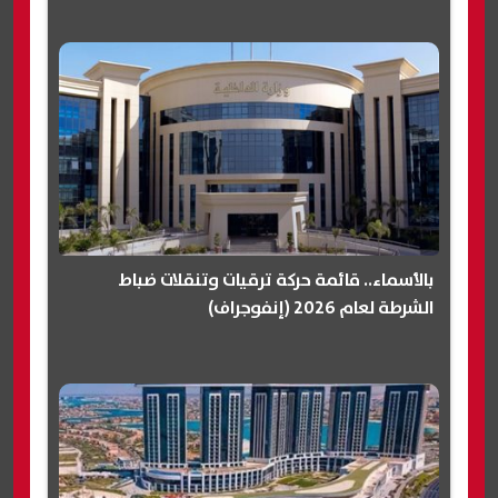
بالأسماء.. قائمة حركة ترقيات وتنقلات ضباط
الشرطة لعام 2026 (إنفوجراف)