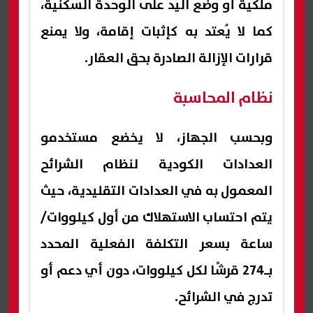
ملكية أو وضع اليد على الوحدة السكنية،
كما لا يُعتد به كإثبات إقامة، ولا يمنع
قرارات الإزالة الصادرة بحق العقار.
نظام المحاسبة
وبحسب الجهاز، لا يخضع مستخدمو
العدادات الكودية لنظام الشرائح
المعمول به في العدادات التقليدية، حيث
يتم احتساب الاستهلاك من أول كيلووات/
ساعة بسعر التكلفة الفعلية المحدد
بـ274 قرشًا لكل كيلووات، دون أي دعم أو
تدرج في الشرائح.