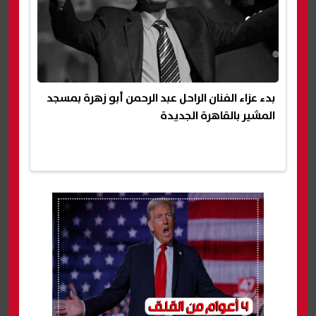
بدء عزاء الفنان الراحل عبد الرحمن أبو زهرة بمسجد
المشير بالقاهرة الجديدة