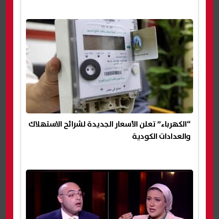
“الكهرباء” تعلن الأسعار الجديدة لشرائح الاستهلاك
والعدادات الكودية