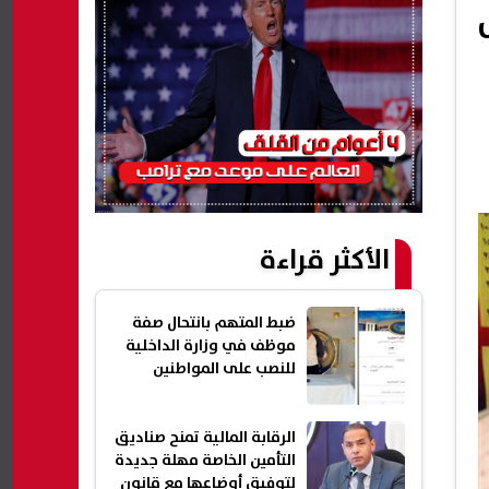
الأكثر قراءة
ضبط المتهم بانتحال صفة
موظف في وزارة الداخلية
للنصب على المواطنين
الرقابة المالية تمنح صناديق
التأمين الخاصة مهلة جديدة
لتوفيق أوضاعها مع قانون