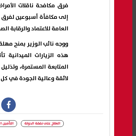
فرق مكافحة ناقلات الأمراض
إلى مكافأة أسبوعين لفرق 
العامة للاعتماد والرقابة الص
ووجه نائب الوزير بمنح مهلة
هذه الزيارات الميدانية تأ
المتابعة المستمرة، وتذلي
لائقة وعالية الجودة في كل
book
العلاج على نفقة الدولة
التأمين 