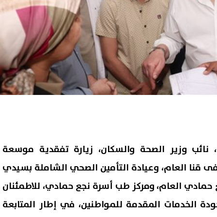
، نائب وزير الصحة والسكان، زيارة تفقدية موسعة
قنا العام، وعيادة التأمين الصحي الشاملة بسيدي
حمادي العام، ومركز طب أسرة نجع حمادي، للاطمئنان
دة الخدمات المقدمة للمواطنين، في إطار المتابعة