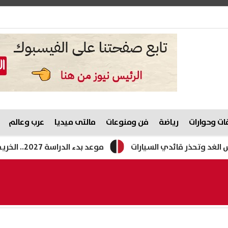
ت وحوارات
رياضة
فن ومنوعات
مالتى ميديا
عرب وعالم
ر قائدي السيارات
موعد بدء الدراسة 2027.. الخريطة الزمنية للعام الدراسي الجديد