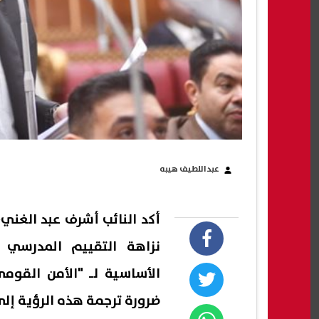
عبداللطيف هيبه
أكد النائب أشرف عبد الغني،
نزاهة التقييم المدرسي و
الأساسية لـ "الأمن القوم
ضرورة ترجمة هذه الرؤية إ