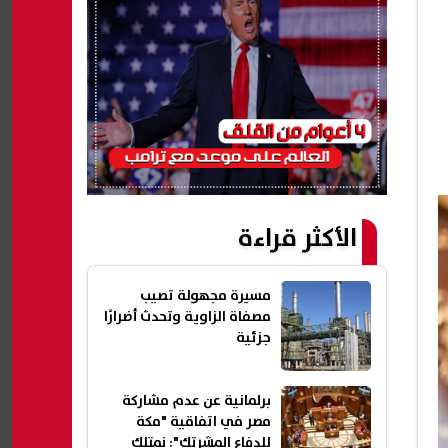
الأكثر قراءة
مسيرة مجهولة تصيب
مصفاة الزاوية وتحدث أضرارًا
جزئية
برلمانية عن عدم مشاركة
مصر في اتفاقية "مكة
للدفاع المشرتك": نمتلك