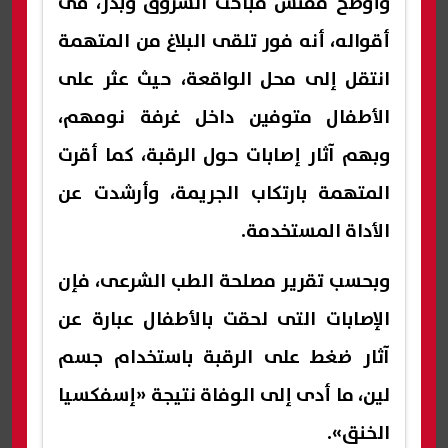
وأوضح مفتش مباحث الشروق وبدر، فى
أقواله، أنه فور تلقى البلاغ من المتهمة
انتقل إلى محل الواقعة، حيث عثر على
الأطفال متوفين داخل غرفة نومهم،
وبهم آثار إصابات حول الرقبة، كما أقرت
المتهمة بارتكاب الجريمة، وأرشدت عن
الأداة المستخدمة.
وبحسب تقرير مصلحة الطب الشرعى، فإن
الإصابات التى لحقت بالأطفال عبارة عن
آثار ضغط على الرقبة باستخدام جسم
لين، ما أدى إلى الوفاة نتيجة «إسفكسيا
الخنق».