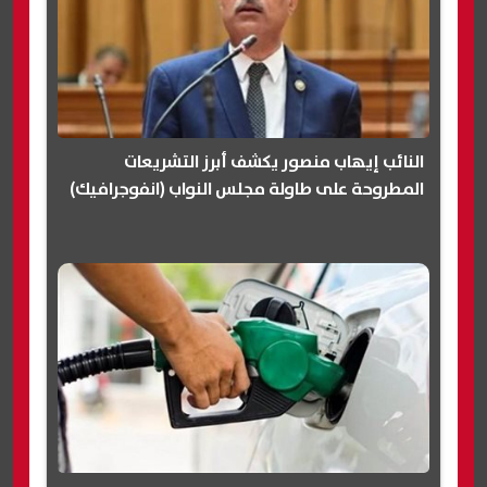
النائب إيهاب منصور يكشف أبرز التشريعات
المطروحة على طاولة مجلس النواب (انفوجرافيك)