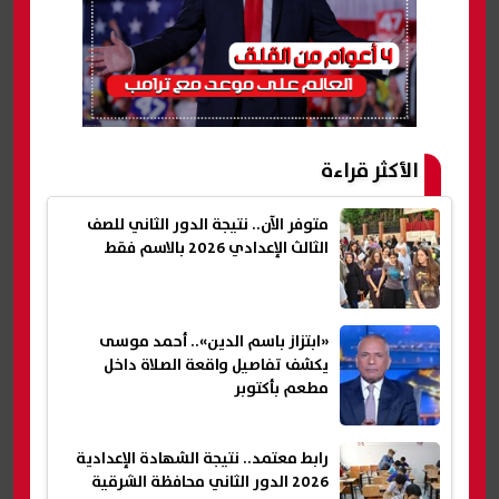
الأكثر قراءة
متوفر الآن.. نتيجة الدور الثاني للصف
الثالث الإعدادي 2026 بالاسم فقط
«ابتزاز باسم الدين».. أحمد موسى
يكشف تفاصيل واقعة الصلاة داخل
مطعم بأكتوبر
رابط معتمد.. نتيجة الشهادة الإعدادية
2026 الدور الثاني محافظة الشرقية