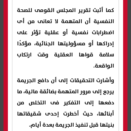
كما أثبت تقرير المجلس القومى للصحة
النفسية أن المتهمة لا تعانى من أى
اضطرابات نفسية أو عقلية تؤثر على
إدراكها أو مسؤوليتها الجنائية، مؤكدًا
سلامة قواها العقلية وقت ارتكاب
الواقعة.
وأشارت التحقيقات إلى أن دافع الجريمة
يرجع إلى مرور المتهمة بضائقة مالية، ما
دفعها إلى التفكير فى التخلص من
أبنائها، حيث أخطرت إحدى شقيقاتها
بنيتها قبل تنفيذ الجريمة بعدة أيام.