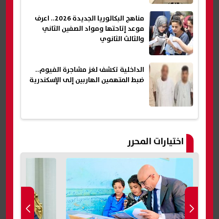
مناهج البكالوريا الجديدة 2026.. اعرف
موعد إتاحتها ومواد الصفين الثاني
والثالث الثانوي
الداخلية تكشف لغز مشاجرة الفيوم..
ضبط المتهمين الهاربين إلى الإسكندرية
اختيارات المحرر