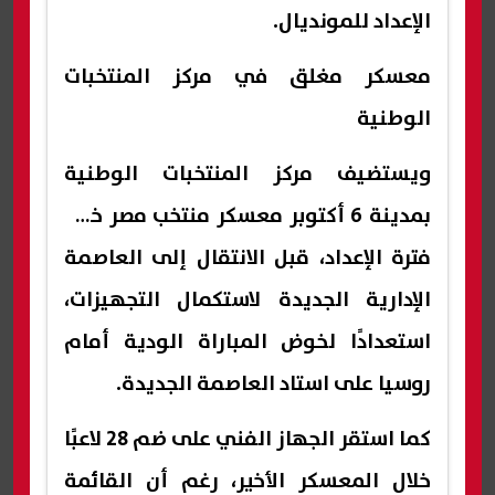
الإعداد للمونديال.
معسكر مغلق في مركز المنتخبات
الوطنية
ويستضيف مركز المنتخبات الوطنية
بمدينة 6 أكتوبر معسكر منتخب مصر خلال
فترة الإعداد، قبل الانتقال إلى العاصمة
الإدارية الجديدة لاستكمال التجهيزات،
استعدادًا لخوض المباراة الودية أمام
روسيا على استاد العاصمة الجديدة.
كما استقر الجهاز الفني على ضم 28 لاعبًا
خلال المعسكر الأخير، رغم أن القائمة