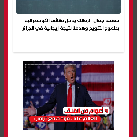
معتمد جمال: الزمالك يدخل نهائي الكونفدرالية
بطموح التتويج وهدفنا نتيجة إيجابية في الجزائر