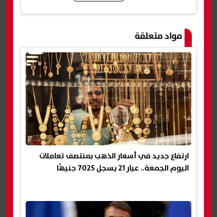
شارك
مواد متعلقة
ارتفاع جديد في أسعار الذهب بمنتصف تعاملات
اليوم الجمعة.. عيار 21 يسجل 7025 جنيهًا