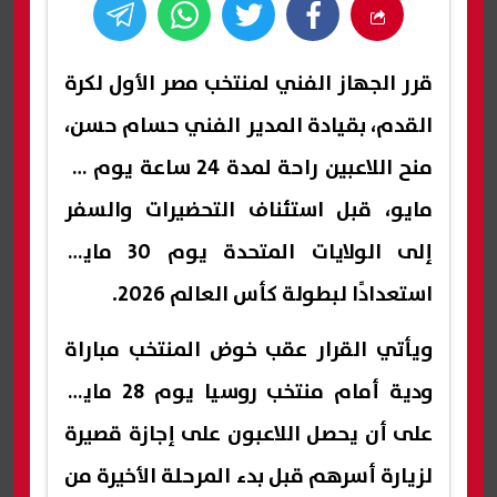
قرر الجهاز الفني لمنتخب مصر الأول لكرة
القدم، بقيادة المدير الفني حسام حسن،
منح اللاعبين راحة لمدة 24 ساعة يوم 29
مايو، قبل استئناف التحضيرات والسفر
إلى الولايات المتحدة يوم 30 مايو،
استعدادًا لبطولة كأس العالم 2026.
ويأتي القرار عقب خوض المنتخب مباراة
ودية أمام منتخب روسيا يوم 28 مايو،
على أن يحصل اللاعبون على إجازة قصيرة
لزيارة أسرهم قبل بدء المرحلة الأخيرة من