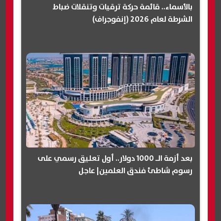
بالأسماء.. قائمة حركة ترقيات وتنقلات ضباط
الشرطة لعام 2026 (إنفوجراف)
بعد أزمة الـ 1000 دولار.. أول تعليق رسمي على
رسوم شاطئ فندق العلمين| عاجل