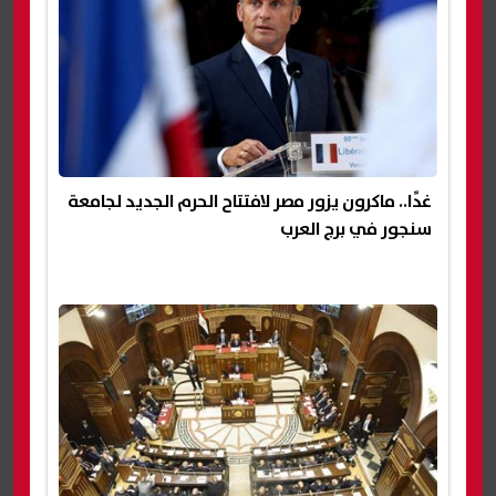
غدًا.. ماكرون يزور مصر لافتتاح الحرم الجديد لجامعة
سنجور في برج العرب