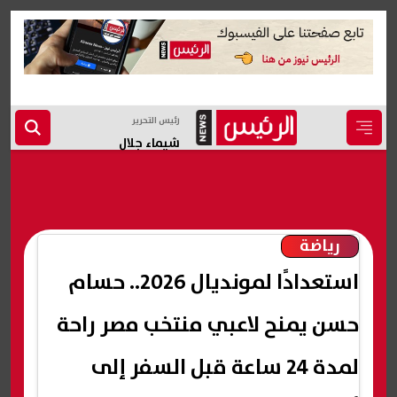
رئيس التحرير
شيماء جلال
رياضة
استعدادًا لمونديال 2026.. حسام
حسن يمنح لاعبي منتخب مصر راحة
لمدة 24 ساعة قبل السفر إلى