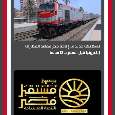
تسهيلات جديدة.. إتاحة حجز مقاعد القطارات
إلكترونيا قبل السفر بـ 12 ساعة