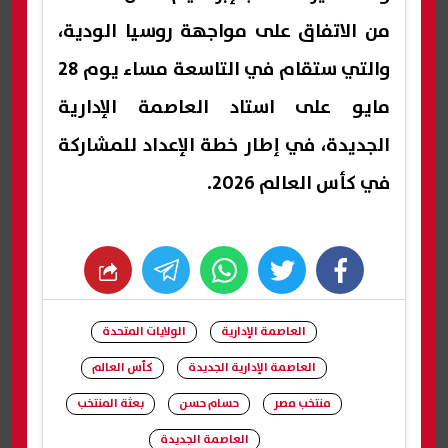
من الاتفاق على مواجهة روسيا الودية،
والتي ستقام في التاسعة مساء يوم 28
مايو على استاد العاصمة الإدارية
الجديدة، في إطار خطة الإعداد للمشاركة
في كأس العالم 2026.
whats
twitter
facebook
العاصمة الإدارية
الولايات المتحدة
العاصمة الإدارية الجديدة
كأس العالم
منتخب مصر
حسام حسن
بعثة المنتخب
العاصمة الجديدة