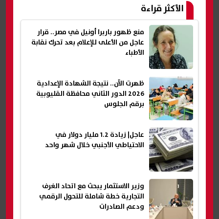
الأكثر قراءة
منع ظهور باربرا أونيل في مصر.. قرار
عاجل من الأعلى للإعلام بعد تحرك نقابة
الأطباء
ظهرت الآن.. نتيجة الشهادة الإعدادية
2026 الدور الثاني محافظة القليوبية
برقم الجلوس
عاجل| زيادة 1.2 مليار دولار في
الاحتياطي الأجنبي خلال شهر واحد
وزير الاستثمار يبحث مع اتحاد الغرف
التجارية خطة شاملة للتحول الرقمي
ودعم الصادرات