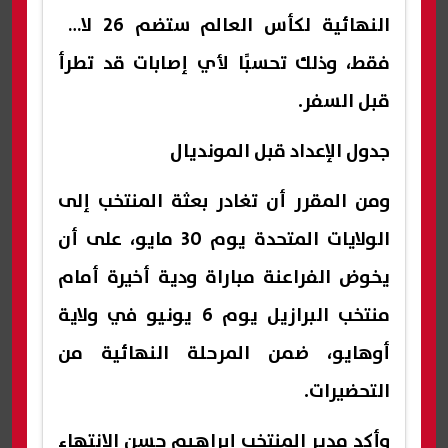
النهائية لكأس العالم ستضم 26 لاعبًا
فقط، وذلك تحسبًا لأي إصابات قد تطرأ
قبل السفر.
جدول الإعداد قبل المونديال
ومن المقرر أن تغادر بعثة المنتخب إلى
الولايات المتحدة يوم 30 مايو، على أن
يخوض الفراعنة مباراة ودية أخيرة أمام
منتخب البرازيل يوم 6 يونيو في ولاية
أوهايو، ضمن المرحلة النهائية من
التحضيرات.
وأكد مدير المنتخب إبراهيم حسن الانتهاء