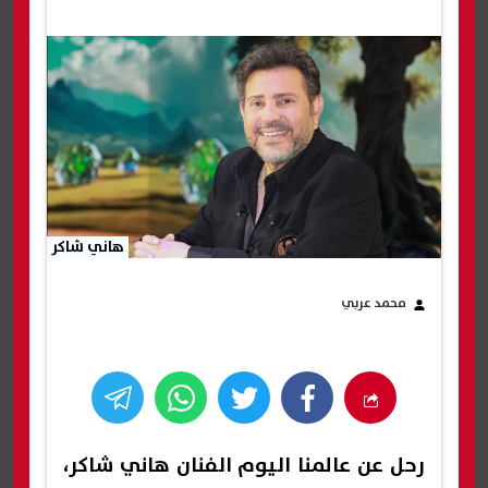
هاني شاكر
محمد عربي
رحل عن عالمنا اليوم الفنان هاني شاكر،