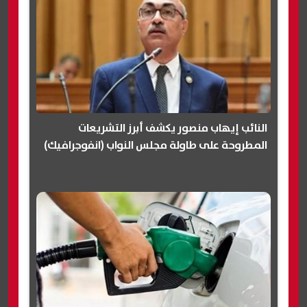
النائب إيهاب منصور يكشف أبرز التشريعات
المطروحة على طاولة مجلس النواب (انفوجرافيك)