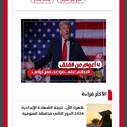
شارك
الأكثر قراءة
ظهرت الآن.. نتيجة الشهادة الإعدادية
2026 الدور الثاني محافظة المنوفية