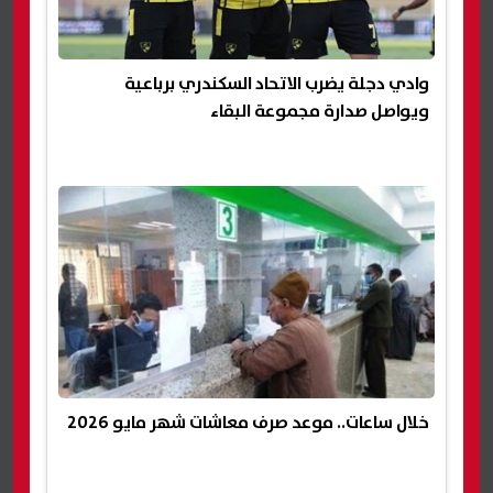
وادي دجلة يضرب الاتحاد السكندري برباعية
ويواصل صدارة مجموعة البقاء
خلال ساعات.. موعد صرف معاشات شهر مايو 2026