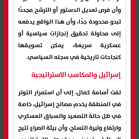
وأن فرص تعديل الدستور أو الترشح مجددًا
تبدو محدودة جدًا، وأن هذا الواقع يدفعه
إلى محاولة تحقيق إنجازات سياسية أو
عسكرية سريعة، يمكن تسويقها
كنجاحات تاريخية في سجله السياسي.
إسرائيل والمكاسب الاستراتيجية
لفت أسامة كمال، إلى أن استمرار التوتر
في المنطقة يخدم مصالح إسرائيل، خاصة
في ظل حالة التصعيد والسباق العسكري
وارتفاع وتيرة التسلح، وأن بيئة الصراع تتيح