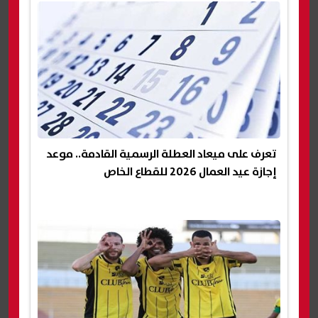
تعرف على ميعاد العطلة الرسمية القادمة.. موعد
إجازة عيد العمال 2026 للقطاع الخاص