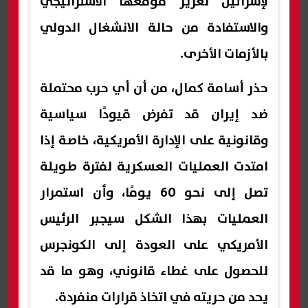
لإسرائيل تعزيز موقعها الاستراتيجي
والاستفادة من حالة الانشغال الدولي
بالأزمات الأخرى.
حذر أسامة كمال، من أن أي حرب محتملة
ضد إيران قد تفرض قيودًا سياسية
وقانونية على الإدارة الأمريكية، خاصة إذا
امتدت العمليات العسكرية لفترة طويلة
تصل إلى نحو 60 يومًا، وأن استمرار
العمليات بهذا الشكل سيجبر الرئيس
الأمريكي على العودة إلى الكونجرس
للحصول على غطاء قانوني، وهو ما قد
يحد من حريته في اتخاذ قرارات منفردة.