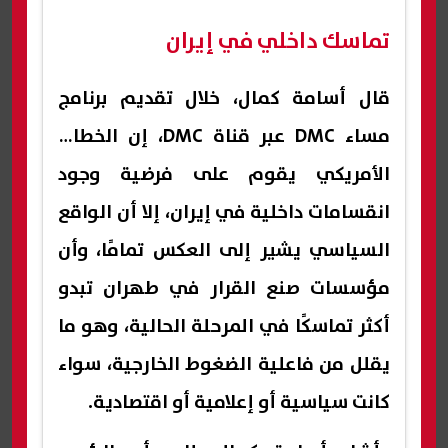
تماسك داخلي في إيران
قال أسامة كمال، خلال تقديم برنامج
مساء DMC عبر قناة DMC، إن الخطاب
الأمريكي يقوم على فرضية وجود
انقسامات داخلية في إيران، إلا أن الواقع
السياسي يشير إلى العكس تمامًا، وأن
مؤسسات صنع القرار في طهران تبدو
أكثر تماسكًا في المرحلة الحالية، وهو ما
يقلل من فاعلية الضغوط الخارجية، سواء
كانت سياسية أو إعلامية أو اقتصادية.