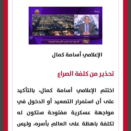
الإعلامي أسامة كمال
تحذير من كلفة الصراع
اختتم الإعلامي أسامة كمال، بالتأكيد
على أن استمرار التصعيد أو الدخول في
مواجهة عسكرية مفتوحة ستكون له
تكلفة باهظة على العالم بأسره، وليس