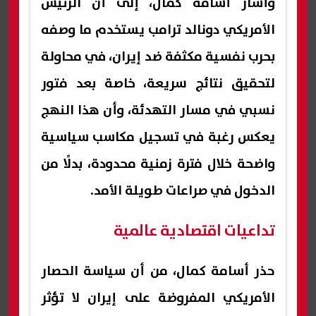
وأشار أسامة كمال، إلى أن الرئيس
الأمريكي دونالد ترامب يستخدم ما وصفه
بحرب نفسية مكثفة ضد إيران، في محاولة
لتحقيق نتائج سريعة، خاصة بعد فتور
نسبي في مسار التهدئة، وأن هذا النهج
يعكس رغبة في تسجيل مكاسب سياسية
واضحة خلال فترة زمنية محدودة، بدلًا من
الدخول في صراعات طويلة الأمد.
تداعيات اقتصادية عالمية
حذر أسامة كمال، من أن سياسة الحصار
الأمريكي المفروضة على إيران لا تؤثر