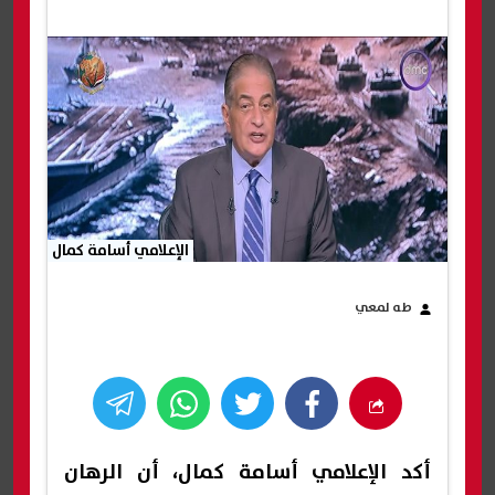
الإعلامي أسامة كمال
طه لمعي
أكد الإعلامي أسامة كمال، أن الرهان