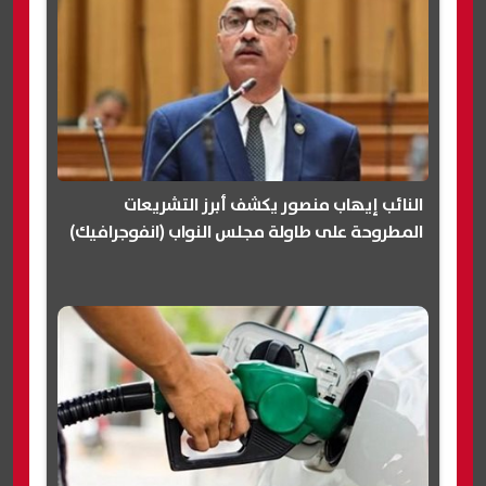
النائب إيهاب منصور يكشف أبرز التشريعات
المطروحة على طاولة مجلس النواب (انفوجرافيك)