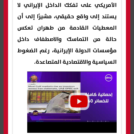
الأمريكي على تفكك الداخل الإيراني لا
يستند إلى واقع حقيقي، مشيرًا إلى أن
المعطيات القادمة من طهران تعكس
حالة من التماسك والاصطفاف داخل
مؤسسات الدولة الإيرانية، رغم الضغوط
السياسية والاقتصادية المتصاعدة.