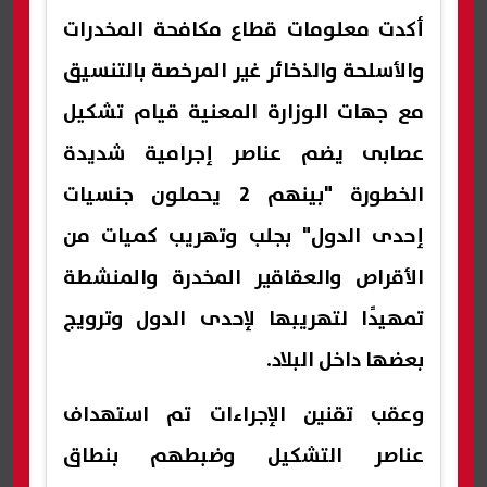
أكدت معلومات قطاع مكافحة المخدرات
والأسلحة والذخائر غير المرخصة بالتنسيق
مع جهات الوزارة المعنية قيام تشكيل
عصابى يضم عناصر إجرامية شديدة
الخطورة "بينهم 2 يحملون جنسيات
إحدى الدول" بجلب وتهريب كميات من
الأقراص والعقاقير المخدرة والمنشطة
تمهيدًا لتهريبها لإحدى الدول وترويج
بعضها داخل البلاد.
وعقب تقنين الإجراءات تم استهداف
عناصر التشكيل وضبطهم بنطاق