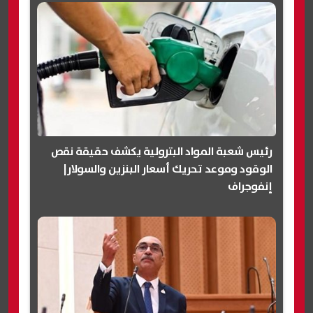
رئيس شعبة المواد البترولية يكشف حقيقة نقص
الوقود وموعد تحريك أسعار البنزين والسولار|
إنفوجراف