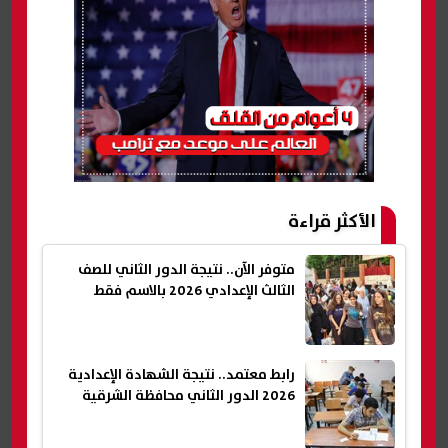
الأكثر قراءة
متوفر الآن.. نتيجة الدور الثاني للصف
الثالث الإعدادي 2026 بالاسم فقط
رابط معتمد.. نتيجة الشهادة الإعدادية
2026 الدور الثاني محافظة الشرقية