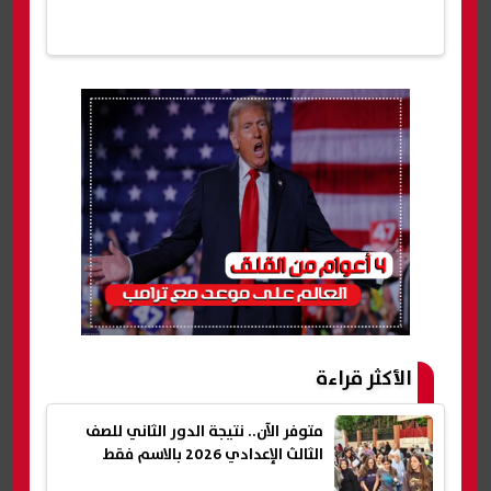
الأكثر قراءة
متوفر الآن.. نتيجة الدور الثاني للصف
الثالث الإعدادي 2026 بالاسم فقط