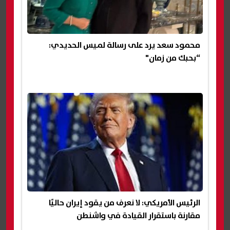
محمود سعد يرد على رسالة لميس الحديدي:
“بحبك من زمان"
الرئيس الأمريكي: لا نعرف من يقود إيران حاليًا
مقارنة باستقرار القيادة في واشنطن