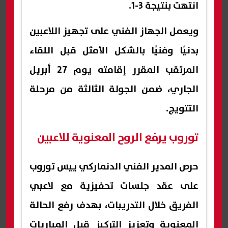
انتهت بنتيجة 3-1.
ويعمل الجهاز الفني على تجهيز اللاعبين
بدنيًا وفنيًا بالشكل الأمثل قبل اللقاء
المرتقب المقرر إقامته يوم 27 أبريل
الجاري، ضمن الجولة الثالثة من مرحلة
التتويج.
توروب يرفع الروح المعنوية للاعبين
حرص المدير الفني الدنماركي ييس توروب
على عقد جلسات تحفيزية مع لاعبي
الفريق خلال التدريبات، بهدف رفع الحالة
المعنوية وتعزيز التركيز قبل المباريات