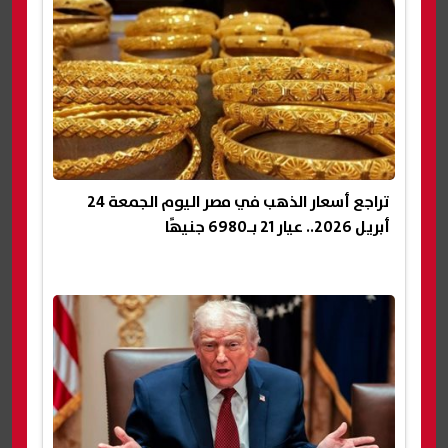
تراجع أسعار الذهب في مصر اليوم الجمعة 24
أبريل 2026.. عيار 21 بـ6980 جنيهًا