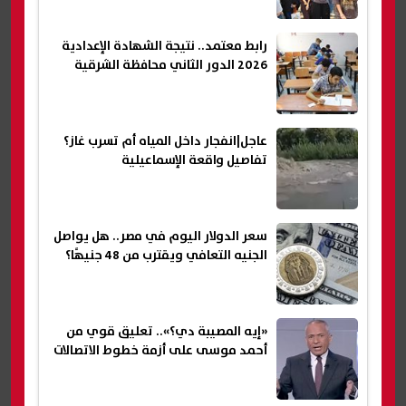
رابط معتمد.. نتيجة الشهادة الإعدادية
2026 الدور الثاني محافظة الشرقية
عاجل|انفجار داخل المياه أم تسرب غاز؟
تفاصيل واقعة الإسماعيلية
سعر الدولار اليوم في مصر.. هل يواصل
الجنيه التعافي ويقترب من 48 جنيهًا؟
«إيه المصيبة دي؟».. تعليق قوي من
أحمد موسى على أزمة خطوط الاتصالات