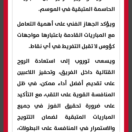
الحاسمة المتبقية في الموسم.
ويؤكد الجهاز الفني على أهمية التعامل
مع المباريات القادمة باعتبارها مواجهات
كؤوس لا تقبل التفريط في أي نقاط.
ويسعى توروب إلى استعادة الروح
القتالية داخل الفريق، وتحفيز اللاعبين
على تقديم أفضل أداء ممكن، في ظل
المنافسة القوية على اللقب، مع التأكيد
على ضرورة تحقيق الفوز في جميع
المباريات المتبقية لضمان التتويج
والاستمرار في المنافسة على البطولات،