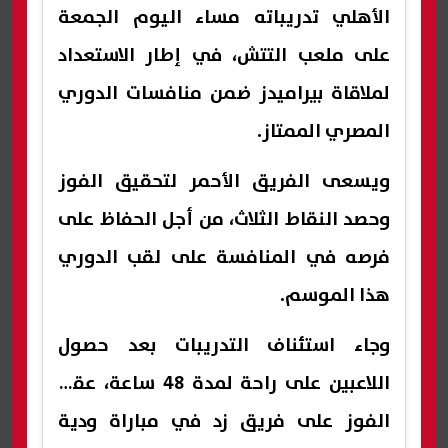
الأهلي تدريباته مساء اليوم الجمعة
على ملعب التتش، في إطار الاستعداد
لملاقاة بيراميدز ضمن منافسات الدوري
المصري الممتاز.
ويسعى الفريق الأحمر لتحقيق الفوز
وحصد النقاط الثلاث، من أجل الحفاظ على
فرصه في المنافسة على لقب الدوري
هذا الموسم.
وجاء استئناف التدريبات بعد حصول
اللاعبين على راحة لمدة 48 ساعة، عقب
الفوز على فريق زد في مباراة ودية