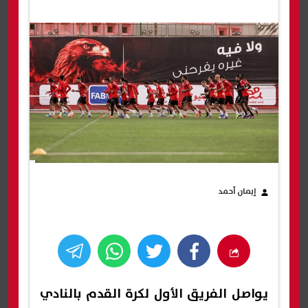
إيمان أحمد
يواصل الفريق الأول لكرة القدم بالنادي