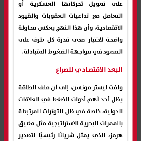
على تمويل تحركاتها العسكرية أو
التعامل مع تداعيات العقوبات والقيود
الاقتصادية، وأن هذا النهج يعكس محاولة
واضحة لاختبار مدى قدرة كل طرف على
الصمود في مواجهة الضغوط المتبادلة.
البعد الاقتصادي للصراع
ولفت ليستر مونسن، إلى أن ملف الطاقة
يظل أحد أهم أدوات الضغط في العلاقات
الدولية، خاصة في ظل التوترات المرتبطة
بالممرات البحرية الاستراتيجية مثل مضيق
هرمز، الذي يمثل شريانًا رئيسيًا لتصدير