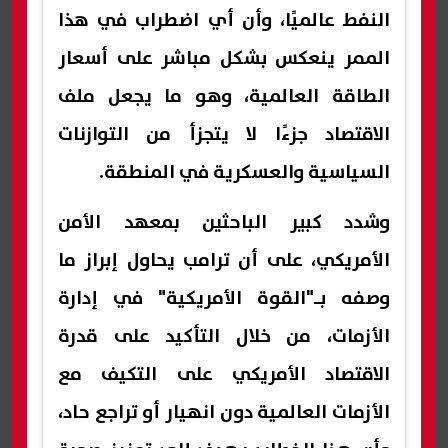
النفط عالميًا، وأن أي اضطراب في هذا
الممر ينعكس بشكل مباشر على أسعار
الطاقة العالمية، وهو ما يجعل ملف
الاقتصاد جزءًا لا يتجزأ من التوازنات
السياسية والعسكرية في المنطقة.
وشدد كبير الباحثين بمعهد الأمن
الأمريكي، على أن ترامب يحاول إبراز ما
وصفه بـ"القوة الأمريكية" في إدارة
الأزمات، من خلال التأكيد على قدرة
الاقتصاد الأمريكي على التكيف مع
الأزمات العالمية دون انهيار أو تراجع حاد،