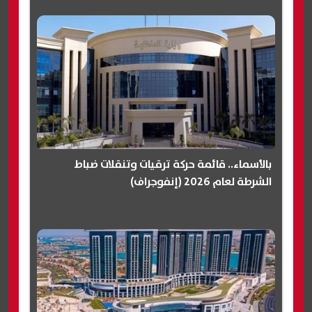
بالأسماء.. قائمة حركة ترقيات وتنقلات ضباط
الشرطة لعام 2026 (إنفوجراف)