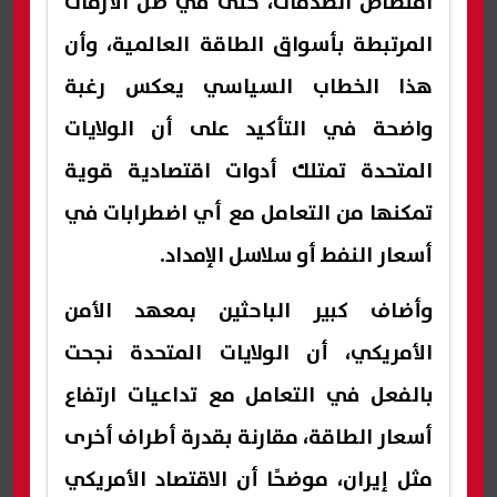
امتصاص الصدمات، حتى في ظل الأزمات
المرتبطة بأسواق الطاقة العالمية، وأن
هذا الخطاب السياسي يعكس رغبة
واضحة في التأكيد على أن الولايات
المتحدة تمتلك أدوات اقتصادية قوية
تمكنها من التعامل مع أي اضطرابات في
أسعار النفط أو سلاسل الإمداد.
وأضاف كبير الباحثين بمعهد الأمن
الأمريكي، أن الولايات المتحدة نجحت
بالفعل في التعامل مع تداعيات ارتفاع
أسعار الطاقة، مقارنة بقدرة أطراف أخرى
مثل إيران، موضحًا أن الاقتصاد الأمريكي