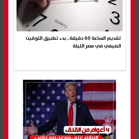
تقديم الساعة 60 دقيقة.. بدء تطبيق التوقيت
الصيفي في مصر الليلة