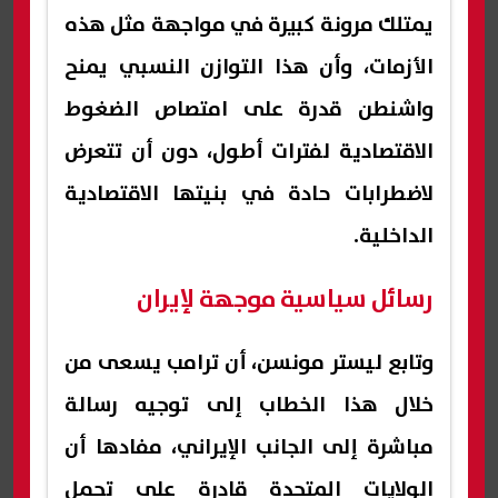
يمتلك مرونة كبيرة في مواجهة مثل هذه
الأزمات، وأن هذا التوازن النسبي يمنح
واشنطن قدرة على امتصاص الضغوط
الاقتصادية لفترات أطول، دون أن تتعرض
لاضطرابات حادة في بنيتها الاقتصادية
الداخلية.
رسائل سياسية موجهة لإيران
وتابع ليستر مونسن، أن ترامب يسعى من
خلال هذا الخطاب إلى توجيه رسالة
مباشرة إلى الجانب الإيراني، مفادها أن
الولايات المتحدة قادرة على تحمل