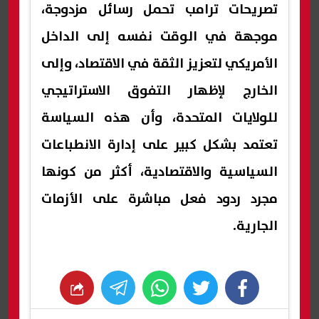
تصريحات ترامب تحمل رسائل مزدوجة،
موجهة في الوقت نفسه إلى الداخل
الأمريكي لتعزيز الثقة في الاقتصاد، وإلى
الخارج لإظهار التفوق الاستراتيجي
للولايات المتحدة، وأن هذه السياسة
تعتمد بشكل كبير على إدارة الانطباعات
السياسية والاقتصادية، أكثر من كونها
مجرد ردود فعل مباشرة على الأزمات
الجارية.
whats
twitter
facebook