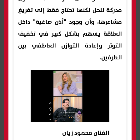
مدركة للحل لكنها تحتاج فقط إلى تفريغ
مشاعرها، وأن وجود "أذن صاغية" داخل
العلاقة يسهم بشكل كبير في تخفيف
التوتر وإعادة التوازن العاطفي بين
الطرفين.
الفنان محمود زيان