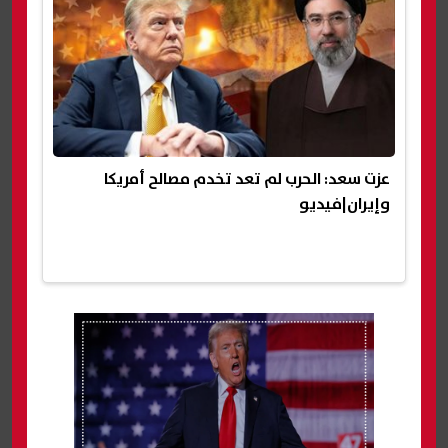
عزت سعد: الحرب لم تعد تخدم مصالح أمريكا
وإيران|فيديو