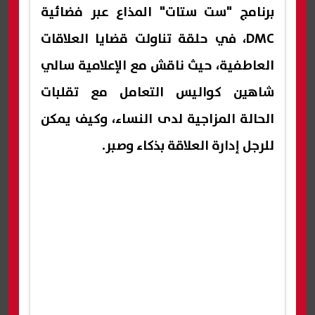
برنامج "ست ستات" المذاع عبر فضائية
DMC، في حلقة تناولت قضايا العلاقات
العاطفية، حيث ناقش مع الإعلامية سالي
شاهين كواليس التعامل مع تقلبات
الحالة المزاجية لدى النساء، وكيف يمكن
للرجل إدارة العلاقة بذكاء وصبر.