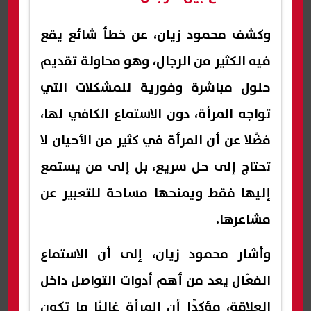
وكشف محمود زيان، عن خطأ شائع يقع
فيه الكثير من الرجال، وهو محاولة تقديم
حلول مباشرة وفورية للمشكلات التي
تواجه المرأة، دون الاستماع الكافي لها،
فضًلا عن أن المرأة في كثير من الأحيان لا
تحتاج إلى حل سريع، بل إلى من يستمع
إليها فقط ويمنحها مساحة للتعبير عن
مشاعرها.
وأشار محمود زيان، إلى أن الاستماع
الفعّال يعد من أهم أدوات التواصل داخل
العلاقة، مؤكدًا أن المرأة غالبًا ما تكون