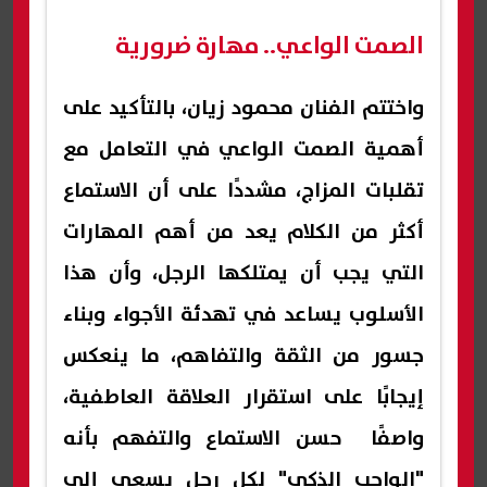
الصمت الواعي.. مهارة ضرورية
واختتم الفنان محمود زيان، بالتأكيد على
أهمية الصمت الواعي في التعامل مع
تقلبات المزاج، مشددًا على أن الاستماع
أكثر من الكلام يعد من أهم المهارات
التي يجب أن يمتلكها الرجل، وأن هذا
الأسلوب يساعد في تهدئة الأجواء وبناء
جسور من الثقة والتفاهم، ما ينعكس
إيجابًا على استقرار العلاقة العاطفية،
واصفًا حسن الاستماع والتفهم بأنه
"الواجب الذكي" لكل رجل يسعى إلى