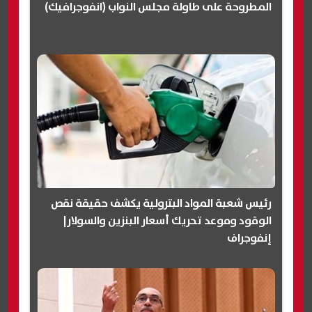
المطروحة على طاولة مجلس النواب (انفوجرافيك)
رئيس شعبة المواد البترولية يكشف حقيقة نقص
الوقود وموعد تحريك أسعار البنزين والسولار|
إنفوجراف