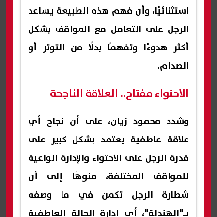
استثنائيًا، وأن فهم هذه الطبيعة يساعد
الرجل على التعامل مع المواقف بشكل
أكثر هدوءًا وتفهمًا بدلًا من التوتر أو
الصدام.
الاحتواء مفتاح.. العلاقة الناجحة
وشدد محمود زيان، على أن نجاح أي
علاقة عاطفية يعتمد بشكل كبير على
قدرة الرجل على الاحتواء والإدارة الواعية
للمواقف المختلفة، منوهًا إلى أن
شطارة الرجل تكمن في ما وصفه
بـ"الهندلة"، أي إدارة الحالة العاطفية