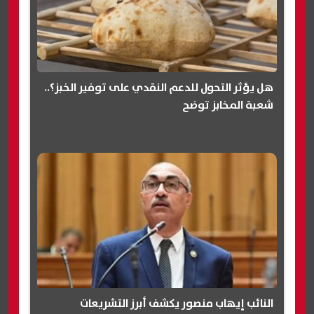
هل يؤثر التحول للدعم النقدي على توفير الخبز؟..
شعبة المخابز توضح
النائب إيهاب منصور يكشف أبرز التشريعات