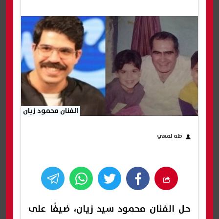
الفنان محمود زيان
طه لمعي
حل الفنان محمود سيد زيان، ضيفًا على