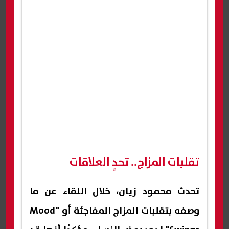
تقلبات المزاج.. تحدٍ العلاقات
تحدث محمود زيان، خلال اللقاء عن ما
وصفه بتقلبات المزاج المفاجئة أو "Mood