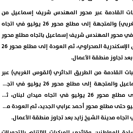
ركبات القادمة عبر محور المهندس شريف إسماعيل من
الطريق الدائري (القوس الغربي) والمتجهة إلى مطلع محور 26 يوليو في اتجاه
ر في محور المهندس شريف إسماعيل باتجاه مطلع محور
26 يوليو المؤدي إلى طريق الإسكندرية الصحراوي، ثم العودة إلى مطلع محور 26
بعد تجاوز منطقة الأعمال.
كبات القادمة من الطريق الدائري (القوس الغربي) عبر
محور المهندس شريف إسماعيل والمتجهة إلى مطلع محور 26 يوليو في اتجاه
مدينة الشيخ زايد، تتجه إلى مطلع محور 26 يوليو في اتجاه ميدان لبنان، ثم
ل السير بمحور 26 يوليو حتى مطلع محور أحمد عرابي الجديد، ثم العودة مرة
دة المواطنين وقائدي المركبات الالتزام بالتحويلات