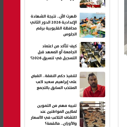
ظهرت الآن.. نتيجة الشهادة
الإعدادية 2026 الدور الثاني
محافظة القليوبية برقم
الجلوس
كيف تتأكد من اعتماد
الجامعة أو المعهد قبل
التسجيل في تنسيق 2026؟
لتنفيذ حكم النفقة.. القبض
على إبراهيم سعيد لاعب
المنتخب السابق بالتجمع
تنبيه مهم من التموين
لملايين المواطنين عند
اكتشاف التلاعب في الأسعار
والأوزان.. مالقصة؟