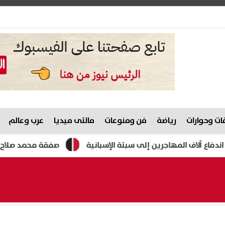
ت وحوارات
رياضة
فن ومنوعات
مالتى ميديا
عرب وعالم
المهاجرين إلى سبتة الإسبانية
صفقة محمد صلاح تهز بورصة 