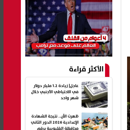
الأكثر قراءة
عاجل| زيادة 1.2 مليار دولار
في الاحتياطي الأجنبي خلال
شهر واحد
ظهرت الآن.. نتيجة الشهادة
الإعدادية 2026 الدور الثاني
محافظة القليوبية برقم