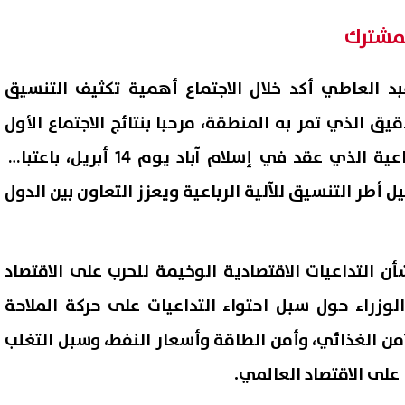
لمشترك
بد العاطي أكد خلال الاجتماع أهمية تكثيف التنسيق
 الذي تمر به المنطقة، مرحبا بنتائج الاجتماع الأول
لكبار المسؤولين للآلية الرباعية الذي عقد في إسلام آباد يوم 14 أبريل، باعتباره
 أطر التنسيق للآلية الرباعية ويعزز التعاون بين الدول
شأن التداعيات الاقتصادية الوخيمة للحرب على الاقتصاد
الوزراء حول سبل احتواء التداعيات على حركة الملاحة
لأمن الغذائي، وأمن الطاقة وأسعار النفط، وسبل التغلب
على الاقتصاد العالمي.