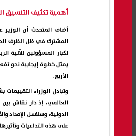
أهمية تكثيف التنسيق ا
أضاف المتحدث أن الوزير ع
المشترك في ظل الظرف الدقيق
يمثل خطوة إيجابية نحو تفعيل
الأربع.
وتبادل الوزراء التقييمات ب
العالمي، إذ دار نقاش بين 
الدولية، وسلاسل الإمداد وا
على هذه التداعيات وتأثيرها 