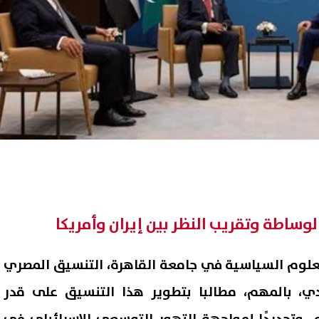
لوساطة وتقريب النظر بين إيران وأمريكا
لوم السياسية في جامعة القاهرة، التنسيق المصري
دي، بالمهم، مطالبا بتطوير هذا التنسيق على قدر