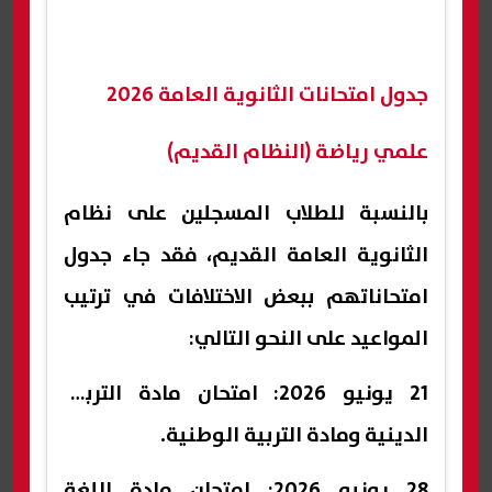
جدول امتحانات الثانوية العامة 2026
علمي رياضة (النظام القديم)
بالنسبة للطلاب المسجلين على نظام
الثانوية العامة القديم، فقد جاء جدول
امتحاناتهم ببعض الاختلافات في ترتيب
المواعيد على النحو التالي:
21 يونيو 2026: امتحان مادة التربية
الدينية ومادة التربية الوطنية.
28 يونيو 2026: امتحان مادة اللغة