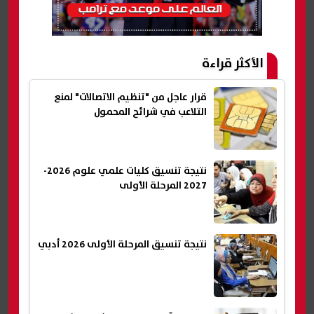
الأكثر قراءة
قرار عاجل من "تنظيم الاتصالات" لمنع
التلاعب في شرائح المحمول
نتيجة تنسيق كليات علمي علوم 2026-
2027 المرحلة الأولى
نتيجة تنسيق المرحلة الأولى 2026 أدبي