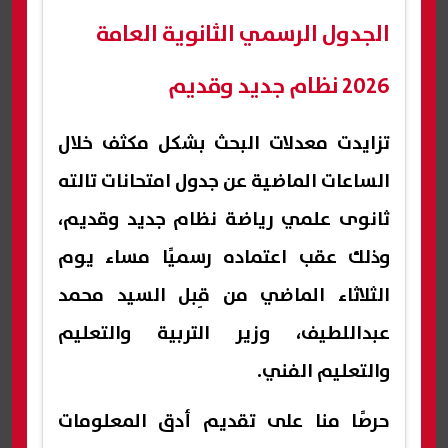
الجدول الرسمي الثانوية العامة
2026 نظام جديد وقديم
تزايدت معدلات البحث بشكل مكثف خلال
الساعات الماضية عن جدول امتحانات تالته
ثانوى علمي رياضة نظام جديد وقديم،
وذلك عقب اعتماده رسميًا مساء يوم
الثلاثاء الماضي من قِبل السيد محمد
عبداللطيف، وزير التربية والتعليم
والتعليم الفني.
حرصًا منا على تقديم أدق المعلومات