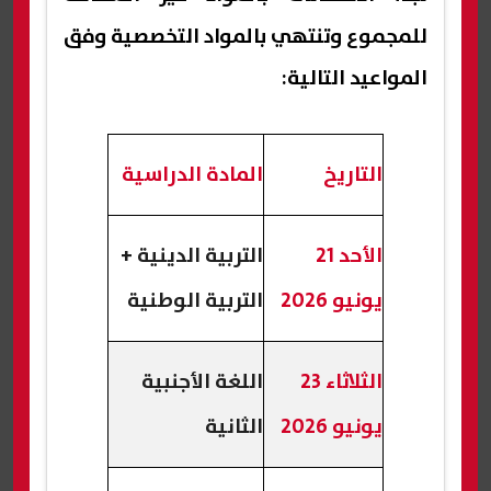
للمجموع وتنتهي بالمواد التخصصية وفق
المواعيد التالية:
التاريخ
المادة الدراسية
الأحد 21
التربية الدينية +
يونيو 2026
التربية الوطنية
الثلاثاء 23
اللغة الأجنبية
يونيو 2026
الثانية