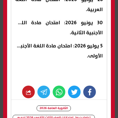
العربية.
30 يونيو 2026: امتحان مادة اللغة
الأجنبية الثانية.
5 يوليو 2026: امتحان مادة اللغة الأجنبية
الأولى.
whats
twitter
facebook
الثانوية العامة 2026
اعتماد جدول امتحانات الصف الثالث الثانوي 2026 لجميع