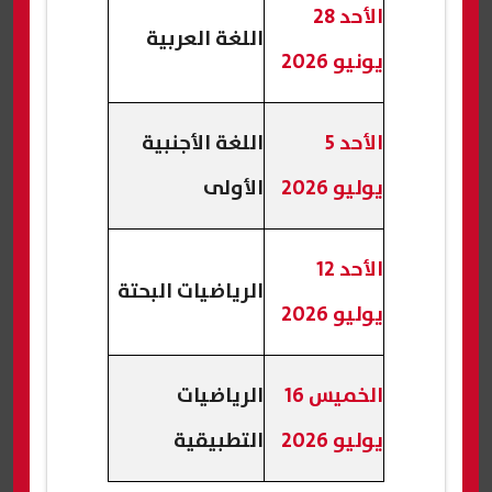
الأحد 28
اللغة العربية
يونيو 2026
الأحد 5
اللغة الأجنبية
يوليو 2026
الأولى
الأحد 12
الرياضيات البحتة
يوليو 2026
الخميس 16
الرياضيات
يوليو 2026
التطبيقية