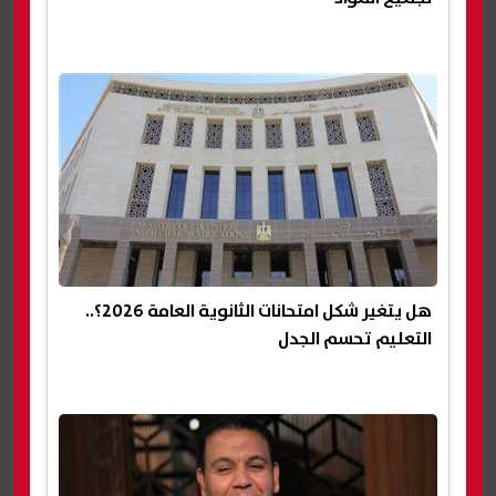
هل يتغير شكل امتحانات الثانوية العامة 2026؟..
التعليم تحسم الجدل