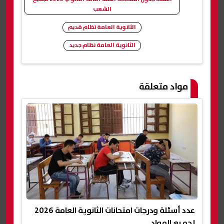
الشعب
الثانوية العامة نظام قديم
الثانوية العامة نظام جديد
شارك
مواد متعلقة
عدد أسئلة ودرجات امتحانات الثانوية العامة 2026
لجميع المواد