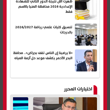
ظهرت الآن نتيجة الدور الثاني للشهادة
الإعدادية 2026 محافظة المنيا بالاسم
فقط
تنسيق كليات علمي رياضة 2026/2027
بالدرجات
«لا يرضينا إن الناس تقف بجراكن».. محافظ
البحر الأحمر يكشف موعد حل أزمة المياه
اختيارات المحرر