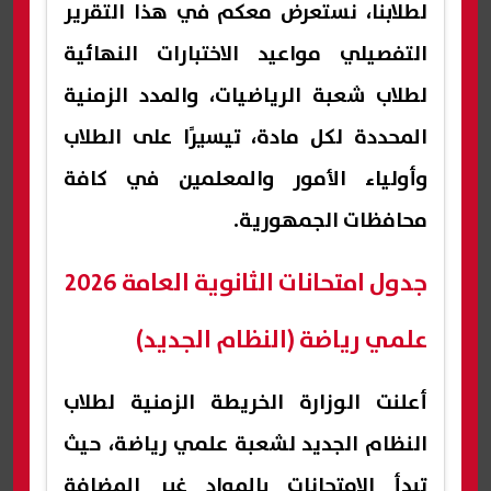
لطلابنا، نستعرض معكم في هذا التقرير
التفصيلي مواعيد الاختبارات النهائية
لطلاب شعبة الرياضيات، والمدد الزمنية
المحددة لكل مادة، تيسيرًا على الطلاب
وأولياء الأمور والمعلمين في كافة
محافظات الجمهورية.
جدول امتحانات الثانوية العامة 2026
علمي رياضة (النظام الجديد)
أعلنت الوزارة الخريطة الزمنية لطلاب
النظام الجديد لشعبة علمي رياضة، حيث
تبدأ الامتحانات بالمواد غير المضافة