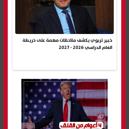
خبير تربوي يكشف ملاحظات مهمة على خريطة
العام الدراسي 2026 - 2027