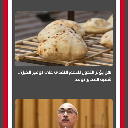
هل يؤثر التحول للدعم النقدي على توفير الخبز؟..
شعبة المخابز توضح