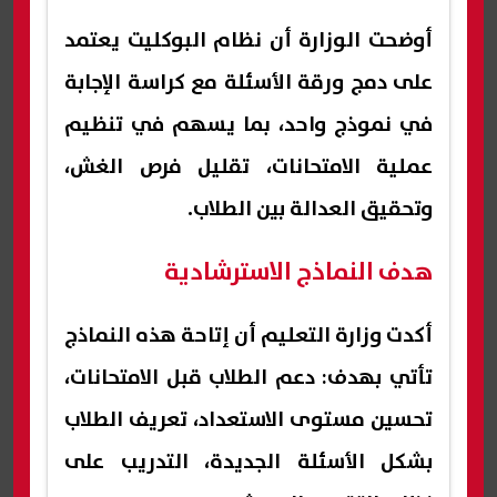
أوضحت الوزارة أن نظام البوكليت يعتمد
على دمج ورقة الأسئلة مع كراسة الإجابة
في نموذج واحد، بما يسهم في تنظيم
عملية الامتحانات، تقليل فرص الغش،
وتحقيق العدالة بين الطلاب.
هدف النماذج الاسترشادية
أكدت وزارة التعليم أن إتاحة هذه النماذج
تأتي بهدف: دعم الطلاب قبل الامتحانات،
تحسين مستوى الاستعداد، تعريف الطلاب
بشكل الأسئلة الجديدة، التدريب على