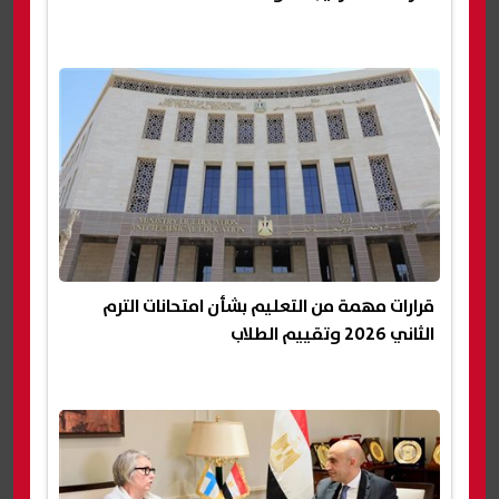
قرارات مهمة من التعليم بشأن امتحانات الترم
الثاني 2026 وتقييم الطلاب