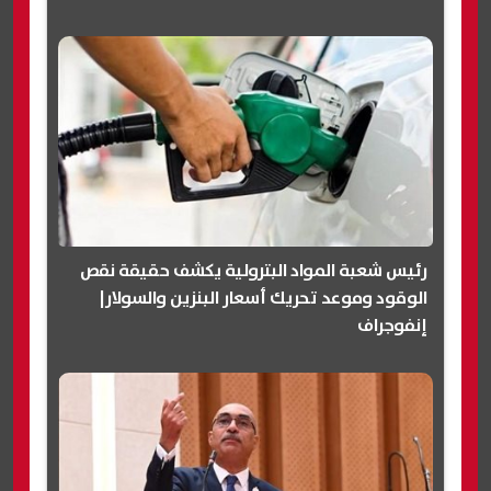
رئيس شعبة المواد البترولية يكشف حقيقة نقص
الوقود وموعد تحريك أسعار البنزين والسولار|
إنفوجراف