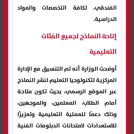
الفندقي، لكافة التخصصات والمواد
الدراسية.
إتاحة النماذج لجميع الفئات
التعليمية
أوضحت الوزارة أنه تم التنسيق مع الإدارة
المركزية لتكنولوجيا التعليم لنشر النماذج
عبر الموقع الرسمي، بحيث تكون متاحة
أمام الطلاب، المعلمين، والموجهين،
وذلك دعمًا للعملية التعليمية وتعزيزًا
للاستعدادات لامتحانات الدبلومات الفنية