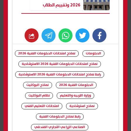
2026 وتقييم الطلاب
whats
twitter
facebook
الدبلومات
نماذج امتحانات الدبلومات الفنية 2026
نماذج امتحانات الدبلومات الفنية 2026 الاسترشادية
رابط نماذج امتحانات الدبلومات الفنية 2026 الاسترشادية
الدبلومات الفنية 2026
نماذج البوكليت
وزارة التربيه والتعليم
نظام البوكليت
نماذج استرشادية
امتحانات التعليم الفني
رابط نماذج الدبلومات الفنية
الصناعي الزراعي التجاري الفندقي