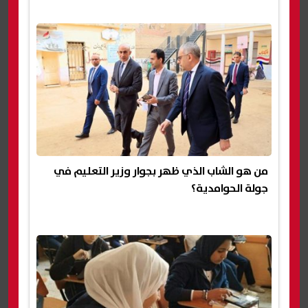
من هو الشاب الذي ظهر بجوار وزير التعليم في
جولة الحوامدية؟