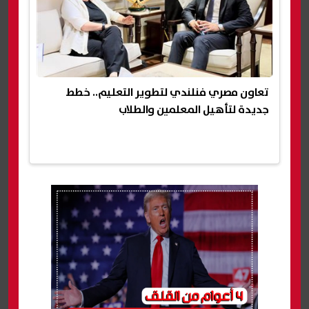
تعاون مصري فنلندي لتطوير التعليم.. خطط
جديدة لتأهيل المعلمين والطلاب