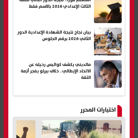
استعلم فورًا.. نتيجة الدور الثاني للصف
الثالث الإعدادي 2026 بالاسم فقط
بيان نجاح نتيجة الشهادة الإعدادية الدور
الثاني 2026 برقم الجلوس
مالديني يكشف كواليس رحيله عن
الاتحاد الإيطالي.. خلاف بيرلو يفجر أزمة
الثقة
اختيارات المحرر