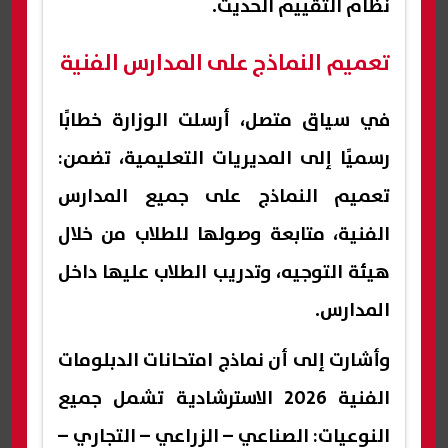
نظام التقييم الحديث.
تعميم النماذج على المدارس الفنية
في سياق متصل، أرسلت الوزارة خطابًا
رسميًا إلى المديريات التعليمية، تضمن:
تعميم النماذج على جميع المدارس
الفنية، متابعة وصولها للطلاب من خلال
هيئة التوجيه، وتدريب الطلاب عليها داخل
المدارس.
وأشارت إلى أن نماذج امتحانات الدبلومات
الفنية 2026 الاسترشادية تشمل جميع
النوعيات: الصناعي – الزراعي – التجاري –