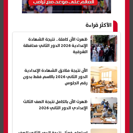
الأكثر قراءة
ظهرت الآن كاملة.. نتيجة الشهادة
الإعدادية 2026 الدور الثاني محافظة
الشرقية
الآن نتيجة ملاحق الشهادة الإعدادية
الدور الثاني 2026 بالاسم فقط بدون
رقم الجلوس
ظهرت الآن بالكامل نتيجة الصف الثالث
الإعدادي الدور الثاني 2026