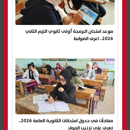
موعد امتحان البرمجة أولى ثانوي الترم الثاني
2026.. اعرف الضوابط
مفاجآت في جدول امتحانات الثانوية العامة 2026..
تعرف على ترتيب المواد