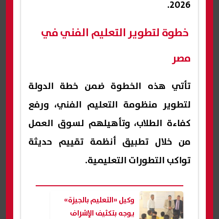
2026.
خطوة لتطوير التعليم الفني في
مصر
تأتي هذه الخطوة ضمن خطة الدولة
لتطوير منظومة التعليم الفني، ورفع
كفاءة الطلاب، وتأهيلهم لسوق العمل
من خلال تطبيق أنظمة تقييم حديثة
تواكب التطورات التعليمية.
وكيل «التعليم بالجيزة»
يوجه بتكثيف الإشراف