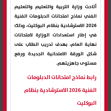
أتاحت وزارة التربية والتعليم والتعليم
الفني نماذج امتحانات الدبلومات الفنية
2026 الاسترشادية بنظام البوكليت، وذلك
في إطار استعدادات الوزارة لامتحانات
نهاية العام، بهدف تدريب الطلاب على
شكل الورقة الامتحانية الجديدة ورفع
مستوى جاهزيتهم.
رابط نماذج امتحانات الدبلومات
الفنية 2026 الاسترشادية بنظام
البوكليت