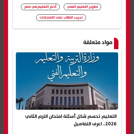
تطوير التعليم الفني
أخبار التعليم في مصر
تدريب الطلاب على الامتحانات
شارك
مواد متعلقة
التعليم تحسم شكل أسئلة امتحان الترم الثاني
2026.. اعرف التفاصيل