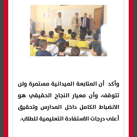
وأكد أن المتابعة الميدانية مستمرة ولن
تتوقف، وأن معيار النجاح الحقيقي هو
الانضباط الكامل داخل المدارس وتحقيق
أعلى درجات الاستفادة التعليمية للطلاب.