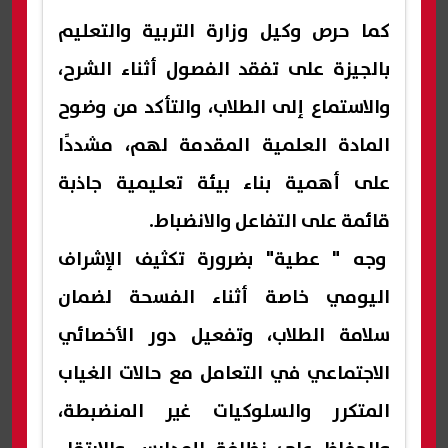
كما حرص وكيل وزارة التربية والتعليم
بالجيزة على تفقد الفصول أثناء الشرح،
والاستماع إلى الطلاب، والتأكد من وضوح
المادة العلمية المقدمة لهم، مشددًا
على أهمية بناء بيئة تعليمية جاذبة
قائمة على التفاعل والانضباط.
وجه " عطية" بضرورة تكثيف الإشراف
اليومي خاصة أثناء الفسحة لضمان
سلامة الطلاب، وتفعيل دور الأخصائي
الاجتماعي في التعامل مع حالات الغياب
المتكرر والسلوكيات غير المنضبطة،