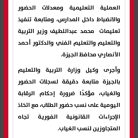
العملية التعليمية ومعدلات الحضور
والانضباط داخل المدارس، ومتابعة تنفيذ
تعليمات محمد عبداللطيف وزير التربية
والتعليم والتعليم الفني والدكتور أحمد
الأنصاري محافظ الجيزة.
وأجرى وكيل وزارة التربية والتعليم
بالجيزة متابعة دقيقة لسجلات الحضور
والغياب، مؤكدًا ضرورة إحكام الرقابة
اليومية على نسب حضور الطلاب، مع اتخاذ
الإجراءات القانونية الفورية تجاه
المتجاوزين لنسب الغياب.