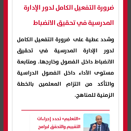
ضرورة التفعيل الكامل لدور الإدارة
المدرسية في تحقيق الانضباط
وشدد عطية على ضرورة التفعيل الكامل
لدور الإدارة المدرسية في تحقيق
الانضباط داخل الفصول وخارجها. ومتابعة
مستوى الأداء داخل الفصول الدراسية
والتأكد من التزام المعلمين بالخطة
الزمنية للمناهج.
«التعليم» تحدد إجراءات
التقييم والتحقق لبرامج