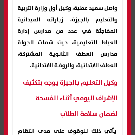
واصل سعيد عطية، وكيل أول وزارة التربية
والتعليم بالجيزة، زياراته الميدانية
المفاجئة في عدد من مدارس إدارة
العياط التعليمية، حيث شملت الجولة
مدارس العطف الثانوية المشتركة،
العطف الابتدائية، والروضة الابتدائية.
وكيل التعليم بالجيزة يوجه بتكثيف
الإشراف اليومي أثناء الفسحة
لضمان سلامة الطلاب
يأتي ذلك للوقوف على مدى انتظام