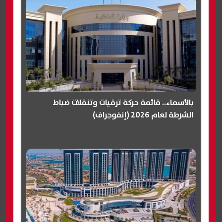
بالأسماء.. قائمة حركة ترقيات وتنقلات ضباط
الشرطة لعام 2026 (إنفوجراف)