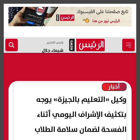
رئيس التحرير
شيماء جلال
أخبار
وكيل «التعليم بالجيزة» يوجه
بتكثيف الإشراف اليومي أثناء
الفسحة لضمان سلامة الطلاب