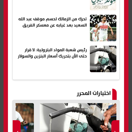
تحرك من الزمالك لحسم موقف عبد الله
السعيد بعد غيابه عن معسكر الفريق
رئيس شعبة المواد البترولية: لا قرار
حتى الآن بتحريك أسعار البنزين والسولار
اختيارات المحرر