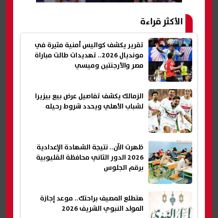
الأكثر قراءة
تقرير يكشف كواليس أمنية مثيرة في
مونديال 2026.. تهديدات طالت مباراة
مصر والأرجنتين وميسي
الزمالك يكشف تفاصيل عرض بيع بيزيرا
لشباب الأهلي ويحدد شروط رحيله
ظهرت الآن.. نتيجة الشهادة الإعدادية
2026 الدور الثاني محافظة القليوبية
برقم الجلوس
هتطلع المصيف براحتك.. موعد إجازة
المولد النبوي الشريف 2026