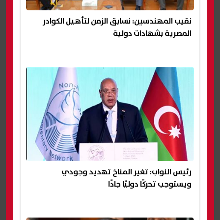
نقيب المهندسين: نسابق الزمن لتأهيل الكوادر
المصرية بشهادات دولية
رئيس النواب: تغير المناخ تهديد وجودي
ويستوجب تحركًا دوليًا جادًا