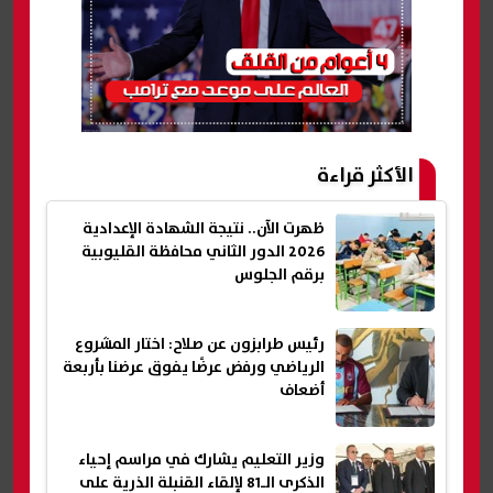
الأكثر قراءة
ظهرت الآن.. نتيجة الشهادة الإعدادية
2026 الدور الثاني محافظة القليوبية
برقم الجلوس
رئيس طرابزون عن صلاح: اختار المشروع
الرياضي ورفض عرضًا يفوق عرضنا بأربعة
أضعاف
وزير التعليم يشارك في مراسم إحياء
الذكرى الـ81 لإلقاء القنبلة الذرية على