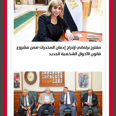
مقترح برلماني لإدراج إدمان المخدرات ضمن مشروع
قانون الأحوال الشخصية الجديد