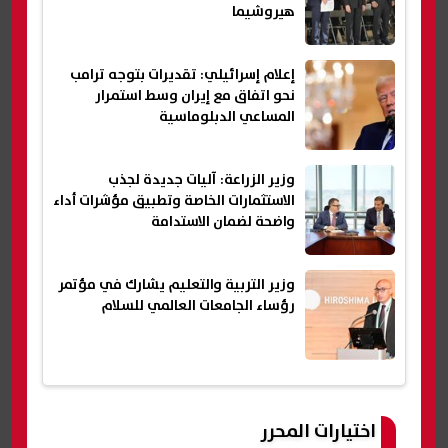
هيروشيما
إعلام إسرائيلي: تقديرات بتوجه ترامب
نحو اتفاق مع إيران وسط استمرار
المساعي الدبلوماسية
وزير الزراعة: آليات جديدة لجذب
الاستثمارات الخاصة وتطبيق مؤشرات أداء
واضحة لضمان الاستدامة
وزير التربية والتعليم يشارك في مؤتمر
رؤساء الجامعات العالمي للسلام
اختيارات المحرر