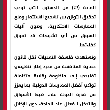
المادة (27) من الدستور، التي توجب
تحقيق التوازن بين تشجيع الاستثمار ومنع
الممارسات الاحتكارية، وصون آليات
السوق من أي تشوهات قد تعوق
كفاءتها.
وتستهدف فلسفة التعديلات نقل قانون
حماية المنافسة من مجرد إطار تنظيمي
تقليدي إلى منظومة رقابية متكاملة
تواكب أفضل الممارسات الدولية، بما يعزز
من قدرة الدولة على ضبط الأسواق
والتدخل الفعال عند الحاجة، دون الإخلال