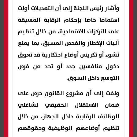
وأشار رئيس اللجنة إلى أن التعديلات أولت
اهتماما خاصا بإحكام الرقابة المسبقة
على التركزات الاقتصادية، من خلال تنظيم
آليات الإخطار والفحص المسبق، بما يمنع
نشوء أو تكريس أوضاع احتكارية قد تعوق
دخول منافسين جدد أو تحد من فرص
التوسع داخل السوق.
ولفت إلى أن مشروع القانون حرص على
ضمان الاستقلال الحقيقي لشاغلي
الوظائف الرقابية داخل الجهاز، من خلال
تنظيم أوضاعهم الوظيفية وحقوقهم