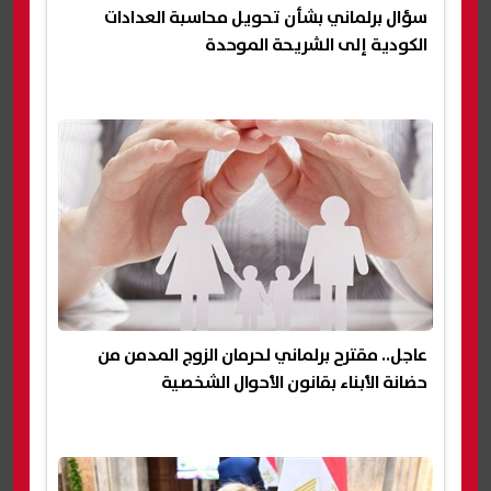
سؤال برلماني بشأن تحويل محاسبة العدادات
الكودية إلى الشريحة الموحدة
عاجل.. مقترح برلماني لحرمان الزوج المدمن من
حضانة الأبناء بقانون الأحوال الشخصية