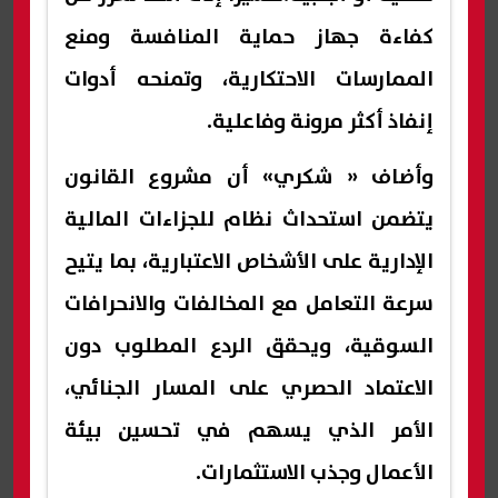
كفاءة جهاز حماية المنافسة ومنع
الممارسات الاحتكارية، وتمنحه أدوات
إنفاذ أكثر مرونة وفاعلية.
وأضاف « شكري» أن مشروع القانون
يتضمن استحداث نظام للجزاءات المالية
الإدارية على الأشخاص الاعتبارية، بما يتيح
سرعة التعامل مع المخالفات والانحرافات
السوقية، ويحقق الردع المطلوب دون
الاعتماد الحصري على المسار الجنائي،
الأمر الذي يسهم في تحسين بيئة
الأعمال وجذب الاستثمارات.