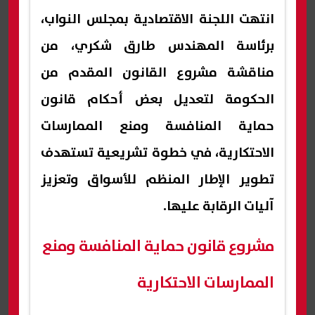
انتهت اللجنة الاقتصادية بمجلس النواب،
برئاسة المهندس طارق شكري، من
مناقشة مشروع القانون المقدم من
الحكومة لتعديل بعض أحكام قانون
حماية المنافسة ومنع الممارسات
الاحتكارية، في خطوة تشريعية تستهدف
تطوير الإطار المنظم للأسواق وتعزيز
آليات الرقابة عليها.
مشروع قانون حماية المنافسة ومنع
الممارسات الاحتكارية