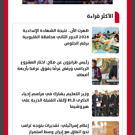
الأكثر قراءة
ظهرت الآن.. نتيجة الشهادة الإعدادية
2026 الدور الثاني محافظة القليوبية
برقم الجلوس
رئيس طرابزون عن صلاح: اختار المشروع
الرياضي ورفض عرضًا يفوق عرضنا بأربعة
أضعاف
وزير التعليم يشارك في مراسم إحياء
الذكرى الـ81 لإلقاء القنبلة الذرية على
هيروشيما
إعلام إسرائيلي: تقديرات بتوجه ترامب
نحو اتفاق مع إيران وسط استمرار