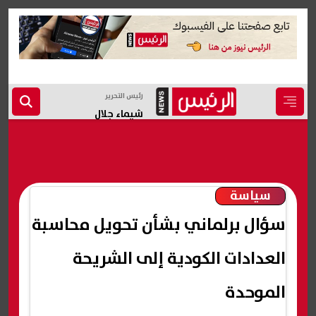
رئيس التحرير
شيماء جلال
سياسة
سؤال برلماني بشأن تحويل محاسبة
العدادات الكودية إلى الشريحة
الموحدة