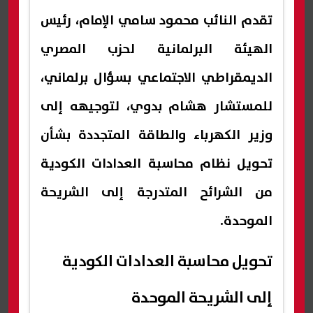
تقدم النائب محمود سامي الإمام، رئيس
الهيئة البرلمانية لحزب المصري
الديمقراطي الاجتماعي بسؤال برلماني،
للمستشار هشام بدوي، لتوجيهه إلى
وزير الكهرباء والطاقة المتجددة بشأن
تحويل نظام محاسبة العدادات الكودية
من الشرائح المتدرجة إلى الشريحة
الموحدة.
تحويل محاسبة العدادات الكودية
إلى الشريحة الموحدة