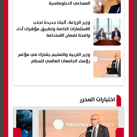
المساعي الدبلوماسية
وزير الزراعة: آليات جديدة لجذب
الاستثمارات الخاصة وتطبيق مؤشرات أداء
واضحة لضمان الاستدامة
وزير التربية والتعليم يشارك في مؤتمر
رؤساء الجامعات العالمي للسلام
اختيارات المحرر