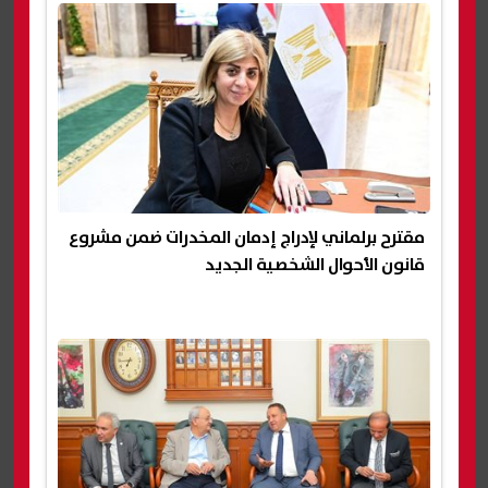
مقترح برلماني لإدراج إدمان المخدرات ضمن مشروع
قانون الأحوال الشخصية الجديد