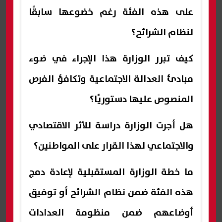
على هذه الفئة رغم خضوعها سابقًا
لنظام الشرائح؟
كيف تبرر الوزارة هذا الإجراء في ضوء
مبادئ العدالة الاجتماعية وتكافؤ الفرص
المنصوص عليها دستوريًا؟
هل أجرت الوزارة دراسة للأثر الاقتصادي
والاجتماعي لهذا القرار على المواطنين؟
ما خطة الوزارة المستقبلية لإعادة دمج
هذه الفئة ضمن نظام الشرائح أو توفيق
أوضاعهم ضمن منظومة العدادات