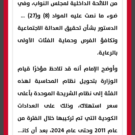
من اللائحة الداخلية لمجلس النواب، وفي
ضوء ما نصت عليه المواد (8) و(27) من
الدستور بشأن تحقيق العدالة الاجتماعية
وتكافؤ الفرص وحماية الفئات الأولى
بالرعاية.
وأوضح الإمام أنه قد تلاحظ مؤخرًا قيام
الوزارة بتحويل نظام المحاسبة لهذه
الفئة إلى نظام الشريحة الموحدة بأعلى
سعر استهلاك، وذلك على العدادات
الكودية التي تم تركيبها خلال الفترة من
عام 2011 وحتى عام 2024، بعد أن كانت