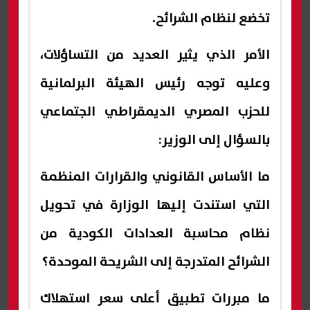
تخضع لنظام الشرائح.
الأمر الذي يثير العديد من التساؤلات،
وعليه توجه رئيس الهيئة البرلمانية
للحزب المصري الديمقراطي الجتماعي
بالسؤال إلى الوزير:
ما الأساس القانوني والقرارات المنظمة
التي استندت إليها الوزارة في تحويل
نظام محاسبة العدادات الكودية من
الشرائح المتدرجة إلى الشريحة الموحدة؟
ما مبررات تطبيق أعلى سعر استهلاك