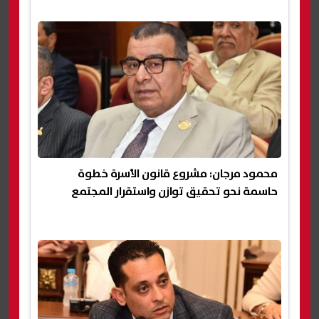
محمود مرجان: مشروع قانون الأسرة خطوة
حاسمة نحو تحقيق توازن واستقرار المجتمع