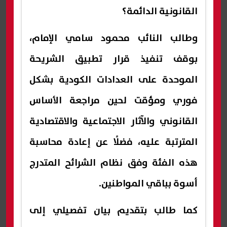
القانونية الدائمة؟
وطالب النائب محمود سامي الإمام،
بوقف تنفيذ قرار تطبيق الشريحة
الموحدة على العدادات الكودية بشكل
فوري ومؤقت لحين مراجعة الأساس
القانوني والآثار الاجتماعية والاقتصادية
المترتبة عليه، فضلًا عن إعادة محاسبة
هذه الفئة وفق نظام الشرائح المتدرج
أسوة بباقي المواطنين.
كما طالب بتقديم بيان تفصيلي إلى