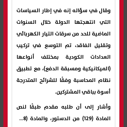
وقال في سؤاله إنه في إطار السياسات
التي انتهجتها الدولة خلال السنوات
الماضية للحد من سرقات التيار الكهربائي
وتقليل الفاقد، تم التوسع في تركيب
العدادات الكودية بمختلف أنواعها
(الميكانيكية ومسبقة الدفع)، مع تطبيق
نظام المحاسبة وفقًا للشرائح المتدرجة
أسوة بباقي المشتركين.
وأشار إلى أن طلبه مقدم طبقًا لنص
المادة (129) من الدستور، والمادة (198)