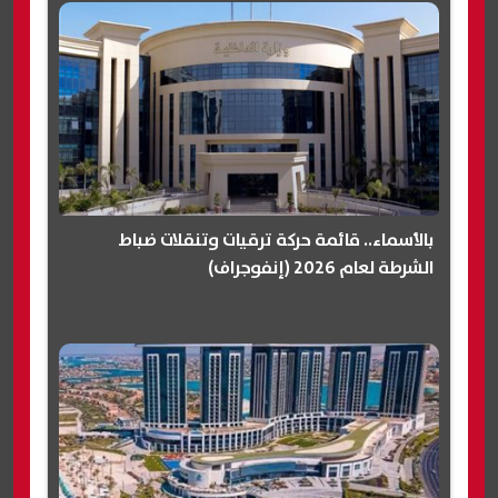
بالأسماء.. قائمة حركة ترقيات وتنقلات ضباط
الشرطة لعام 2026 (إنفوجراف)