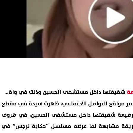
عة
شقيقتها داخل مستشفى الحسين وذلك في واقعة
 عبر مواقع التواصل الاجتماعي، ظهرت سيدة في مقطع
ء رضيعة شقيقتها داخل مستشفى الحسين، في ظروف
طريقة مشابهة لما عرضه مسلسل “حكاية نرجس” في