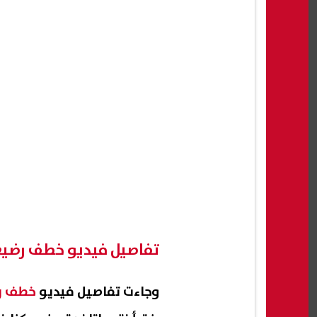
تفاصيل فيديو خطف رضي
وجاءت تفاصيل فيديو
خطف ر