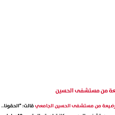
عة من مستشفى الحسين
ضيعة من مستشفى الحسين الجامعي
قالت: "الحقونا..