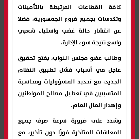
كافة القطاعات المرتبطة بالتأمينات
وتكدسات بجميع فروع الجمهورية، فضلا
عن انتشار حالة غضب واستياء شعبي
واسع نتيجة سوء الإدارة.
وطالب عضو مجلس النواب، بفتح تحقيق
عاجل في أسباب فشل تطبيق النظام
الجديد، مع تحديد المسؤوليات ومحاسبة
المتسببين في تعطيل مصالح المواطنين
وإهدار المال العام.
وشدد على ضرورة سرعة صرف جميع
المعاشات المتأخرة فورًا دون تأخير، مع