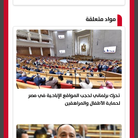
مواد متعلقة
تحرك برلماني لحجب المواقع الإباحية في مصر
لحماية الأطفال والمراهقين