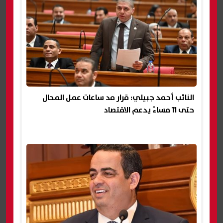
النائب أحمد جبيلي: قرار مد ساعات عمل المحال
حتى 11 مساءً يدعم الاقتصاد