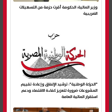
وزير المالية: الحكومة أقرت حزمة من التسهيلات
الضريبية
"الحركة الوطنية": ترشيد الإنفاق وإعادة تقييم
المشروعات ضرورة لتعزيز كفاءة الاقتصاد ودعم
استقرار المالية العامة