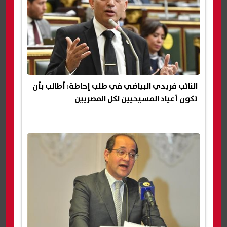
النائب فريدي البياضي في طلب إحاطة: أطالب بأن
تكون أعياد المسيحيين لكل المصريين