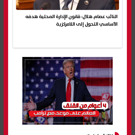
النائب عصام هلال: قانون الإدارة المحلية هدفه
الأساسي التحول إلى اللامركزية