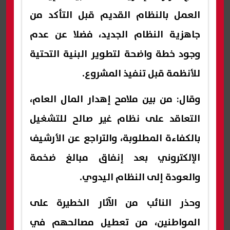
العمل بالنظام القديم قبل التأكد من
جاهزية النظام الجديد، فضلا عن عدم
وجود خطة واضحة لتطوير البنية التحتية
للأنظمة قبل تنفيذ المشروع.
وقال: من بين ملامح إهدار المال العام،
التعاقد على نظام غير صالح للتشغيل
بالكفاءة المطلوبة، والتراجع عن الأرشيف
الإلكتروني بعد إنفاق مبالغ ضخمة
والعودة إلى النظام اليدوي.
وحذر النائب من الآثار الخطيرة على
المواطنين، من تعطيل مصالحهم في