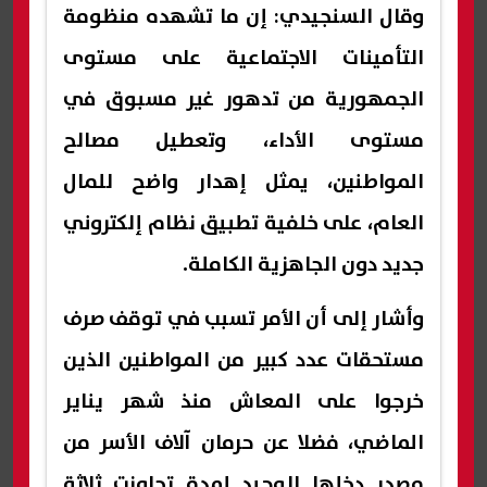
وقال السنجيدي: إن ما تشهده منظومة
التأمينات الاجتماعية على مستوى
الجمهورية من تدهور غير مسبوق في
مستوى الأداء، وتعطيل مصالح
المواطنين، يمثل إهدار واضح للمال
العام، على خلفية تطبيق نظام إلكتروني
جديد دون الجاهزية الكاملة.
وأشار إلى أن الأمر تسبب في توقف صرف
مستحقات عدد كبير من المواطنين الذين
خرجوا على المعاش منذ شهر يناير
الماضي، فضلا عن حرمان آلاف الأسر من
مصدر دخلها الوحيد لمدة تجاوزت ثلاثة