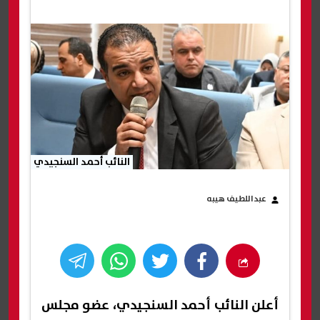
النائب أحمد السنجيدي
عبداللطيف هيبه
أعلن النائب أحمد السنجيدي، عضو مجلس