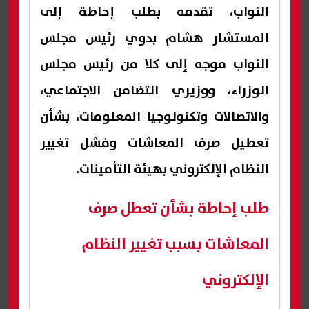
النواب، تقدمه بطلب إحاطة إلى
المستشار هشام بدوي رئيس مجلس
النواب موجه إلى كلا من رئيس مجلس
الوزراء، ووزيري التضامن الاجتماعي،
والاتصالات وتكنولوجيا المعلومات، بشأن
تعطيل صرف المعاشات وفشل تغيير
النظام الإلكتروني بهيئة التأمينات.
طلب إحاطة بشأن تعطل صرف
المعاشات بسبب تغيير النظام
الإلكتروني