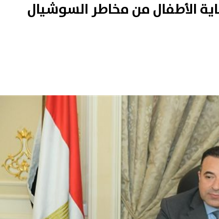
ة الأطفال من مخاطر السوشيال