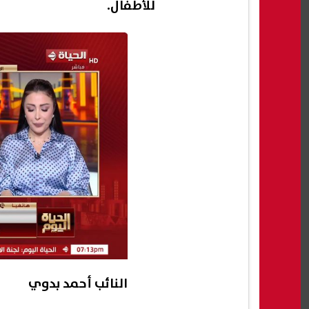
للأطفال.
النائب أحمد بدوي