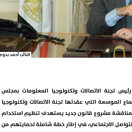
النائب أحمد بدوي
ئيس لجنة الاتصالات وتكنولوجيا المعلومات بمجلس
ماع الموسعة التي عقدتها لجنة الاتصالات وتكنولوجيا
لمناقشة مشروع قانون جديد يستهدف تنظيم استخدام
لتواصل الاجتماعي، في إطار خطة شاملة لحمايتهم من