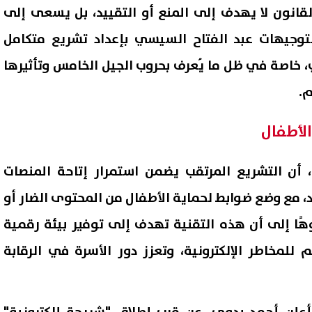
قانون لا يهدف إلى المنع أو التقييد، بل يسعى إلى
 لتوجيهات عبد الفتاح السيسي بإعداد تشريع متكامل
، خاصة في ظل ما يُعرف بحروب الجيل الخامس وتأثيرها
.
الأطفال
أن التشريع المرتقب يضمن استمرار إتاحة المنصات
، مع وضع ضوابط لحماية الأطفال من المحتوى الضار أو
هًا إلى أن هذه التقنية تهدف إلى توفير بيئة رقمية
 للمخاطر الإلكترونية، وتعزز دور الأسرة في الرقابة