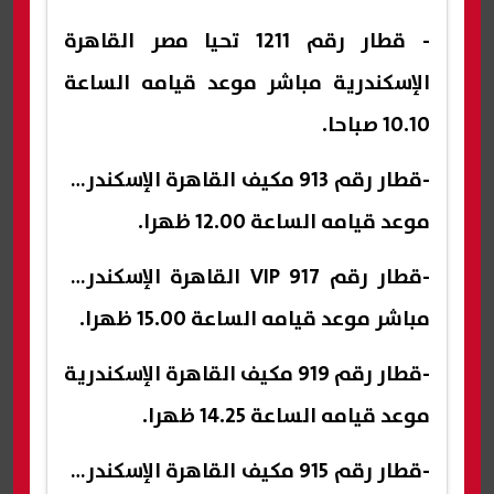
- قطار رقم 1211 تحيا مصر القاهرة
الإسكندرية مباشر موعد قيامه الساعة
10.10 صباحا.
-قطار رقم 913 مكيف القاهرة الإسكندرية
موعد قيامه الساعة 12.00 ظهرا.
-قطار رقم 917 VIP القاهرة الإسكندرية
مباشر موعد قيامه الساعة 15.00 ظهرا.
-قطار رقم 919 مكيف القاهرة الإسكندرية
موعد قيامه الساعة 14.25 ظهرا.
-قطار رقم 915 مكيف القاهرة الإسكندرية