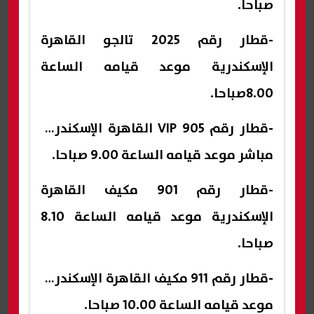
صباحا.
-قطار رقم 2025 تالجو القاهرة
الإسكندرية موعد قيامه الساعة
8.00صباحا.
-قطار رقم 905 VIP القاهرة الإسكندرية
مباشر موعد قيامه الساعة 9.00 صباحا.
-قطار رقم 901 مكيف القاهرة
الإسكندرية موعد قيامه الساعة 8.10
صباحا.
-قطار رقم 911 مكيف القاهرة الإسكندرية
موعد قيامه الساعة 10.00 صباحا.