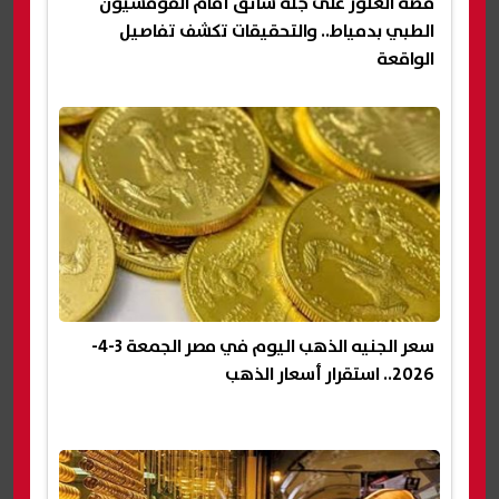
قصة العثور على جثة سائق أمام القومسيون
الطبي بدمياط.. والتحقيقات تكشف تفاصيل
الواقعة
سعر الجنيه الذهب اليوم في مصر الجمعة 3-4-
2026.. استقرار أسعار الذهب