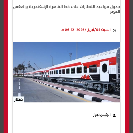
جدول مواعيد القطارات على خط القاهرة الإسكندرية والعكس
اليوم
السبت 04/أبريل/2026 - 06:22 م
قطار
الرئيس نيوز