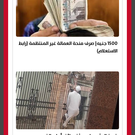
1500 جنيه| صرف منحة العمالة غير المنتظمة (رابط
الاستعلام)