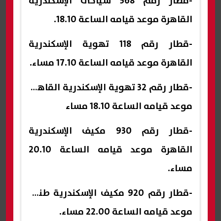
-قطار رقم 568 سياحى الإسكندرية
القاهرة موعد قيامه الساعة 18.10.
-قطار رقم 118 تهوية الإسكندرية
القاهرة موعد قيامه الساعة 17.10 مساء.
-قطار رقم 32 تهوية الإسكندرية القاهرة
موعد قيامه الساعة 18.10 مساء
-قطار رقم 930 مكيف الإسكندرية
القاهرة موعد قيامه الساعة 20.10
مساء.
-قطار رقم 920 مكيف الإسكندرية طنطا
موعد قيامه الساعة 22.00 مساء.