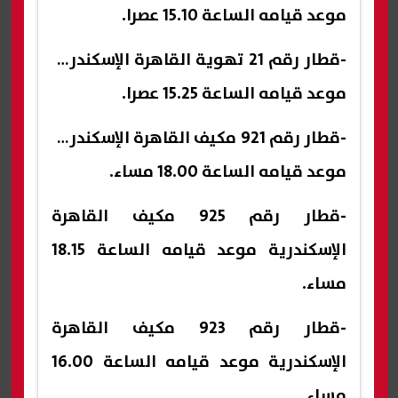
موعد قيامه الساعة 15.10 عصرا.
-قطار رقم 21 تهوية القاهرة الإسكندرية
موعد قيامه الساعة 15.25 عصرا.
-قطار رقم 921 مكيف القاهرة الإسكندرية
موعد قيامه الساعة 18.00 مساء.
-قطار رقم 925 مكيف القاهرة
الإسكندرية موعد قيامه الساعة 18.15
مساء.
-قطار رقم 923 مكيف القاهرة
الإسكندرية موعد قيامه الساعة 16.00
مساء.