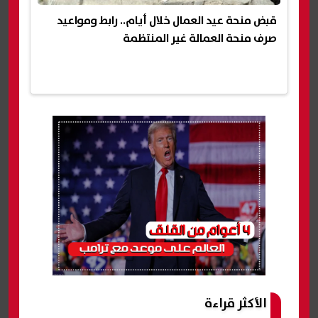
قبض منحة عيد العمال خلال أيام.. رابط ومواعيد
صرف منحة العمالة غير المنتظمة
الأكثر قراءة