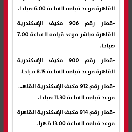
القاهرة موعد قيامه الساعة 6.00 صباحا.
-قطار رقم 906 مكيف الإسكندرية
القاهرة مباشر موعد قيامه الساعة 7.00
صباحا.
-قطار رقم 900 مكيف الإسكندرية
القاهرة موعد قيامه الساعة 8.15 صباحا.
-قطار رقم 912 مكيف الإسكندرية القاهرة
موعد قيامه الساعة 11.30 صباحا.
-قطار رقم 914 مكيف الإسكندرية القاهرة
موعد قيامه الساعة 13.00 ظهرا.