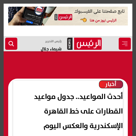
رئيس التحرير
شيماء جلال
أخبار
أحدث المواعيد.. جدول مواعيد
القطارات على خط القاهرة
الإسكندرية والعكس اليوم