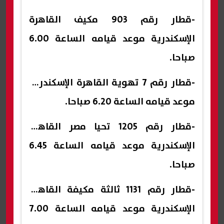
-قطار رقم 903 مكيف القاهرة
الإسكندرية موعد قيامه الساعة 6.00
صباحا.
-قطار رقم 7 تهوية القاهرة الإسكندرية
موعد قيامه الساعة 6.20 صباحا.
-قطار رقم 1205 تحيا مصر القاهرة
الإسكندرية موعد قيامه الساعة 6.45
صباحا.
-قطار رقم 1131 ثالثة مكيفة القاهرة
الإسكندرية موعد قيامه الساعة 7.00