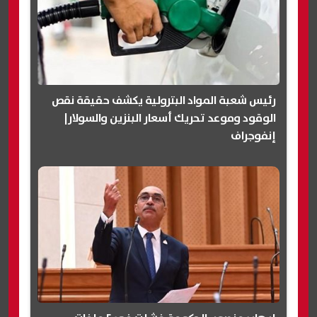
رئيس شعبة المواد البترولية يكشف حقيقة نقص
الوقود وموعد تحريك أسعار البنزين والسولار|
إنفوجراف