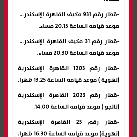
-قطار رقم 931 مكيف القاهرة الإسكندرية
موعد قيامه الساعة 20.15 مساء.
-قطار رقم 31 مكيف القاهرة الإسكندرية
موعد قيامه الساعة 20.30 مساء.
-قطار رقم 1203 القاهرة الإسكندرية
(تهوية ) موعد قيامه الساعة 13.25 ظهرا.
-قطار رقم 2023 القاهرة الإسكندرية
(تالجو ) موعد قيامه الساعة 14.00.
-قطار رقم 23 القاهرة الإسكندرية
(تهوية) موعد قيامه الساعة 16.30 ظهرا.