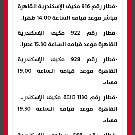
-قطار رقم 916 مكيف الإسكندرية القاهرة
مباشر موعد قيامه الساعة 14.00 ظهرا.
-قطار رقم 922 مكيف الإسكندرية
القاهرة موعد قيامه الساعة 15.30 عصرا.
-قطار رقم 928 مكيف الإسكندرية
القاهرة موعد قيامه الساعة 19.00
مساء.
-قطار رقم 1130 ثالثة مكيف الإسكندرية
القاهرة موعد قيامه الساعة 19.30
مساء.