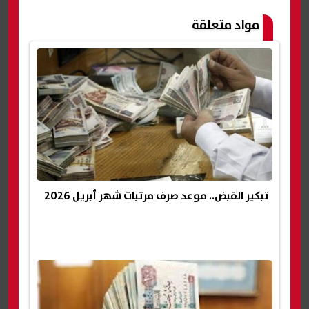
مواد متعلقة
تبكير القبض.. موعد صرف مرتبات شهر أبريل 2026