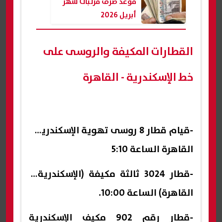
موعد صرف مرتبات شهر
أبريل 2026
القطارات المكيفة والروسى على
خط الإسكندرية - القاهرة
-قيام قطار 8 روسى تهوية الإسكندرية /
القاهرة الساعة 5:10
-قطار 3024 ثالثة مكيفة (الإسكندرية /
القاهرة) الساعة 10:00.
-قطار رقم 902 مكيف الإسكندرية