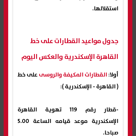
استقلالها.
جدول مواعيد القطارات على خط
القاهرة الإسكندرية والعكس اليوم
أولا:
القطارات المكيفة والروسى
على خط
( القاهرة - الإسكندرية ):
-قطار رقم 119 تهوية القاهرة
الإسكندرية موعد قيامه الساعة 5.00
صباحا.