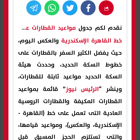
نقدم لكم جدول
مواعيد القطارات على
خط القاهرة الإسكندرية
والعكس اليوم،
حيث يفضل الكثير السفر بالقطارات على
خطوط السكة الحديد، وحددت هيئة
السكة الحديد مواعيد ثابتة للقطارات،
وينشر “
الرئيس نيوز
” قائمة بمواعيد
القطارات المكيفة والقطارات الروسية
العادية التى تعمل على خط (القاهرة -
الإسكندرية، والعكس)، ومواعيد قيامها،
والتى تستلزم الحجز المسبق قبل