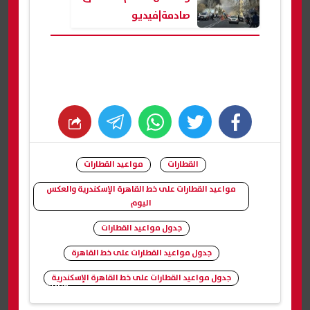
صادمة|فيديو
whats
twitter
facebook
القطارات
مواعيد القطارات
مواعيد القطارات على خط القاهرة الإسكندرية والعكس
اليوم
جدول مواعيد القطارات
جدول مواعيد القطارات على خط القاهرة
جدول مواعيد القطارات على خط القاهرة الإسكندرية
شارك