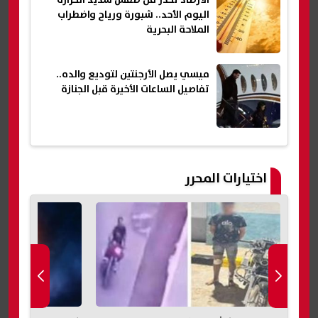
الأرصاد تحذر من طقس شديد الحرارة
اليوم الأحد.. شبورة ورياح واضطراب
الملاحة البحرية
ميسي يصل الأرجنتين لتوديع والده..
تفاصيل الساعات الأخيرة قبل الجنازة
اختيارات المحرر