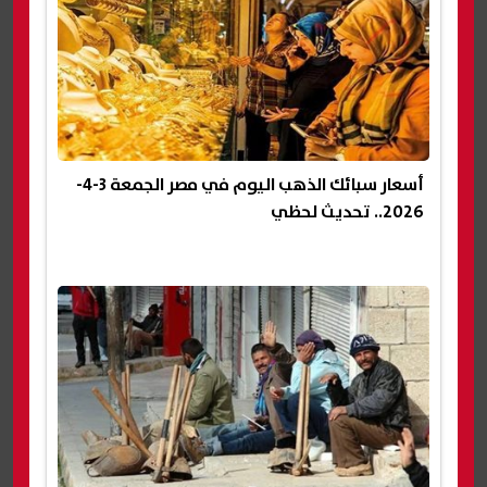
أسعار سبائك الذهب اليوم في مصر الجمعة 3-4-
2026.. تحديث لحظي