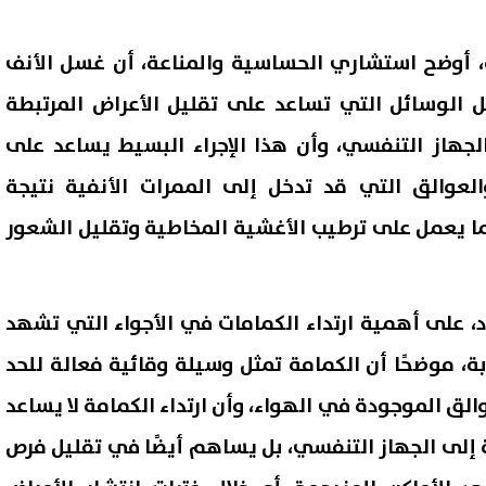
، أوضح استشاري الحساسية والمناعة، أن غسل الأنف
ل الوسائل التي تساعد على تقليل الأعراض المرتبطة
لجهاز التنفسي، وأن هذا الإجراء البسيط يساعد على
العوالق التي قد تدخل إلى الممرات الأنفية نتيجة
ا يعمل على ترطيب الأغشية المخاطية وتقليل الشعور
د، على أهمية ارتداء الكمامات في الأجواء التي تشهد
ربة، موضحًا أن الكمامة تمثل وسيلة وقائية فعالة للحد
لق الموجودة في الهواء، وأن ارتداء الكمامة لا يساعد
 إلى الجهاز التنفسي، بل يساهم أيضًا في تقليل فرص