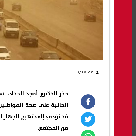
طه لمعي
حذر الدكتور أمجد الحداد، ا
الحالية على صحة المواطنين، 
قد تؤدي إلى تهيج الجهاز 
من المجتمع.