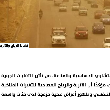
نشاط الرياح والأترب
ستشاري الحساسية والمناعة، من تأثير التقلبات الجوية
مؤكدًا أن الأتربة والرياح المصاحبة للتغيرات المناخية
التنفسي وظهور أعراض صحية مزعجة لدى فئات واسعة