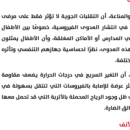
لمناعة، أن التقلبات الجوية لا تؤثر فقط على مرضى
في انتشار العدوى الفيروسية، خصوصًا بين الأطفال
في المدارس أو الأماكن المغلقة، وأن الأطفال يمثلون
 بهذه العدوى، نظرًا لحساسية جهازهم التنفسي وتأثره
ختلفة.
، أن التغير السريع في درجات الحرارة يضعف مقاومة
ثر عرضة للإصابة بالفيروسات التي تنتقل بسهولة في
ل وجود الرياح المحملة بالأتربة التي قد تحمل معها
لق الضارة.
أنف