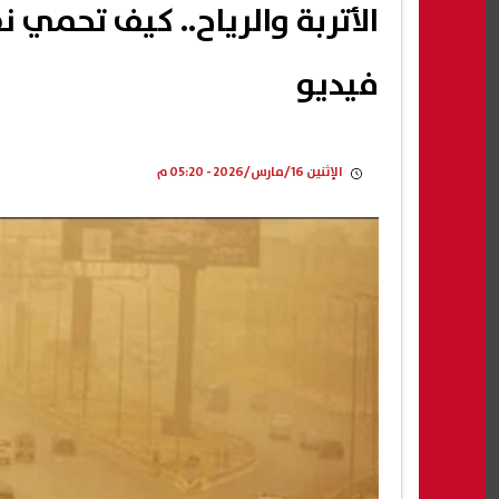
الأتربة والرياح.. كيف تحمي 
فيديو
الإثنين 16/مارس/2026 - 05:20 م