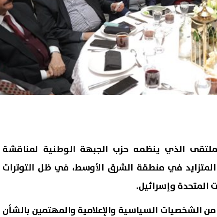
لملتقى الذي ينظمه حزب الجبهة الوطنية لمناقشة
المتزايد في منطقة الشرق الأوسط، في ظل التوترات
ات المتحدة وإسرائيل.
ن الشخصيات السياسية والإعلامية والمهتمين بالشأن