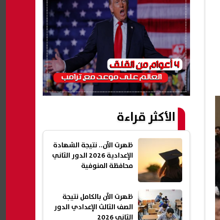
الأكثر قراءة
ظهرت الآن.. نتيجة الشهادة
الإعدادية 2026 الدور الثاني
محافظة المنوفية
ظهرت الآن بالكامل نتيجة
الصف الثالث الإعدادي الدور
الثاني 2026