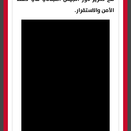
الأمن والاستقرار.