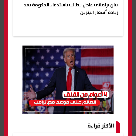
بيان برلماني عاجل يطالب باستدعاء الحكومة بعد
زيادة أسعار البنزين
الأكثر قراءة