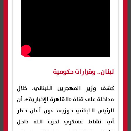
لبنان.. وقرارات حكومية
كشف وزير المهجرين اللبناني، خلال
مداخلة على قناة «القاهرة الإخبارية»، أن
الرئيس اللبناني جوزيف عون أعلن حظر
أي نشاط عسكري لحزب الله داخل