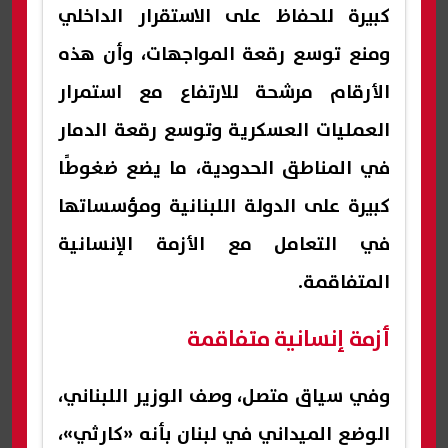
كبيرة للحفاظ على الاستقرار الداخلي
ومنع توسع رقعة المواجهات، وأن هذه
الأرقام مرشحة للارتفاع مع استمرار
العمليات العسكرية وتوسع رقعة الدمار
في المناطق الحدودية، ما يضع ضغوطًا
كبيرة على الدولة اللبنانية ومؤسساتها
في التعامل مع الأزمة الإنسانية
المتفاقمة.
أزمة إنسانية متفاقمة
وفي سياق متصل، وصف الوزير اللبناني،
الوضع الميداني في لبنان بأنه «كارثي»،