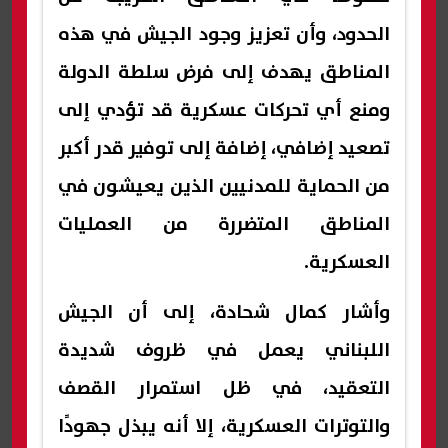
الحدود، وأن تعزيز وجود الجيش في هذه
المناطق يهدف إلى فرض سلطة الدولة
ومنع أي تحركات عسكرية قد تؤدي إلى
تصعيد إضافي، إضافة إلى توفير قدر أكبر
من الحماية للمدنيين الذين يعيشون في
المناطق المتضررة من العمليات
العسكرية.
وأشار كمال شحادة، إلى أن الجيش
اللبناني يعمل في ظروف شديدة
التعقيد، في ظل استمرار القصف
والتوترات العسكرية، إلا أنه يبذل جهودًا