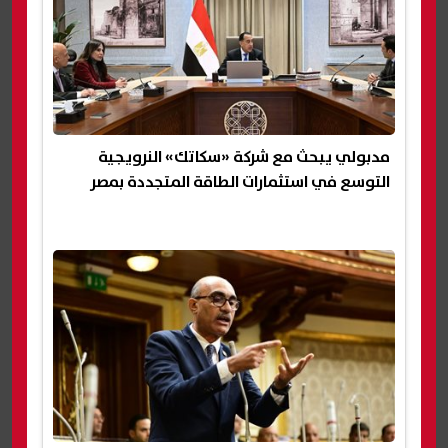
مدبولي يبحث مع شركة «سكاتك» النرويجية
التوسع في استثمارات الطاقة المتجددة بمصر