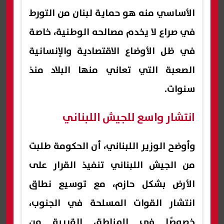
الأساسي منه هو حماية لبنان من التورط
في صراع لا يخدم مصالحه الوطنية، خاصة
في ظل الأوضاع الاقتصادية والإنسانية
الصعبة التي تعاني منها البلاد منذ
سنوات.
انتشار واسع للجيش اللبناني
وأوضح الوزير اللبناني، أن الحكومة طلبت
من الجيش اللبناني تنفيذ القرار على
الأرض بشكل حازم، مع توسيع نطاق
انتشار القوات المسلحة في الجنوب،
خصوصًا في المناطق القريبة من