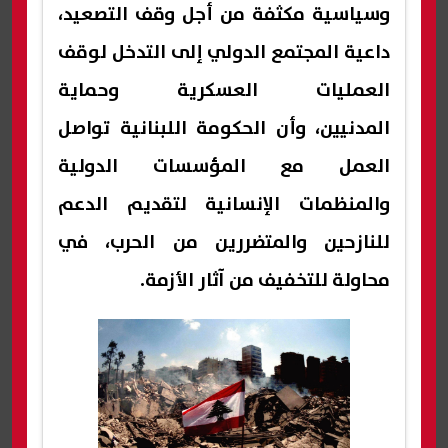
وسياسية مكثفة من أجل وقف التصعيد،
داعية المجتمع الدولي إلى التدخل لوقف
العمليات العسكرية وحماية
المدنيين، وأن الحكومة اللبنانية تواصل
العمل مع المؤسسات الدولية
والمنظمات الإنسانية لتقديم الدعم
للنازحين والمتضررين من الحرب، في
محاولة للتخفيف من آثار الأزمة.