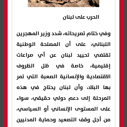
الحرب على لبنان
وفي ختام تصريحاته، شدد وزير المهجرين
اللبناني، على أن المصلحة الوطنية
تقتضي تحييد لبنان عن أي صراعات
إقليمية، خاصة في ظل الظروف
الاقتصادية والإنسانية الصعبة التي تمر
بها البلاد، وأن لبنان يحتاج في هذه
المرحلة إلى دعم دولي حقيقي، سواء
على المستوى الإنساني أو السياسي،
من أجل وقف التصعيد وحماية المدنيين