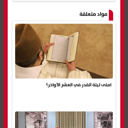
مواد متعلقة
امتى ليلة القدر في العشر الأواخر؟