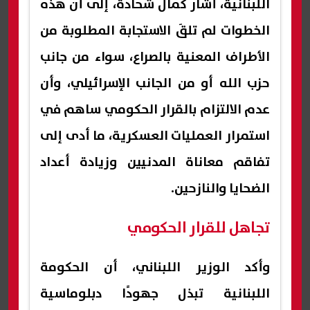
اللبنانية، أشار كمال شحادة، إلى أن هذه
الخطوات لم تلقَ الاستجابة المطلوبة من
الأطراف المعنية بالصراع، سواء من جانب
حزب الله أو من الجانب الإسرائيلي، وأن
عدم الالتزام بالقرار الحكومي ساهم في
استمرار العمليات العسكرية، ما أدى إلى
تفاقم معاناة المدنيين وزيادة أعداد
الضحايا والنازحين.
تجاهل للقرار الحكومي
وأكد الوزير اللبناني، أن الحكومة
اللبنانية تبذل جهودًا دبلوماسية