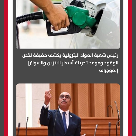
رئيس شعبة المواد البترولية يكشف حقيقة نقص
الوقود وموعد تحريك أسعار البنزين والسولار|
إنفوجراف