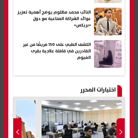
النائب محمد مظلوم يوضح أهمية تعزيز
عوائد الشراكة الصناعية مع دول
«بريكس»
الكشف الطبي على 150 مريضًا من غير
القادرين في قافلة علاجية بقرى
الفيوم
اختيارات المحرر