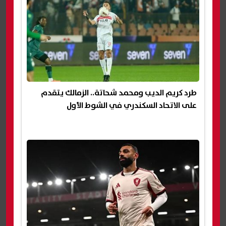
طرد كريم الديب ومحمد شحاتة.. الزمالك يتقدم
على الاتحاد السكندري في الشوط الأول