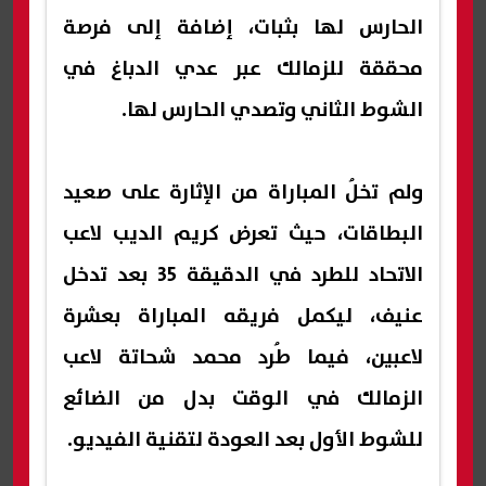
الحارس لها بثبات، إضافة إلى فرصة
محققة للزمالك عبر عدي الدباغ في
الشوط الثاني وتصدي الحارس لها.
ولم تخلُ المباراة من الإثارة على صعيد
البطاقات، حيث تعرض كريم الديب لاعب
الاتحاد للطرد في الدقيقة 35 بعد تدخل
عنيف، ليكمل فريقه المباراة بعشرة
لاعبين، فيما طُرد محمد شحاتة لاعب
الزمالك في الوقت بدل من الضائع
للشوط الأول بعد العودة لتقنية الفيديو.