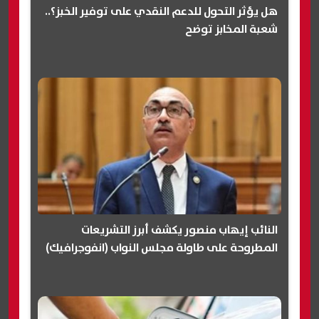
هل يؤثر التحول للدعم النقدي على توفير الخبز؟..
شعبة المخابز توضح
النائب إيهاب منصور يكشف أبرز التشريعات
المطروحة على طاولة مجلس النواب (انفوجرافيك)