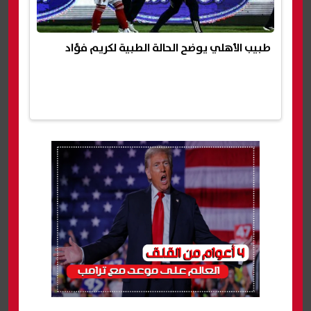
طبيب الأهلي يوضح الحالة الطبية لكريم فؤاد