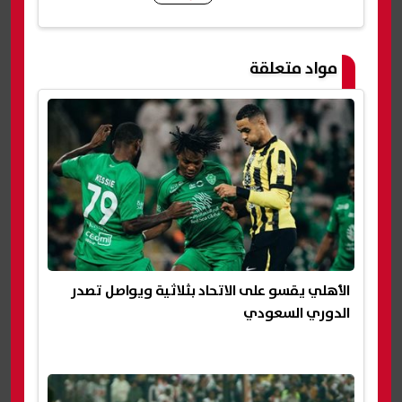
شارك
مواد متعلقة
الأهلي يقسو على الاتحاد بثلاثية ويواصل تصدر
الدوري السعودي