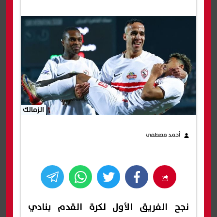
الزمالك
أحمد مصطفى
نجح الفريق الأول لكرة القدم بنادي