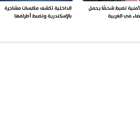
لأمنية تضبط شخصًا يحمل
الداخلية تكشف ملابسات مشاجرة
اء في الغربية
بالإسكندرية وتضبط أطرافها