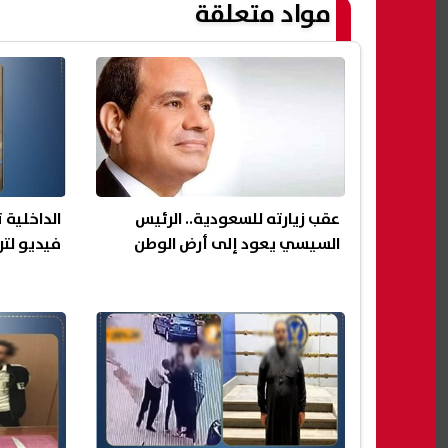
مواد متعلقة
عقب زيارته للسعودية.. الرئيس
الداخلية
السيسي يعود إلى أرض الوطن
فيديو لتر