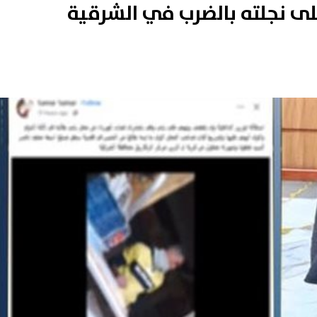
 نجلته بالضرب في الشرقية