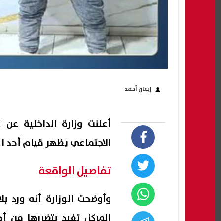
إيمان أحمد
أعلنت وزارة الداخلية عن
الاجتماعي يظهر قيام أحد ا
تفاصيل الواقعة
وأوضحت الوزارة أنه ورد بل
المركز، تفيد بتضررها من 