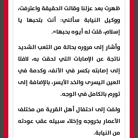
ظهرت بعد عزلنا وقالت الحقيقة واعترفت،
ووكيل النيابة سألني: أنت بتحبها يا
إسلام، قلت له أيوه بحبها».
وأشار إلى مروره بحالة من التعب الشديد
ناتجة عن الإصابات التي لحقت به، لافتا
إلى إصابته بكسر في الأنف، وكدمة في
العين اليسرى والخد الأيسر، بالإضافة إلى
تورم بالكامل في الوجه.
ولفت إلى احتفال أهل القرية من مختلف
الأعمار بخروجه وإخلاء سبيله عقب عودته
من النيابة.