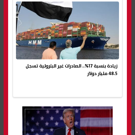
زيادة بنسبة 17%.. الصادرات غير البترولية تسجل
48.5 مليار دولار