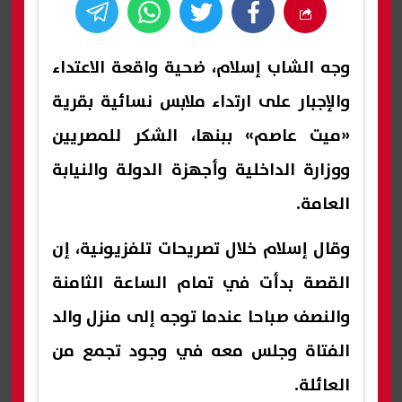
وجه الشاب إسلام، ضحية واقعة الاعتداء
والإجبار على ارتداء ملابس نسائية بقرية
«ميت عاصم» ببنها، الشكر للمصريين
ووزارة الداخلية وأجهزة الدولة والنيابة
العامة.
وقال إسلام خلال تصريحات تلفزيونية، إن
القصة بدأت في تمام الساعة الثامنة
والنصف صباحا عندما توجه إلى منزل والد
الفتاة وجلس معه في وجود تجمع من
العائلة.