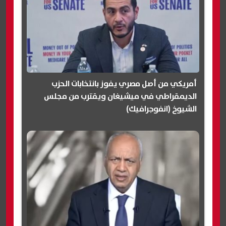
أمريكي من أصل مصري يفوز بانتخابات الحزب
الديمقراطي في ميشيغان ويقترب من مجلس
الشيوخ (انفوجرافيك)