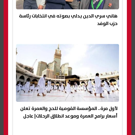
هاني سري الدين يدلي بصوته في انتخابات رئاسة
حزب الوفد
لأول مرة.. المؤسسة القومية للحج والعمرة تعلن
أسعار برامج العمرة وموعد انطلاق الرحلات| عاجل