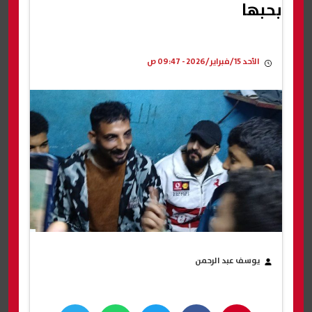
بحبها
الأحد 15/فبراير/2026 - 09:47 ص
يوسف عبد الرحمن