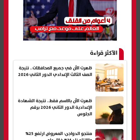
الأكثر قراءة
ظهرت الآن في جميع المحافظات.. نتيجة
الصف الثالث الإعدادي الدور الثاني 2026
ظهرت الآن بالاسم فقط.. نتيجة الشهادة
الإعدادية الدور الثاني 2026 برقم
الجلوس
منتجو الدواجن: المعروض ارتفع 25%