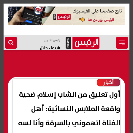
رئيس التحرير
شيماء جلال
أخبار
أول تعليق من الشاب إسلام ضحية
واقعة الملابس النسائية: أهل
الفتاة اتهموني بالسرقة وأنا لسه