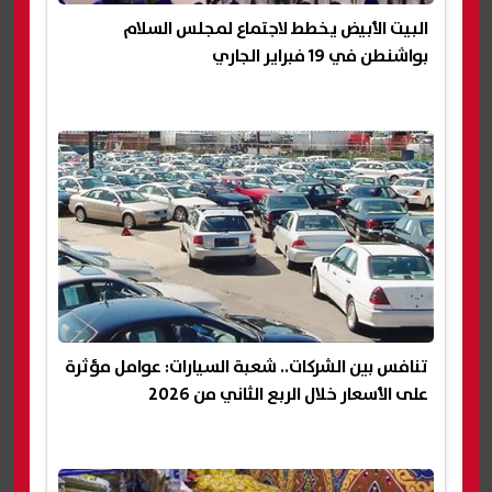
البيت الأبيض يخطط لاجتماع لمجلس السلام
بواشنطن في 19 فبراير الجاري
تنافس بين الشركات.. شعبة السيارات: عوامل مؤثرة
على الأسعار خلال الربع الثاني من 2026