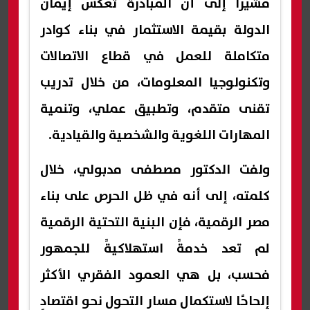
مشيرًا إلى أن المبادرة تعكس إيمان
الدولة بقيمة الاستثمار في بناء كوادر
متكاملة للعمل في قطاع الاتصالات
وتكنولوجيا المعلومات، من خلال تدريب
تقنى متقدم، وتطبيق عملي، وتنمية
المهارات اللغوية والشخصية والقيادية.
ولفت الدكتور مصطفى مدبولي، خلال
كلمته، إلى أنه في ظل الحرص على بناء
مصر الرقمية، فإن البنية التحتية الرقمية
لم تعد خدمةً استهلاكيةً للجمهور
فحسب، بل هي العمود الفقري الأكثر
إلحاحًا لاستكمال مسار التحول نحو اقتصادٍ