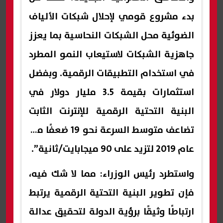
بدء مشروع قومي لإحلال شبكات الألياف
الضوئية محل الشبكات النحاسية بما يعزز
جاهزية الشبكات لاستيعاب النمو المطرد
في استخدام التطبيقات الرقمية. وبفضل
استثمارات بقيمة 3.5 مليار دولار في
البنية التحتية الرقمية للإنترنت الثابت
تضاعف متوسط السرعة نحو 19 ضعفًا منذ
عام 2019 لتزيد على 90 ميجابايت/ثانية”.
واستطرد رئيس الوزراء: مما لا شك فيه،
فإن تطوير البنية التحتية الرقمية يرتبط
ارتباطًا وثيقًا برؤية الدولة لتحقيق عدالة