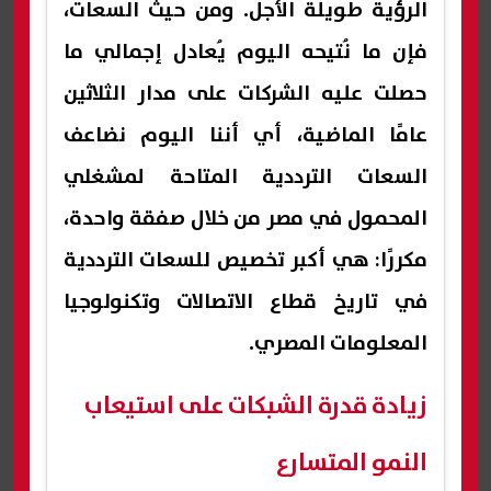
الرؤية طويلة الأجل. ومن حيث السعات،
فإن ما نُتيحه اليوم يُعادل إجمالي ما
حصلت عليه الشركات على مدار الثلاثين
عامًا الماضية، أي أننا اليوم نضاعف
السعات الترددية المتاحة لمشغلي
المحمول في مصر من خلال صفقة واحدة،
مكررًا: هي أكبر تخصيص للسعات الترددية
في تاريخ قطاع الاتصالات وتكنولوجيا
المعلومات المصري.
زيادة قدرة الشبكات على استيعاب
النمو المتسارع