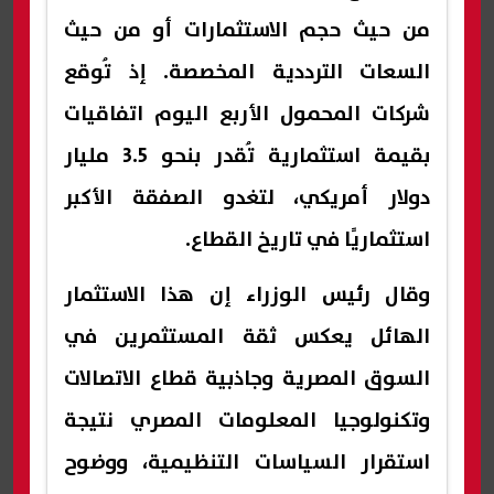
من حيث حجم الاستثمارات أو من حيث
السعات الترددية المخصصة. إذ تُوقع
شركات المحمول الأربع اليوم اتفاقيات
بقيمة استثمارية تُقدر بنحو 3.5 مليار
دولار أمريكي، لتغدو الصفقة الأكبر
استثماريًا في تاريخ القطاع.
وقال رئيس الوزراء إن هذا الاستثمار
الهائل يعكس ثقة المستثمرين في
السوق المصرية وجاذبية قطاع الاتصالات
وتكنولوجيا المعلومات المصري نتيجة
استقرار السياسات التنظيمية، ووضوح