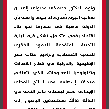
ونوه الدكتور مصطفى مدبولي إلى ان
فعالية اليوم تُعد رسالة بليغة واضحة بأن
الدولة ماضية في مسارها نحو بناء
اقتصاد رقمي متكامل، تشكل فيه البنية
التحتية المتقدمة العمود الفقري
للتنمية الاقتصادية وترسيخ مكانة مصر
الإقليمية والدولية في قطاع الاتصالات
وتكنولوجيا المعلومات، الذي تتعاظم
معدلات إسهامه في الناتج المحلى
الإجمالي لمصر ليتخطى حاجز الستة في
المائة، قائلًا: مستهدفين الوصول إلى