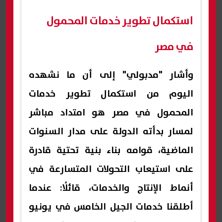
استكمال تطوير خدمات المحمول
في مصر
وأشار "مدبولي" إلى أن ما نشهده
اليوم من استكمال تطوير خدمات
المحمول في مصر هو امتداد مباشر
لمسار بدأته الدولة على مدار السنوات
الماضية، قوامه بناء بنية تحتية قادرة
على استيعاب التحولات المتسارعة في
أنماط الإنتاج والخدمات، قائلًا: عندما
أطلقنا خدمات الجيل الخامس في يونيو