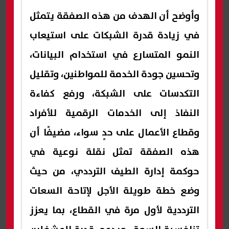
وأوضح أن الهدف من هذه الصفقة يتمثل
في زيادة قدرة الشبكات على استيعاب
النمو المتسارع في استخدام البيانات،
وتحسين جودة الخدمة للمواطنين، وتقليل
التكدسات على الشبكة، ورفع كفاءة
النفاذ إلى الخدمات الرقمية للأفراد
وقطاع الأعمال على حدٍ سواء، مضيفًا أن
هذه الصفقة تمثل نقلة نوعية في
حوكمة إدارة الطيف الترددي، من حيث
وضع خطة طويلة الأجل لإتاحة السعات
الترددية لأول مرة في القطاع، بما يعزز