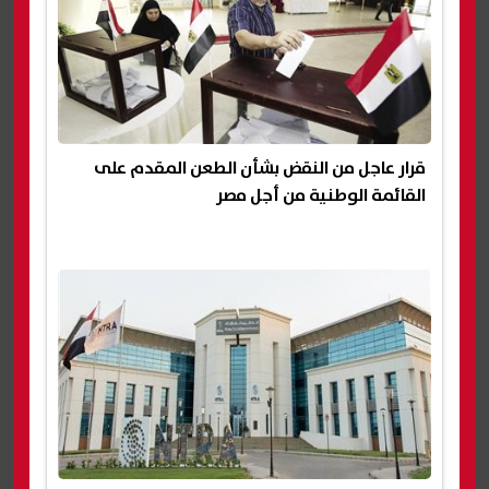
قرار عاجل من النقض بشأن الطعن المقدم على
القائمة الوطنية من أجل مصر