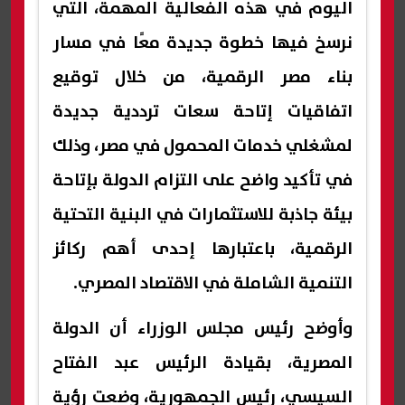
اليوم في هذه الفعالية المهمة، التي
نرسخ فيها خطوة جديدة معًا في مسار
بناء مصر الرقمية، من خلال توقيع
اتفاقيات إتاحة سعات ترددية جديدة
لمشغلي خدمات المحمول في مصر، وذلك
في تأكيد واضح على التزام الدولة بإتاحة
بيئة جاذبة للاستثمارات في البنية التحتية
الرقمية، باعتبارها إحدى أهم ركائز
التنمية الشاملة في الاقتصاد المصري.
وأوضح رئيس مجلس الوزراء أن الدولة
المصرية، بقيادة الرئيس عبد الفتاح
السيسي، رئيس الجمهورية، وضعت رؤية