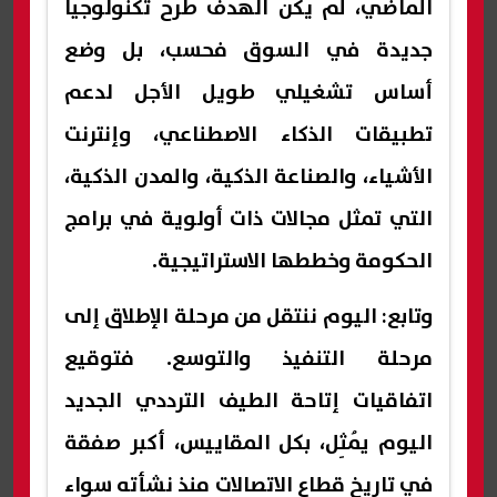
الماضي، لم يكن الهدف طرح تكنولوجيا
جديدة في السوق فحسب، بل وضع
أساس تشغيلي طويل الأجل لدعم
تطبيقات الذكاء الاصطناعي، وإنترنت
الأشياء، والصناعة الذكية، والمدن الذكية،
التي تمثل مجالات ذات أولوية في برامج
الحكومة وخططها الاستراتيجية.
وتابع: اليوم ننتقل من مرحلة الإطلاق إلى
مرحلة التنفيذ والتوسع. فتوقيع
اتفاقيات إتاحة الطيف الترددي الجديد
اليوم يُمثِل، بكل المقاييس، أكبر صفقة
في تاريخ قطاع الاتصالات منذ نشأته سواء