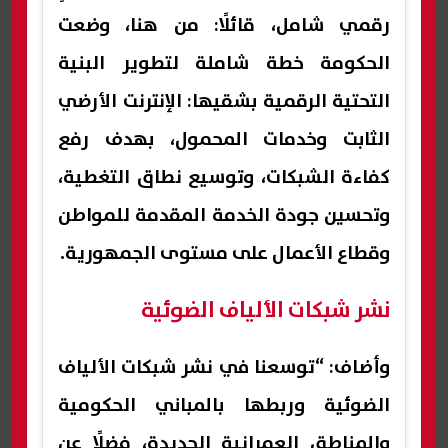
رقمي شامل، قائلًا: من هنا، وضعت
الحكومة خطة شاملة لتطوير البنية
التحتية الرقمية بشقيها: الإنترنت الأرضي
الثابت وخدمات المحمول، بهدف رفع
كفاءة الشبكات، وتوسيع نطاق التغطية،
وتحسين جودة الخدمة المقدمة للمواطن
وقطاع الأعمال على مستوى الجمهورية.
نشر شبكات الألياف الضوئية
وأضاف: “توسعنا في نشر شبكات الألياف
الضوئية وربطها بالمباني الحكومية
والمناطق العمرانية الجديدة، فضلًا عن