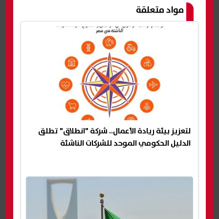
مواد متعلقة
لتعزيز بيئة ريادة الأعمال.. شركة "انطلاق" تطلق
الدليل الحكومي الموحد للشركات الناشئة