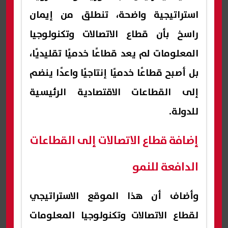
استراتيجية واضحة، تنطلق من إيمان
راسخ بأن قطاع الاتصالات وتكنولوجيا
المعلومات لم يعد قطاعًا خدميًا تقليديًا،
بل أصبح قطاعًا خدميًا إنتاجيًا واعدًا ينضم
إلى القطاعات الاقتصادية الرئيسية
للدولة.
إضافة قطاع الاتصالات إلى القطاعات
الدافعة للنمو
وأضاف أن هذا الموقع الاستراتيجي
لقطاع الاتصالات وتكنولوجيا المعلومات