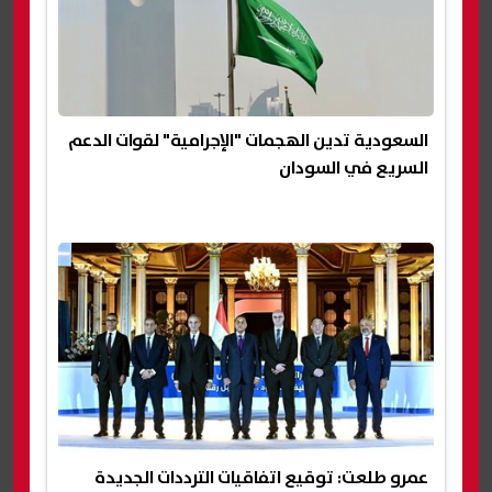
السعودية تدين الهجمات "الإجرامية" لقوات الدعم
السريع في السودان
عمرو طلعت: توقيع اتفاقيات الترددات الجديدة