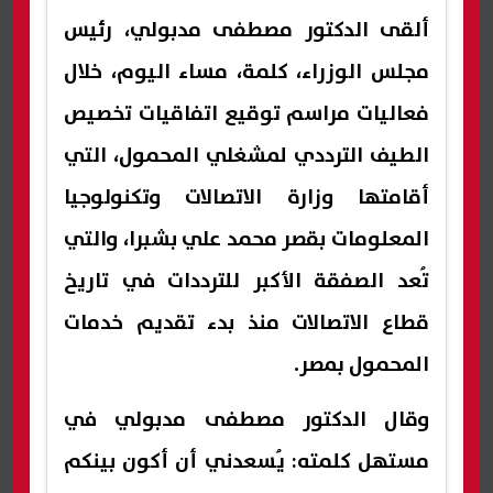
ألقى الدكتور مصطفى مدبولي، رئيس
مجلس الوزراء، كلمة، مساء اليوم، خلال
فعاليات مراسم توقيع اتفاقيات تخصيص
الطيف الترددي لمشغلي المحمول، التي
أقامتها وزارة الاتصالات وتكنولوجيا
المعلومات بقصر محمد علي بشبرا، والتي
تُعد الصفقة الأكبر للترددات في تاريخ
قطاع الاتصالات منذ بدء تقديم خدمات
المحمول بمصر.
وقال الدكتور مصطفى مدبولي في
مستهل كلمته: يُسعدني أن أكون بينكم