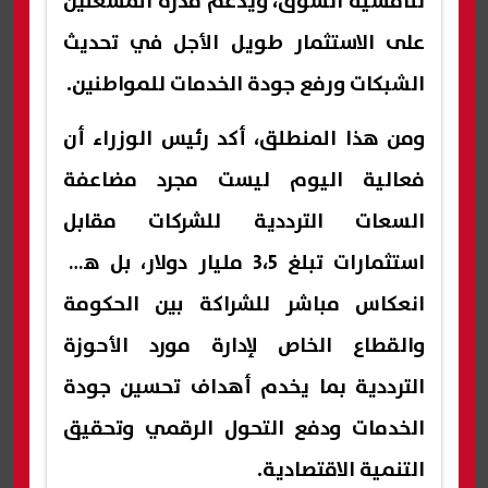
تنافسية السوق، ويدعم قدرة المشغلين
على الاستثمار طويل الأجل في تحديث
الشبكات ورفع جودة الخدمات للمواطنين.
ومن هذا المنطلق، أكد رئيس الوزراء أن
فعالية اليوم ليست مجرد مضاعفة
السعات الترددية للشركات مقابل
استثمارات تبلغ 3،5 مليار دولار، بل هي
انعكاس مباشر للشراكة بين الحكومة
والقطاع الخاص لإدارة مورد الأحوزة
الترددية بما يخدم أهداف تحسين جودة
الخدمات ودفع التحول الرقمي وتحقيق
التنمية الاقتصادية.