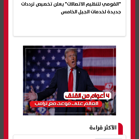
"القومي لتنظيم الاتصالات" يعلن تخصيص ترددات
جديدة لخدمات الجيل الخامس
الأكثر قراءة