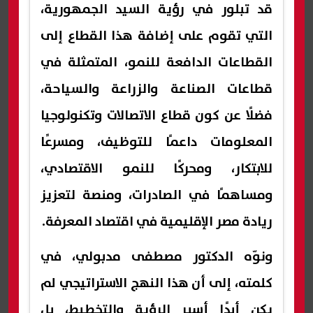
قد تبلور في رؤية السيد الجمهورية،
التي تقوم على إضافة هذا القطاع إلى
القطاعات الدافعة للنمو، المتمثلة في
قطاعات الصناعة والزراعة والسياحة،
فضلًا عن كون قطاع الاتصالات وتكنولوجيا
المعلومات داعمًا للتوظيف، ومسرعًا
للابتكار، ومحركًا للنمو الاقتصادي،
ومساهمًا في الصادرات، ومنصة لتعزيز
ريادة مصر الإقليمية في اقتصاد المعرفة.
ونوّه الدكتور مصطفى مدبولي، في
كلمته، إلى أن هذا النهج الاستراتيجي لم
يكن أبدًا أسير الرؤية والتخطيط، بل