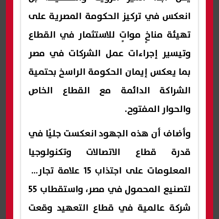
انعكس في تركيز الحكومة المصرية على
تهيئة مناخٍ مواتٍ للاستثمار في القطاع
وتيسير إجراءات عمل الشركات في مصر
بما يعكس إيمان الحكومة الراسخ بحتمية
الشراكة الدائمة مع القطاع الخاص
والحوار المفتوح.
وأضاف أن هذه الجهود انعكست جليًا في
قدرة قطاع الاتصالات وتكنولوجيا
المعلومات على اجتذاب 15 علامة تجارية
لتصنيع المحمول في مصر، واستقطاب 55
شركة عالمية في قطاع التعهيد وقعت