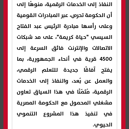
النفاذ إلى الخدمات الرقمية، منوهًا إلى
أن الحكومة تحرص، عبر المبادرات القومية
وعلى رأسها مبادرة الرئيس عبد الفتاح
السيسي "حياة كريمة"، على مد شبكات
الاتصالات والإنترنت فائق السرعة إلى
4500 قرية في أنحاء الجمهورية، بما
يفتح آفاقًا جديدة للتعلم الرقمي،
والعمل عن بُعد، والنفاذ إلى الخدمات
الرقمية، مُثمّنًا في هذا السياق تعاون
مشغلي المحمول مع الحكومة المصرية
في تنفيذ هذا المشروع التنموي
الحيوي.