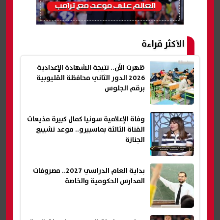
الأكثر قراءة
ظهرت الآن.. نتيجة الشهادة الإعدادية
2026 الدور الثاني محافظة القليوبية
برقم الجلوس
وفاة الإعلامية سونيا كمال كبيرة مذيعات
القناة الثالثة بماسبيرو.. موعد تشييع
الجنازة
بداية العام الدراسي 2027.. مصروفات
المدارس الحكومية والخاصة