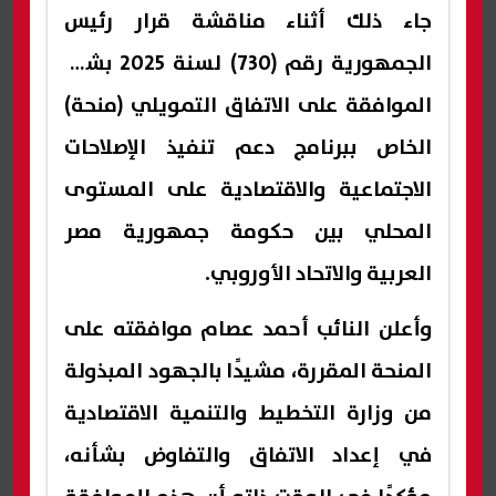
جاء ذلك أثناء مناقشة قرار رئيس
الجمهورية رقم (730) لسنة 2025 بشأن
الموافقة على الاتفاق التمويلي (منحة)
الخاص ببرنامج دعم تنفيذ الإصلاحات
الاجتماعية والاقتصادية على المستوى
المحلي بين حكومة جمهورية مصر
العربية والاتحاد الأوروبي.
وأعلن النائب أحمد عصام موافقته على
المنحة المقررة، مشيدًا بالجهود المبذولة
من وزارة التخطيط والتنمية الاقتصادية
في إعداد الاتفاق والتفاوض بشأنه،