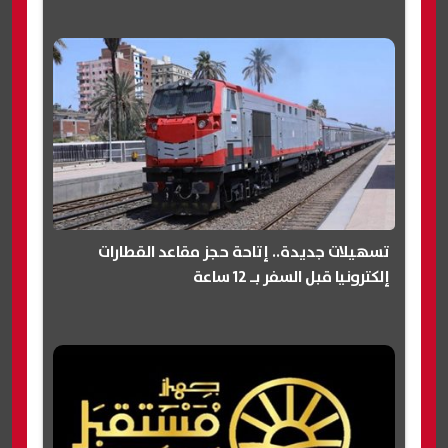
تسهيلات جديدة.. إتاحة حجز مقاعد القطارات
إلكترونيا قبل السفر بـ 12 ساعة