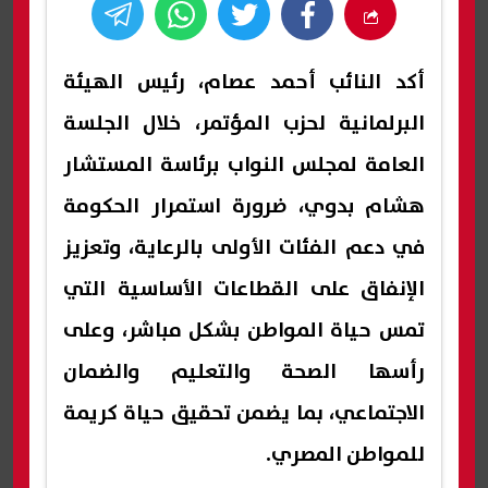
أكد النائب أحمد عصام، رئيس الهيئة
البرلمانية لحزب المؤتمر، خلال الجلسة
العامة لمجلس النواب برئاسة المستشار
هشام بدوي، ضرورة استمرار الحكومة
في دعم الفئات الأولى بالرعاية، وتعزيز
الإنفاق على القطاعات الأساسية التي
تمس حياة المواطن بشكل مباشر، وعلى
رأسها الصحة والتعليم والضمان
الاجتماعي، بما يضمن تحقيق حياة كريمة
للمواطن المصري.