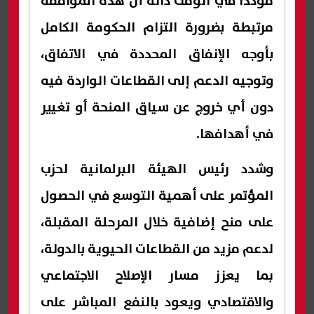
مؤكدًا في الوقت ذاته أن هذه الموافقة
مرتبطة بضرورة التزام الحكومة الكامل
بأوجه الإنفاق المحددة في الاتفاق،
وتوجيه الدعم إلى القطاعات الواردة فيه
دون أي خروج عن سياق المنحة أو تغيير
في أهدافها.
وشدد رئيس الهيئة البرلمانية لحزب
المؤتمر على أهمية التوسع في الحصول
على منح إضافية خلال المرحلة المقبلة،
لدعم مزيد من القطاعات الحيوية بالدولة،
بما يعزز مسار الإصلاح الاجتماعي
والاقتصادي ويعود بالنفع المباشر على