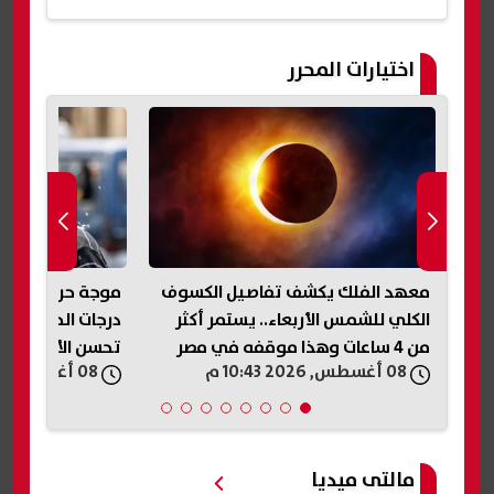
اختيارات المحرر
معهد الفلك يكشف تفاصيل الكسوف
موجة حر جديدة..
الكلي للشمس الأربعاء.. يستمر أكثر
درجات الحرارة ا
من 4 ساعات وهذا موقفه في مصر
تحسن الأجواء
08 أغسطس, 2026 10:43 م
08 أغسطس, 2026 10:41 م
مالتى ميديا