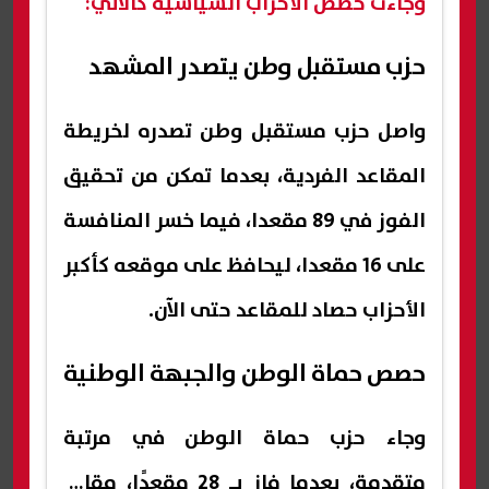
وجاءت حصص الأحزاب السياسية كالآتي:
حزب مستقبل وطن يتصدر المشهد
واصل حزب مستقبل وطن تصدره لخريطة
المقاعد الفردية، بعدما تمكن من تحقيق
الفوز في 89 مقعدا، فيما خسر المنافسة
على 16 مقعدا، ليحافظ على موقعه كأكبر
الأحزاب حصاد للمقاعد حتى الآن.
حصص حماة الوطن والجبهة الوطنية
وجاء حزب حماة الوطن في مرتبة
متقدمة، بعدما فاز بـ 28 مقعدًا، مقابل