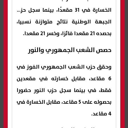
الخسارة في 31 مقعدًا، بينما سجل حزب
الجبهة الوطنية نتائج متوازنة نسبيا،
بحصده 21 مقعدا فائزا، وخسر 21 مقعدا.
حصص الشعب الجمهوري والنور
وحقق حزب الشعب الجمهوري الفوز في
6 مقاعد، مقابل خسارته في مقعدين
فقط، في بينما سجل حزب النور حضورا
بحصوله على 5 مقاعد، مقابل الخسارة في
4 مقاعد.