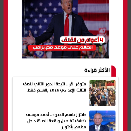
الأكثر قراءة
متوفر الآن.. نتيجة الدور الثاني للصف
الثالث الإعدادي 2026 بالاسم فقط
«ابتزاز باسم الدين».. أحمد موسى
يكشف تفاصيل واقعة الصلاة داخل
مطعم بأكتوبر