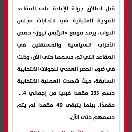
قبل انطلاق جولة الإعادة على المقاعد
الفردية المتبقية في انتخابات مجلس
النواب، يرصد موقع «الرئيس نيوز» حصص
الأحزاب السياسية والمستقلين في
المقاعد التي تم حسمها حتى الآن، وذلك
في ضوء الحصر العددي للجولات الانتخابية
السابقة، حيث شهدت العملية الانتخابية
حسم 235 مقعدا فرديا من إجمالي 284
مقعدًا، بينما يتبقى 49 مقعدا لم يتم
حسمهم حتى الآن.