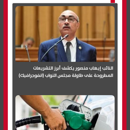
النائب إيهاب منصور يكشف أبرز التشريعات
المطروحة على طاولة مجلس النواب (انفوجرافيك)