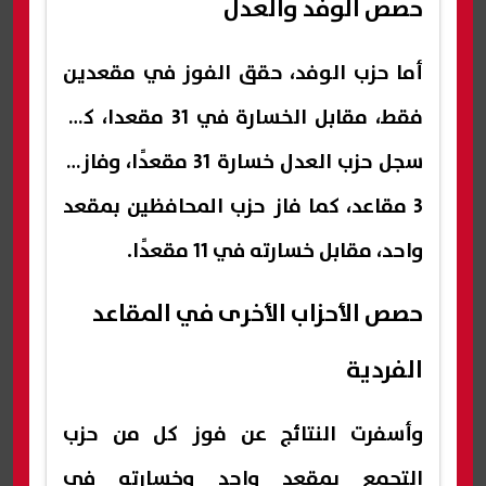
حصص الوفد والعدل
أما حزب الوفد، حقق الفوز في مقعدين
فقط، مقابل الخسارة في 31 مقعدا، كما
سجل حزب العدل خسارة 31 مقعدًا، وفاز بـ
3 مقاعد، كما فاز حزب المحافظين بمقعد
واحد، مقابل خسارته في 11 مقعدًا.
حصص الأحزاب الأخرى في المقاعد
الفردية
وأسفرت النتائج عن فوز كل من حزب
التجمع بمقعد واحد وخسارته في