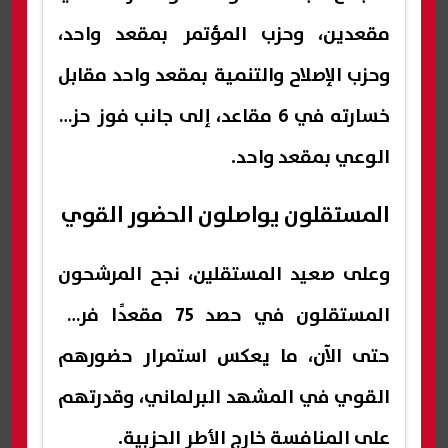
مقعدين، وحزب المؤتمر بمقعد واحد،
وحزب الإصلاح والتنمية بمقعد واحد مقابل
خسارته في 6 مقاعد، إلى جانب فوز حزب
الوعي بمقعد واحد.
المستقلون يواصلون الحضور القوي
وعلى صعيد المستقلين، نجح المرشحون
المستقلون في حصد 75 مقعدًا فرديًا
حتى الآن، ما يعكس استمرار حضورهم
القوي في المشهد البرلماني، وقدرتهم
على المنافسة خارج الأطر الحزبية.