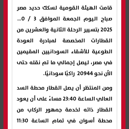
قامت الهيئة القومية لسكك حديد مصر
صباح اليوم الجمعة الموافق 3 / 10/
2025 بتسيير الرحلة الثانية والعشرين من
القطارات المخصصة لمبادرة العودة
الطوعية للأشقاء السودانيين المقيمين
في مصر، ليصل إجمالي ما تم نقله حتى
الآن نحو 20944 راكبًا سودانيًا.
ومن المنتظر أن يصل القطار محطة السد
العالي الساعة 23:40 مساءً على أن يعود
القطار ذاته لخدمة جمهور الركاب من
محطة أسوان في تمام الساعة 11:30