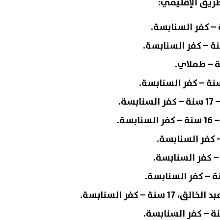
ريق الإقليمي: