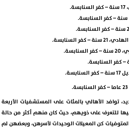
د، توافد الأهالي بالمئات على المستشفيات الأربعة
ليها للتعرف على ذويهم، حيث كان منهم أكثر من حالة
لمتوفيات كن المعيلات الوحيدات لأسرهن، وبعضهن لم