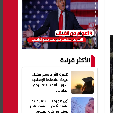
الأكثر قراءة
ظهرت الآن بالاسم فقط..
نتيجة الشهادة الإعدادية
الدور الثاني 2026 برقم
الجلوس
أول صورة لشاب عثر عليه
مشنوقًا بجوار مسجد ناصر
بسنورس في الفيوم