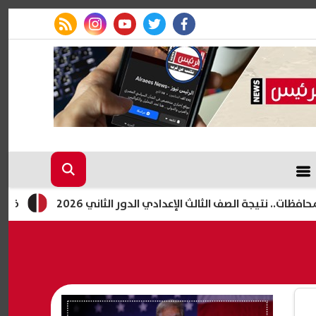
rss feed
instagram
youtube
twitter
facebook
 الصف الثالث الإعدادي الدور الثاني 2026
ظهرت الآن بالاسم فق