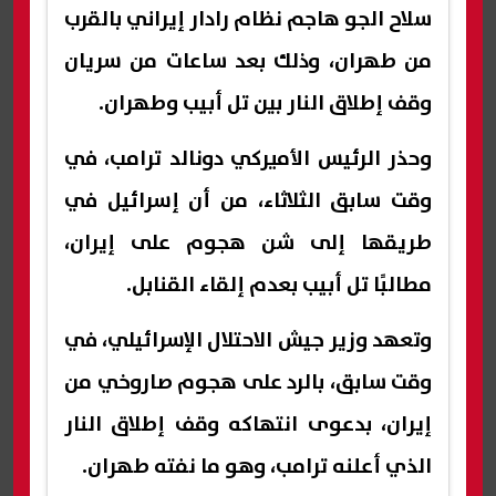
سلاح الجو هاجم نظام رادار إيراني بالقرب
من طهران، وذلك بعد ساعات من سريان
وقف إطلاق النار بين تل أبيب وطهران.
وحذر الرئيس الأميركي دونالد ترامب، في
وقت سابق الثلاثاء، من أن إسرائيل في
طريقها إلى شن هجوم على إيران،
مطالبًا تل أبيب بعدم إلقاء القنابل.
وتعهد وزير جيش الاحتلال الإسرائيلي، في
وقت سابق، بالرد على هجوم صاروخي من
إيران، بدعوى انتهاكه وقف إطلاق النار
الذي أعلنه ترامب، وهو ما نفته طهران.