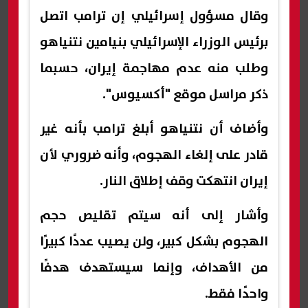
وقال مسؤول إسرائيلي إن ترامب اتصل
برئيس الوزراء الإسرائيلي بنيامين نتنياهو
وطلب منه عدم مهاجمة إيران، حسبما
ذكر مراسل موقع "أكسيوس".
وأضاف أن نتنياهو أبلغ ترامب بأنه غير
قادر على إلغاء الهجوم، وأنه ضروري لأن
إيران انتهكت وقف إطلاق النار.
وأشار إلى أنه سيتم تقليص حجم
الهجوم بشكل كبير، ولن يصيب عددًا كبيرًا
من الأهداف، وإنما سيستهدف هدفًا
واحدًا فقط.