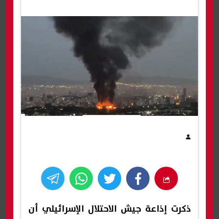
ذكرت إذاعة جيش الاحتلال الإسرائيلي أن