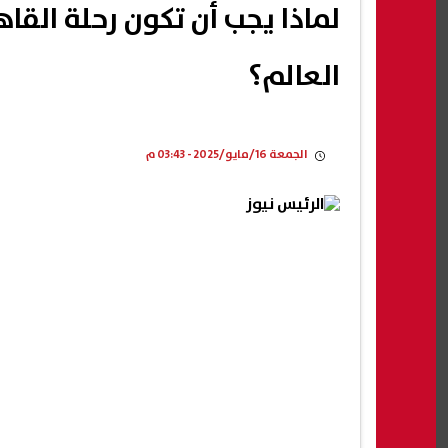
لماذا يجب أن تكون رحلة القا
العالم؟
الجمعة 16/مايو/2025 - 03:43 م