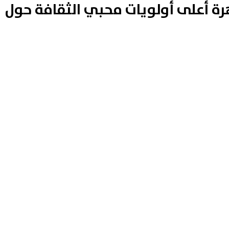
هرة أعلى أولويات محبي الثقافة حول